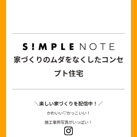
家づくりのムダをなくしたコンセ
プト住宅
＼楽しい家づくりを配信中！／
かわいい♡かっこいい！
施工事例写真がいっぱい！