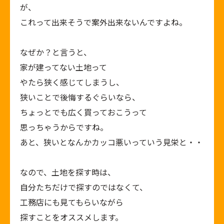
が、
これって出来そうで案外出来ないんですよね。
なぜか？と言うと、
家が建ってない土地って
やたら狭く感じてしまうし、
狭いことで後悔するぐらいなら、
ちょっとでも広く買っておこうって
思っちゃうからですね。
あと、狭いとなんかカッコ悪いっていう見栄と・・
なので、土地を探す時は、
自分たちだけで探すのではなくて、
工務店にも見てもらいながら
探すことをオススメします。