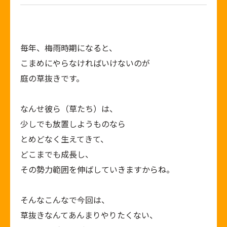
毎年、梅雨時期になると、
こまめにやらなければいけないのが
庭の草抜きです。
なんせ彼ら（草たち）は、
少しでも放置しようものなら
とめどなく生えてきて、
どこまでも成長し、
その勢力範囲を伸ばしていきますからね。
そんなこんなで今回は、
草抜きなんてあんまりやりたくない、