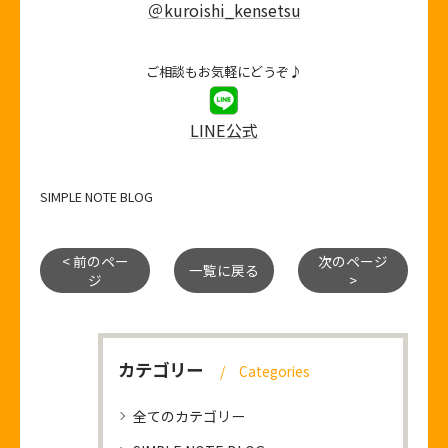
＠kuroishi_kensetsu
ご相談もお気軽にどうぞ♪
LINE公式
SIMPLE NOTE BLOG
< 前のペー
次のページ
一覧に戻る
ジ
>
カテゴリー
Categories
全てのカテゴリー