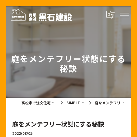
庭をメンテフリー状態にする
秘訣
高松市で注文住宅なら有限会社黒石建設
SIMPLE NOTE BLOG
庭をメンテフリー状態にする秘訣
庭をメンテフリー状態にする秘訣
2022/08/05