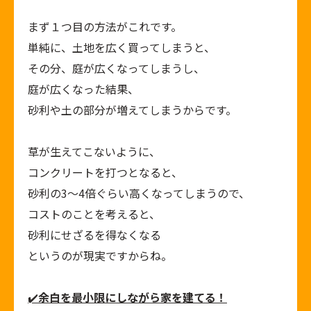
まず１つ目の方法がこれです。
単純に、土地を広く買ってしまうと、
その分、庭が広くなってしまうし、
庭が広くなった結果、
砂利や土の部分が増えてしまうからです。
草が生えてこないように、
コンクリートを打つとなると、
砂利の
3
〜
4
倍ぐらい高くなってしまうので、
コストのことを考えると、
砂利にせざるを得なくなる
というのが現実ですからね。
✔
余白を最小限にしながら家を建てる！