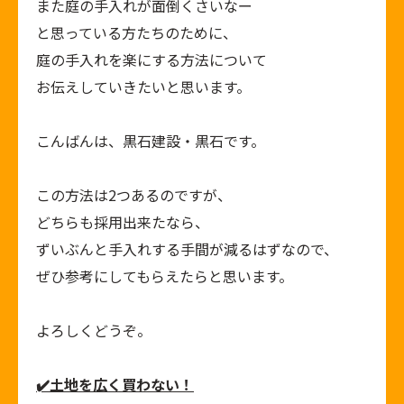
また庭の手入れが面倒くさいなー
と思っている方たちのために、
庭の手入れを楽にする方法について
お伝えしていきたいと思います。
こんばんは、黒石建設・黒石です。
この方法は
2
つあるのですが、
どちらも採用出来たなら、
ずいぶんと手入れする手間が減るはずなので、
ぜひ参考にしてもらえたらと思います。
よろしくどうぞ。
✔
土地を広く買わない！