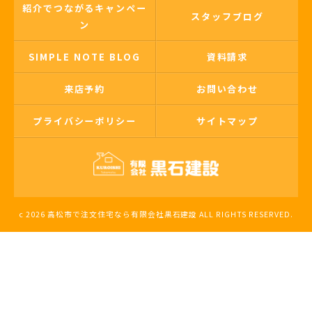
紹介でつながるキャンペー
スタッフブログ
ン
SIMPLE NOTE BLOG
資料請求
来店予約
お問い合わせ
プライバシーポリシー
サイトマップ
c 2026 高松市で注文住宅なら有限会社黒石建設 ALL RIGHTS RESERVED.