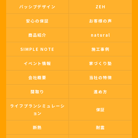
パッシブデザイン
ZEH
安心の保証
お客様の声
商品紹介
natural
SIMPLE NOTE
施工事例
イベント情報
家づくり塾
会社概要
当社の特徴
間取り
進め方
ライフプランシミュレーシ
保証
ョン
断熱
耐震