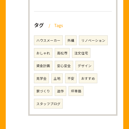
タグ
Tags
ハウスメーカー
外構
リノベーション
おしゃれ
高松市
注文住宅
資金計画
安心安全
デザイン
見学会
土地
不安
おすすめ
家づくり
造作
坪単価
スタッフブログ