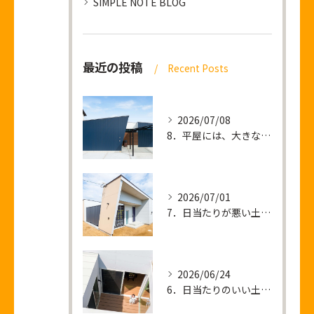
SIMPLE NOTE BLOG
最近の投稿
Recent Posts
2026/07/08
8．平屋には、大きな土地が必要なのか？
2026/07/01
7．日当たりが悪い土地 ＝ 暗い家が建つ？
2026/06/24
6．日当たりのいい土地を買って後悔すること