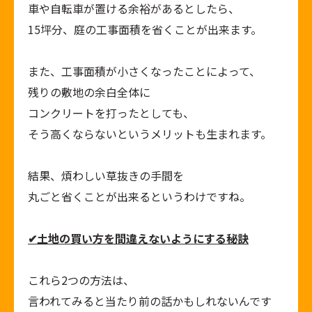
車や自転車が置ける余裕があるとしたら、
15坪分、庭の工事面積を省くことが出来ます。
また、工事面積が小さくなったことによって、
残りの敷地の余白全体に
コンクリートを打ったとしても、
そう高くならないというメリットも生まれます。
結果、煩わしい草抜きの手間を
丸ごと省くことが出来るというわけですね。
✔
土地の買い方を間違えないようにする秘訣
これら
2
つの方法は、
言われてみると当たり前の話かもしれないんです