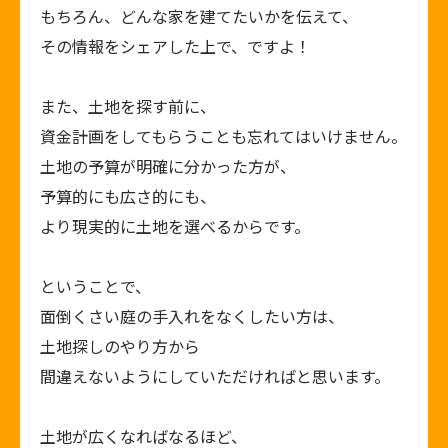
もちろん、どんな家を建てたいかを伝えて、
その情報をシェアした上で、ですよ！
また、土地を探す前に、
資金計画をしてもらうことも忘れてはいけません。
土地の予算が明確に分かった方が、
予算的にも広さ的にも、
より現実的に土地を選べるからです。
ということで、
面倒くさい庭の手入れをなくしたい方は、
土地探しのやり方から
間違えないようにしていただければと思います。
土地が広くなればなるほど、