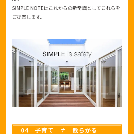
SIMPLE NOTEはこれからの新常識としてこれらを
ご提案します。
04 子育て ≠ 散らかる