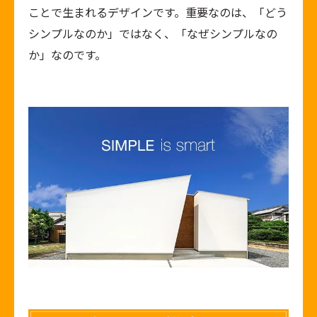
ことで生まれるデザインです。重要なのは、「どう
シンプルなのか」ではなく、「なぜシンプルなの
か」なのです。