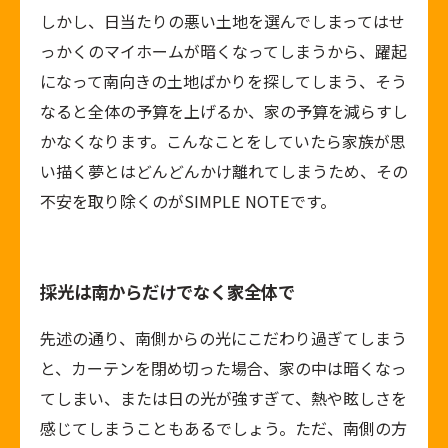
しかし、日当たりの悪い土地を選んでしまってはせ
っかくのマイホームが暗くなってしまうから、躍起
になって南向きの土地ばかりを探してしまう、そう
なると全体の予算を上げるか、家の予算を減らすし
かなくなります。こんなことをしていたら家族が思
い描く夢とはどんどんかけ離れてしまうため、その
不安を取り除くのがSIMPLE NOTEです。
採光は南からだけでなく家全体で
先述の通り、南側からの光にこだわり過ぎてしまう
と、カーテンを閉め切った場合、家の中は暗くなっ
てしまい、または日の光が強すぎて、熱や眩しさを
感じてしまうこともあるでしょう。ただ、南側の方