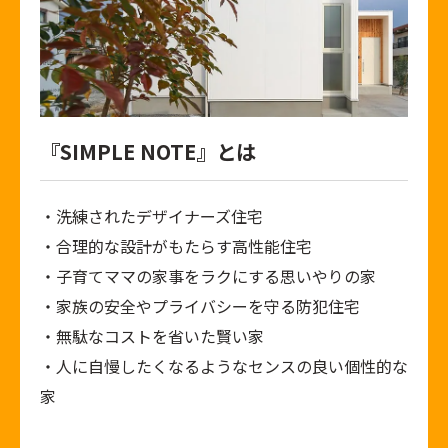
『SIMPLE NOTE』とは
・洗練されたデザイナーズ住宅
・合理的な設計がもたらす高性能住宅
・子育てママの家事をラクにする思いやりの家
・家族の安全やプライバシーを守る防犯住宅
・無駄なコストを省いた賢い家
・人に自慢したくなるようなセンスの良い個性的な
家