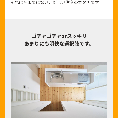
それは今までにない、新しい住宅のカタチです。
ゴチャゴチャorスッキリ
あまりにも明快な選択肢です。