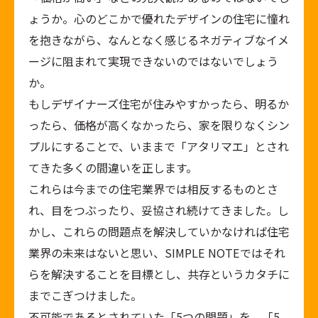
ょうか。心のどこかで優れたデザインの住宅に憧れ
を抱きながら、なんとなく感じるネガティブなイメ
ージに阻まれて実現できないのではないでしょう
か。
もしデザイナーズ住宅が住みやすかったら、明るか
ったら、価格が高くなかったら、家を限りなくシン
プルにすることで、いままで「アタリマエ」とされ
てきた多くの間違いを正します。
これらは今までの住宅業界では相反するものとさ
れ、目をつぶったり、妥協され続けてきました。し
かし、これらの問題点を解決していかなければ住宅
業界の未来はないと思い、SIMPLE NOTEではそれ
らを解決することを目標とし、共存というカタチに
までこぎつけました。
不可能であるとされていた「5つの問題」を、「5