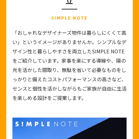
立
SIMPLE NOTE
「おしゃれなデザイナーズ物件は暮らしにくくて高
い」というイメージがありませんか。シンプルなデ
ザイン性と暮らしやすさを両立したSIMPLE NOTE
をご紹介しています。家事を楽にする導線や、陽の
光を活かした間取り、無駄を省いて必要なものをし
っかりと備えたコストパフォーマンスの高さなど、
センスと個性を活かしながらもご家族が自由に生活
を楽しめる設計をご提案します。