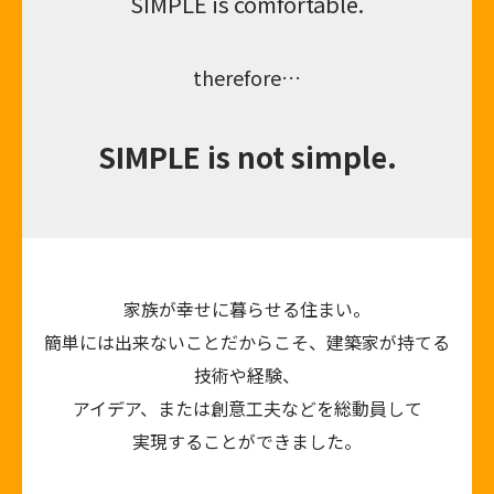
SIMPLE is comfortable.
therefore…
SIMPLE is not simple.
家族が幸せに暮らせる住まい。
簡単には出来ないことだからこそ、建築家が持てる
技術や経験、
アイデア、または創意工夫などを総動員して
実現することができました。