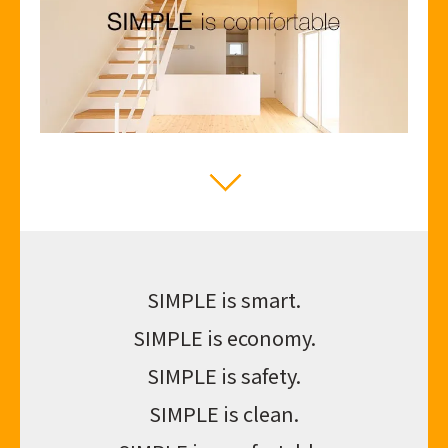
SIMPLE is smart.
SIMPLE is economy.
SIMPLE is safety.
SIMPLE is clean.