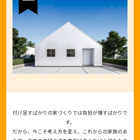
付け足すばかりの家づくりでは負担が増すばかりで
す。
だから、今こそ考え方を変え、これからの家族のあ