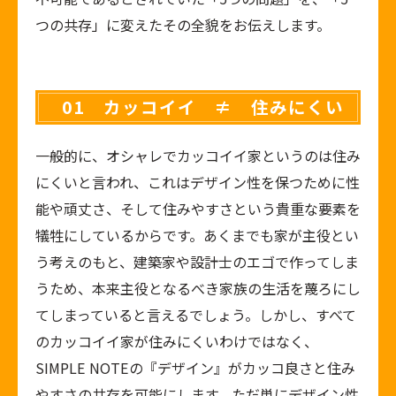
つの共存」に変えたその全貌をお伝えします。
01 カッコイイ ≠ 住みにくい
一般的に、オシャレでカッコイイ家というのは住み
にくいと言われ、これはデザイン性を保つために性
能や頑丈さ、そして住みやすさという貴重な要素を
犠牲にしているからです。あくまでも家が主役とい
う考えのもと、建築家や設計士のエゴで作ってしま
うため、本来主役となるべき家族の生活を蔑ろにし
てしまっていると言えるでしょう。しかし、すべて
のカッコイイ家が住みにくいわけではなく、
SIMPLE NOTEの『デザイン』がカッコ良さと住み
やすさの共存を可能にします。ただ単にデザイン性