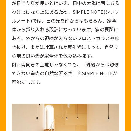
が日当たりが良いとはいえ、日中の太陽は南にある
わけではなく上にあるため、SIMPLE NOTE(シンプ
ルノート)では、日の光を南からはもちろん、家全
体から採り入れる設計になっています。家の要所に
ある、外からの視線が入らないフロストガラスや吹
き抜け、または計算された反射光によって、自然で
心地の良い光が家全体を包み込みます。
例え南向きの土地じゃなくても、「外観からは想像
できない室内の自然な明るさ」をSIMPLE NOTEが
可能にします。