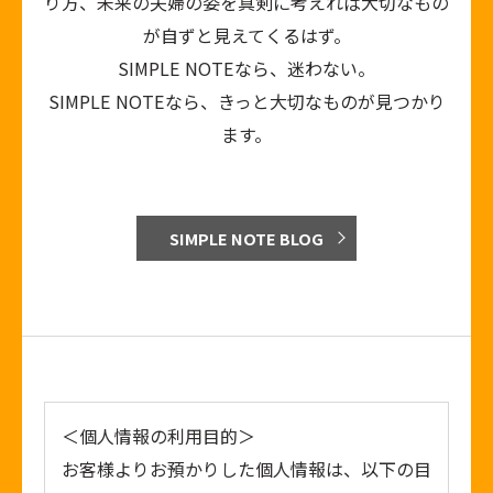
り方、未来の夫婦の姿を真剣に考えれば大切なもの
が自ずと見えてくるはず。
SIMPLE NOTEなら、迷わない。
SIMPLE NOTEなら、きっと大切なものが見つかり
ます。
SIMPLE NOTE BLOG
＜個人情報の利用目的＞
お客様よりお預かりした個人情報は、以下の目