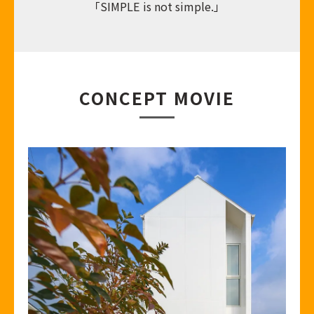
「SIMPLE is not simple.」
CONCEPT MOVIE