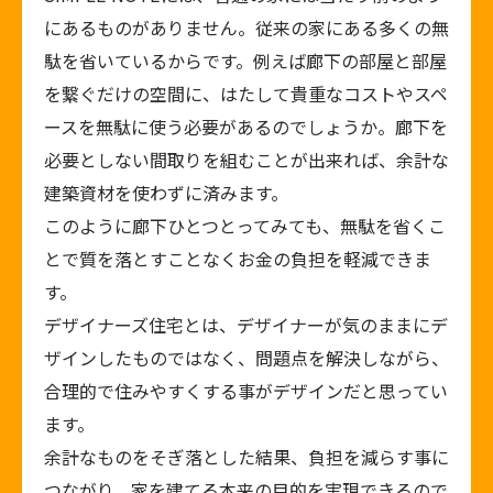
にあるものがありません。従来の家にある多くの無
駄を省いているからです。例えば廊下の部屋と部屋
を繋ぐだけの空間に、はたして貴重なコストやスペ
ースを無駄に使う必要があるのでしょうか。廊下を
必要としない間取りを組むことが出来れば、余計な
建築資材を使わずに済みます。
このように廊下ひとつとってみても、無駄を省くこ
とで質を落とすことなくお金の負担を軽減できま
す。
デザイナーズ住宅とは、デザイナーが気のままにデ
ザインしたものではなく、問題点を解決しながら、
合理的で住みやすくする事がデザインだと思ってい
ます。
余計なものをそぎ落とした結果、負担を減らす事に
つながり、家を建てる本来の目的を実現できるので