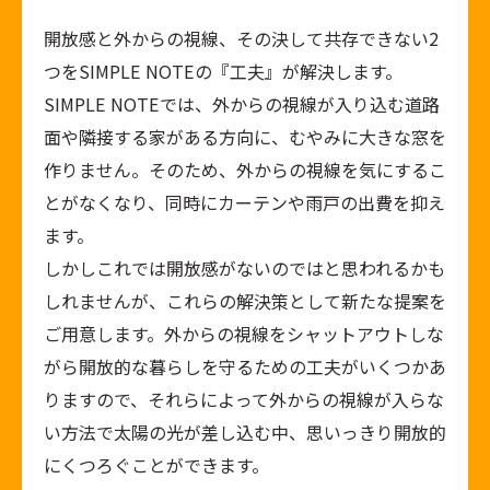
開放感と外からの視線、その決して共存できない2
つをSIMPLE NOTEの『工夫』が解決します。
SIMPLE NOTEでは、外からの視線が入り込む道路
面や隣接する家がある方向に、むやみに大きな窓を
作りません。そのため、外からの視線を気にするこ
とがなくなり、同時にカーテンや雨戸の出費を抑え
ます。
しかしこれでは開放感がないのではと思われるかも
しれませんが、これらの解決策として新たな提案を
ご用意します。外からの視線をシャットアウトしな
がら開放的な暮らしを守るための工夫がいくつかあ
りますので、それらによって外からの視線が入らな
い方法で太陽の光が差し込む中、思いっきり開放的
にくつろぐことができます。