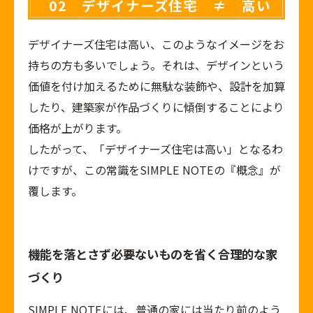
02 デザイナーズ住宅 ≠ 高い
デザイナーズ住宅は高い、このようなイメージをお
持ちの方も多いでしょう。それは、デザインという
価値を付け加えるために無駄な装飾や、設計を加算
したり、建築家が作品づくりに傾倒することにより
価格が上がります。
したがって、「デザイナーズ住宅は高い」となるわ
けですが、この常識をSIMPLE NOTEの『概念』が
覆します。
機能を落とさず必要ないものを省く合理的な家
づくり
SIMPLE NOTEには、普通の家には当たり前のよう