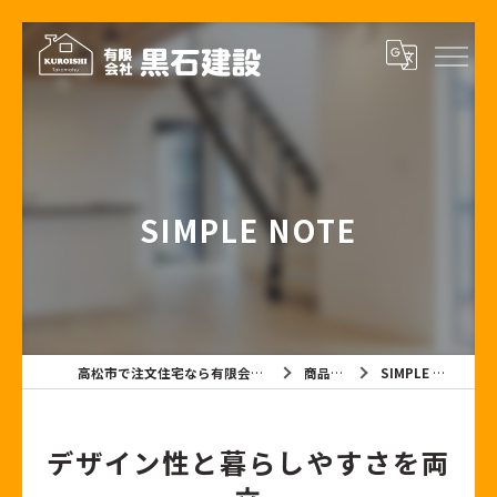
SIMPLE NOTE
高松市で注文住宅なら有限会社黒石建設
商品紹介
SIMPLE NOTE
デザイン性と暮らしやすさを両