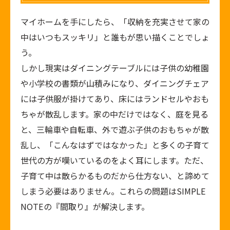
マイホームを手にしたら、「収納を充実させて家の
中はいつもスッキリ」と誰もが思い描くことでしょ
う。
しかし現実はダイニングテーブルには子供の幼稚園
や小学校の書類が山積みになり、ダイニングチェア
には子供服が掛けてあり、床にはランドセルやおも
ちゃが散乱します。家の中だけではなく、庭を見る
と、三輪車や自転車、外で遊ぶ子供のおもちゃが散
乱し、「こんなはずではなかった」と多くの子育て
世代の方が嘆いているのをよく耳にします。ただ、
子育て中は散らかるものだから仕方ない、と諦めて
しまう必要はありません。これらの問題はSIMPLE
NOTEの『間取り』が解決します。