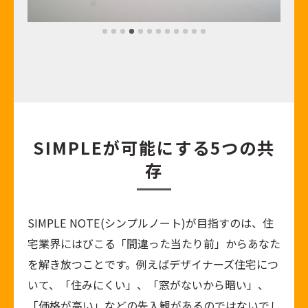
SIMPLEが可能にする5つの共
存
SIMPLE NOTE(シンプルノート)が目指すのは、住
宅業界にはびこる「間違った当たり前」からあなた
を解き放つことです。例えばデザイナーズ住宅につ
いて、「住みにくい」、「窓がないから暗い」、
「価格が高い」などの先入観があるのではないでし