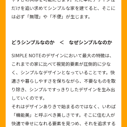
だけを追い求めてシンプルな家を建てると、そこに
は必ず「無理」や「不便」が生じます。
どうシンプルなのか ＜ なぜシンプルなのか
SIMPLE NOTEのデザインにおいて最大の特徴は、
これまでの家に比べて視覚的要素が圧倒的に少な
く、シンプルなデザインとなっていることです。快
適さや暮らしやすさを保ちながら、不要なものを取
り除き、シンプルですっきりしたデザインを生み出
していくのです。
それはデザインありきで始まるのではなく、いわば
「機能美」と呼ぶべき美しさです。そこに住む人が
快適で幸せになれる要素を見つめ、それを追求する