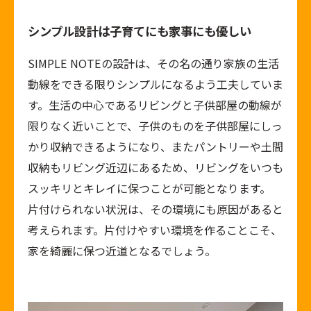
シンプル設計は子育てにも家事にも優しい
SIMPLE NOTEの設計は、その名の通り家族の生活
動線をできる限りシンプルになるよう工夫していま
す。生活の中心であるリビングと子供部屋の動線が
限りなく近いことで、子供のものを子供部屋にしっ
かり収納できるようになり、またパントリーや土間
収納もリビング近辺にあるため、リビングをいつも
スッキリとキレイに保つことが可能となります。
片付けられない状況は、その環境にも原因があると
考えられます。片付けやすい環境を作ることこそ、
家を綺麗に保つ近道となるでしょう。