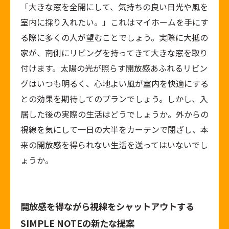
「大きな窓を全開にして、気持ちの良い日光や風を
室内に採り入れたい。」これはマイホームを手にす
る際に多くの人が望むことでしょう。実際に大抵の
家が、南側にリビングを持ってきて大きな窓を取り
付けます。太陽の光が照らす開放感あふれるリビン
グはいつも明るく、心地よい風が室内を快適にする
との効果を期待してのプランでしょう。しかし、入
居した後の実際の生活はどうでしょうか。外からの
視線を気にして一日の大半をカーテンで閉ざし、本
来の開放感を得られない生活を送ってはいないでし
ょうか。
開放感を得ながら視線をシャットアウトする
SIMPLE NOTEの新たな提案