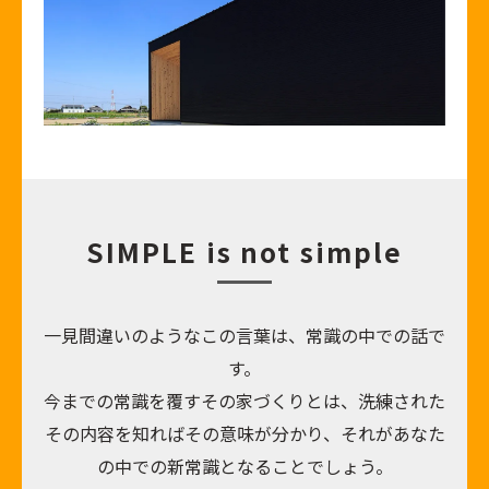
SIMPLE is not simple
一見間違いのようなこの言葉は、常識の中での話で
す。
今までの常識を覆すその家づくりとは、洗練された
その内容を知ればその意味が分かり、それがあなた
の中での新常識となることでしょう。