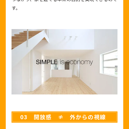
す。
03 開放感 ≠ 外からの視線