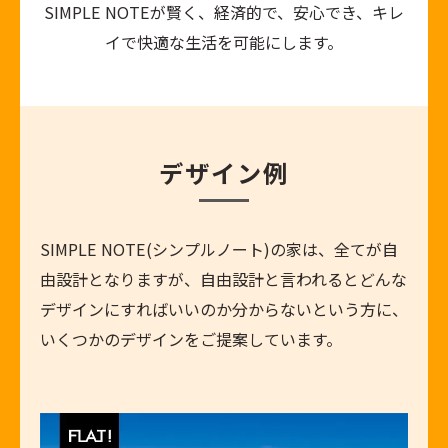
SIMPLE NOTEが賢く、経済的で、安心でき、キレ
イで快適な生活を可能にします。
デザイン例
SIMPLE NOTE(シンプルノート)の家は、全てが自
由設計となりますが、自由設計と言われるとどんな
デザインにすればいいのか分からないという方に、
いくつかのデザインをご提案しています。