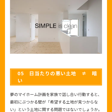
05 日当たりの悪い土地 ≠ 暗
い
夢のマイホーム計画を家族で話し合い行動すると、
最初にぶつかる壁が「希望する土地が見つからな
い」という土地に関する問題ではないでしょうか。