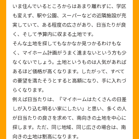
いま住んでいるところからはあまり離れずに、学区
も変えず、駅や公園、スーパーなどの近隣施設が充
実していて、ある程度の広さがあり、日当たりが良
く、そして予算内に収まる土地です。
そんな土地を探してもなかなか見つかるわけもな
く、マイホーム計画がうまく進まないという方も少
なくないでしょう。土地というものは人気があれば
あるほど価格が高くなります。したがって、すべて
の要望を満たそうとすると高額になり、手に入れづ
らくなります。
例えば日当たりは、『マイホームはたくさんの日差
しが入り込む明るい家にしたい』と思い、多くの人
が日当たりの良さを求めて、南向きの土地を中心に
探します。ただ、同じ地域、同じ広さの場合は、南
向きの土地は割高になります。