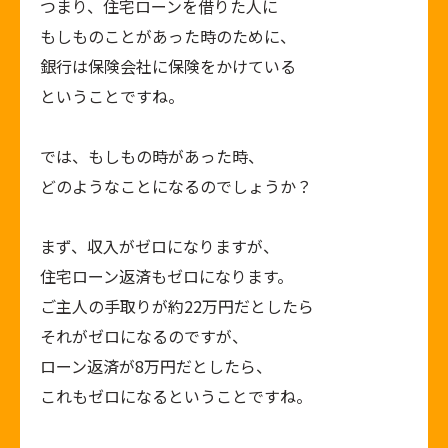
つまり、住宅ローンを借りた人に
もしものことがあった時のために、
銀行は保険会社に保険をかけている
ということですね。
では、もしもの時があった時、
どのようなことになるのでしょうか？
まず、収入がゼロになりますが、
住宅ローン返済もゼロになります。
ご主人の手取りが約
22
万円だとしたら
それがゼロになるのですが、
ローン返済が
8
万円だとしたら、
これもゼロになるということですね。