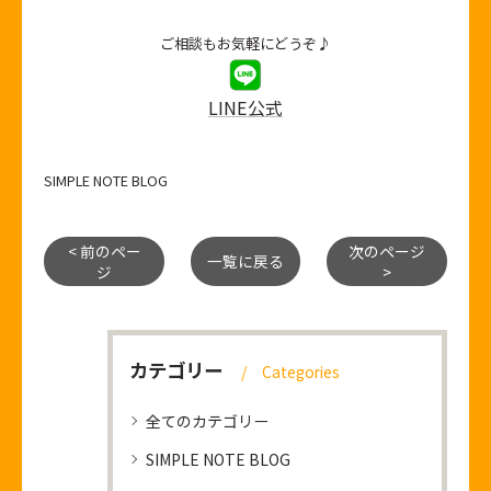
ご相談もお気軽にどうぞ♪
LINE公式
SIMPLE NOTE BLOG
< 前のペー
次のページ
一覧に戻る
ジ
>
カテゴリー
Categories
全てのカテゴリー
SIMPLE NOTE BLOG