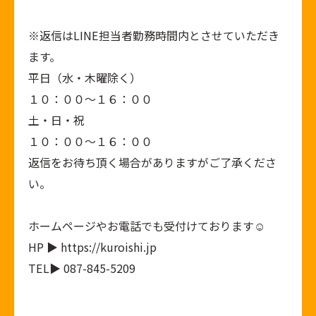
※返信はLINE担当者勤務時間内とさせていただき
ます。
平日（水・木曜除く）
１０：００～１６：００
土・日・祝
１０：００～１６：００
返信をお待ち頂く場合がありますがご了承くださ
い。
ホームページやお電話でも受付けております☺︎
HP ▶ https://kuroishi.jp
TEL▶ 087-845-5209