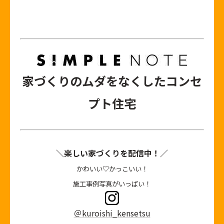
家づくりのムダをなくしたコンセ
プト住宅
＼楽しい家づくりを配信中！／
かわいい♡かっこいい！
施工事例写真がいっぱい！
＠kuroishi_kensetsu