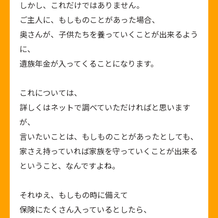
しかし、これだけではありません。
ご主人に、もしものことがあった場合、
奥さんが、子供たちを養っていくことが出来るよう
に、
遺族年金が入ってくることになります。
これについては、
詳しくはネットで調べていただければと思います
が、
言いたいことは、もしものことがあったとしても、
家さえ持っていれば家族を守っていくことが出来る
ということ、なんですよね。
それゆえ、もしもの時に備えて
保険にたくさん入っているとしたら、