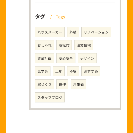
タグ
Tags
ハウスメーカー
外構
リノベーション
おしゃれ
高松市
注文住宅
資金計画
安心安全
デザイン
見学会
土地
不安
おすすめ
家づくり
造作
坪単価
スタッフブログ