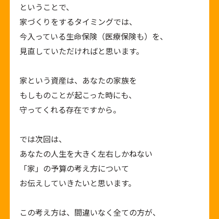
ということで、
家づくりをするタイミングでは、
今入っている生命保険（医療保険も）を、
見直していただければと思います。
家という資産は、あなたの家族を
もしものことが起こった時にも、
守ってくれる存在ですから。
では次回は、
あなたの人生を大きく左右しかねない
「家」の予算の考え方について
お伝えしていきたいと思います。
この考え方は、間違いなく全ての方が、