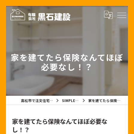
家を建てたら保険なんてほぼ
必要なし！？
高松市で注文住宅なら有限会社黒石建設
SIMPLE NOTE BLOG
家を建てたら保険なんてほぼ必要なし！？
家を建てたら保険なんてほぼ必要な
し！？