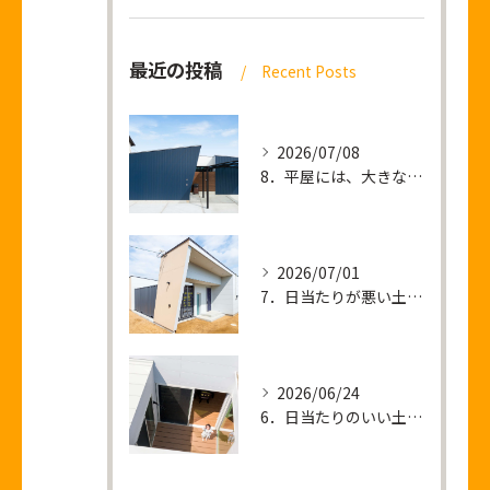
最近の投稿
Recent Posts
2026/07/08
8．平屋には、大きな土地が必要なのか？
2026/07/01
7．日当たりが悪い土地 ＝ 暗い家が建つ？
2026/06/24
6．日当たりのいい土地を買って後悔すること