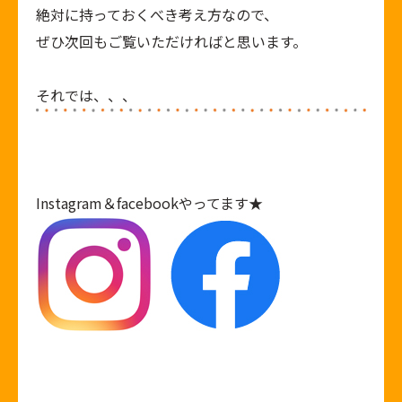
絶対に持っておくべき考え方なので、
ぜひ次回もご覧いただければと思います。
それでは、、、
Instagram
＆
facebook
やってます★