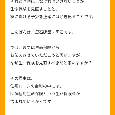
それと同時にしなければいけないことが、
生命保険を見直すことと、
家に掛ける予算を正確にはじき出すことです。
こんばんは、黒石建設・黒石です。
では、まずは生命保険から
お伝えさせていただこうと思いますが、
なぜ生命保険を見直すべきだと思いますか？
その理由は、
住宅ローンの金利の中には、
団体信用生命保険という生命保険料が
含まれているからです。