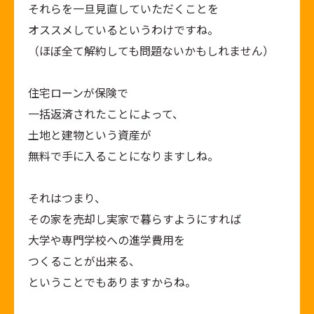
それらを一旦見直していただくことを
オススメしているというわけですね。
（ほぼ全て解約しても問題ないかもしれません）
住宅ローンが保険で
一括返済されたことによって、
土地と建物という資産が
無料で手に入ることになりますしね。
それはつまり、
その家を売却し実家で暮らすようにすれば
大学や専門学校への進学費用を
つくることが出来る、
ということでもありますからね。