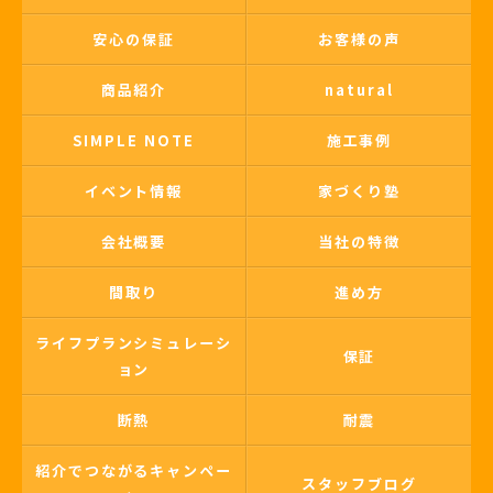
安心の保証
お客様の声
商品紹介
natural
SIMPLE NOTE
施工事例
イベント情報
家づくり塾
会社概要
当社の特徴
間取り
進め方
ライフプランシミュレーシ
保証
ョン
断熱
耐震
紹介でつながるキャンペー
スタッフブログ