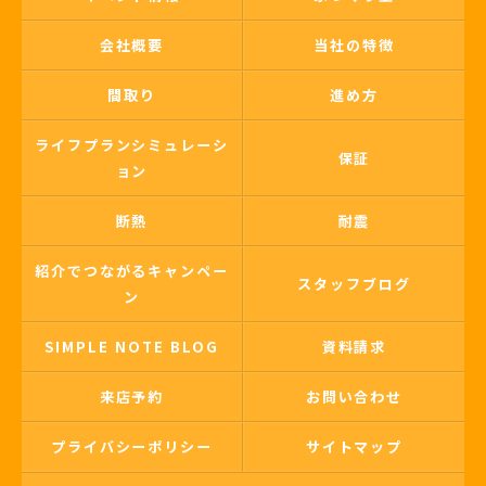
会社概要
当社の特徴
間取り
進め方
ライフプランシミュレーシ
保証
ョン
断熱
耐震
紹介でつながるキャンペー
スタッフブログ
ン
SIMPLE NOTE BLOG
資料請求
来店予約
お問い合わせ
プライバシーポリシー
サイトマップ