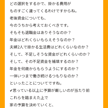
どの選択をするかで、掛かる費用が
ものすごく違ってくるわけですからね。
老後資金についても、
今のうちから考えておくべきです。
そもそも退職金はありそうなのか？
年金はどれくらいもらえそうなのか？
夫婦2人で掛かる生活費はどれくらいなのか？
そして、不足しそうな資金がどれくらいのか？
そして、その不足資金を補填するのか？
年金を何歳からもらうようにするのか？
一体いつまで働き続けるつもりなのか？
といったことについてですね。
✔︎思っている以上に予算が厳しいのが当たり前
これらを踏まえた上で
家の予算を決めていくと、