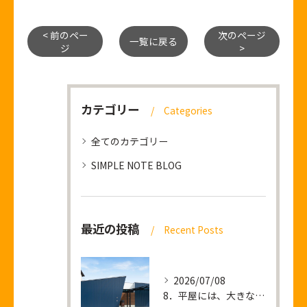
< 前のペー
次のページ
一覧に戻る
ジ
>
カテゴリー
Categories
全てのカテゴリー
SIMPLE NOTE BLOG
最近の投稿
Recent Posts
2026/07/08
8．平屋には、大きな土地が必要なのか？