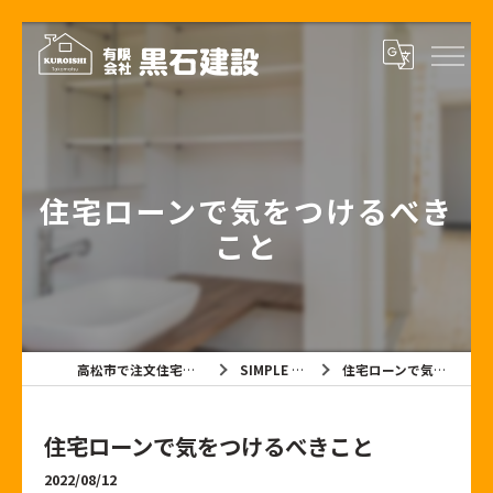
住宅ローンで気をつけるべき
こと
高松市で注文住宅なら有限会社黒石建設
SIMPLE NOTE BLOG
住宅ローンで気をつけるべきこと
住宅ローンで気をつけるべきこと
2022/08/12