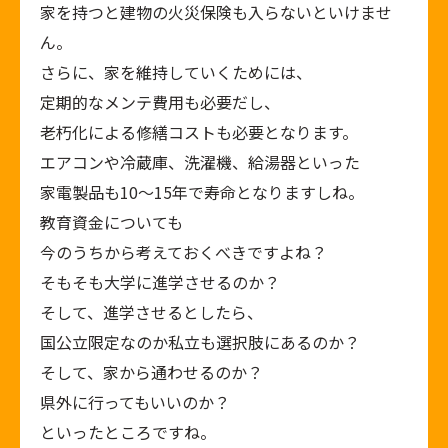
家を持つと建物の火災保険も入らないといけませ
ん。
さらに、家を維持していくためには、
定期的なメンテ費用も必要だし、
老朽化による修繕コストも必要となります。
エアコンや冷蔵庫、洗濯機、給湯器といった
家電製品も10〜15年で寿命となりますしね。
教育資金についても
今のうちから考えておくべきですよね？
そもそも大学に進学させるのか？
そして、進学させるとしたら、
国公立限定なのか私立も選択肢にあるのか？
そして、家から通わせるのか？
県外に行ってもいいのか？
といったところですね。