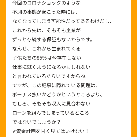
今回のコロナショックのような
不測の事態が起こった時には、
なくなってしまう可能性だってあるわけだし、
これから先は、そもそも企業が
ずっと存続する保証もないからです。
なんせ、これから生まれてくる
子供たちの85％は今存在しない
仕事に就くようになるかもしれない
と言われているぐらいですからね。
ですが、この記事に隠れている問題は、
ボーナス払いかどうかというところより、
むしろ、そもそも収入に見合わない
ローンを組んでしまっているところ
ではないでしょうか？
✔︎資金計画を甘く見てはいけない！