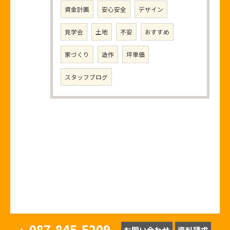
資金計画
安心安全
デザイン
見学会
土地
不安
おすすめ
家づくり
造作
坪単価
スタッフブログ
087-845-5209
お問い合わせ
資料請求