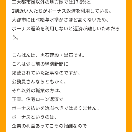
三大都市圏以外の地方圏では17.6%と
2割近い人たちがボーナス返済を利用している。
大都市に比べ給与水準がさほど高くないため、
ボーナス返済を利用しないと返済が難しいためだろ
う。
こんばんは、黒石建設・黒石です。
これは少し前の経済新聞に
掲載されていた記事なのですが、
公務員さんならともかく、
それ以外の職業の方は、
正直、住宅ローン返済で
ボーナス払いを選ぶべきではありません。
ボーナスというのは、
企業の利益あってこその報酬なので