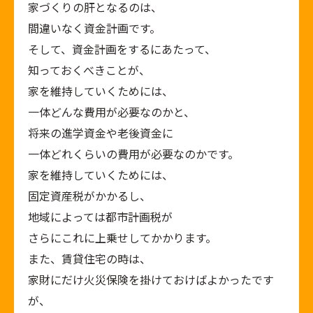
家づくりの肝となるのは、
間違いなく資金計画です。
そして、資金計画をするにあたって、
知っておくべきことが、
家を維持していくためには、
一体どんな費用が必要なのかと、
将来の進学資金や老後資金に
一体どれくらいの費用が必要なのかです。
家を維持していくためには、
固定資産税がかかるし、
地域によっては都市計画税が
さらにこれに上乗せしてかかります。
また、賃貸住宅の時は、
家財にだけ火災保険を掛けておけばよかったです
が、