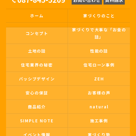
ホーム
家づくりのこと
家づくりで大事な「お金の
コンセプト
話」
土地の話
性能の話
住宅業界の秘密
住宅ローン事例
パッシブデザイン
ZEH
安心の保証
お客様の声
商品紹介
natural
SIMPLE NOTE
施工事例
イベント情報
家づくり塾