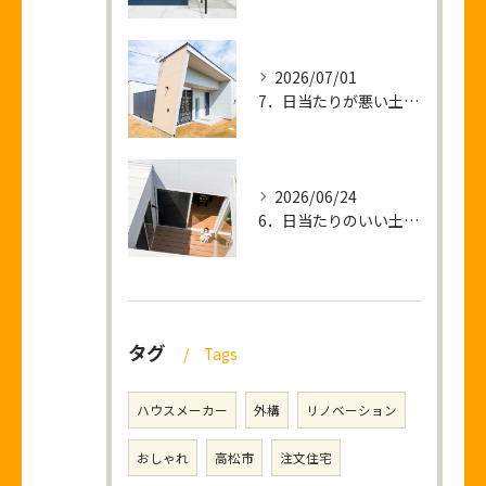
2026/07/01
7．日当たりが悪い土地 ＝ 暗い家が建つ？
2026/06/24
6．日当たりのいい土地を買って後悔すること
タグ
Tags
ハウスメーカー
外構
リノベーション
おしゃれ
高松市
注文住宅