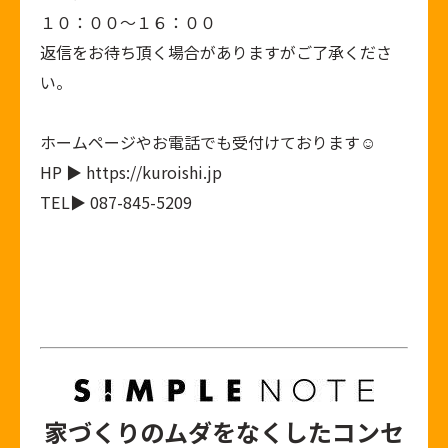
１０：００～１６：００
返信をお待ち頂く場合がありますがご了承くださ
い。
ホームページやお電話でも受付けております☺︎
HP ▶ https://kuroishi.jp
TEL▶ 087-845-5209
家づくりのムダをなくしたコンセ