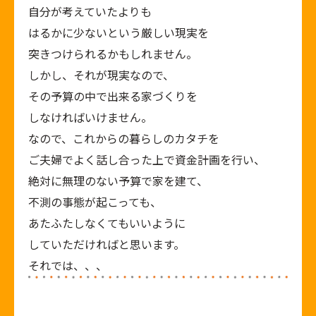
自分が考えていたよりも
はるかに少ないという厳しい現実を
突きつけられるかもしれません。
しかし、それが現実なので、
その予算の中で出来る家づくりを
しなければいけません。
なので、これからの暮らしのカタチを
ご夫婦でよく話し合った上で資金計画を行い、
絶対に無理のない予算で家を建て、
不測の事態が起こっても、
あたふたしなくてもいいように
していただければと思います。
それでは、、、