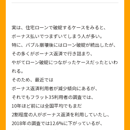
実は、住宅ローンで破綻するケースをみると、
ボーナス払いでつまずいてしまう人が多い。
特に、バブル崩壊後にはローン破綻が続出したが、
その多くがボーナス返済で行き詰まり、
やがてローン破綻につながったケースだったといわ
れる。
そのため、最近では
ボーナス返済利用者が減少傾向にあるが、
それでもフラット35利用者の調査では、
10年ほど前には全国平均でもまだ
2割程度の人がボーナス返済を利用していたし、
2018年の調査では12.6%に下がっているが、