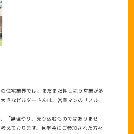
この住宅業界では、まだまだ押し売り営業が多
的大きなビルダーさんは、営業マンの「ノル
で、「無理やり」売り込むものではありませ
と考えております。見学会にご参加された方々