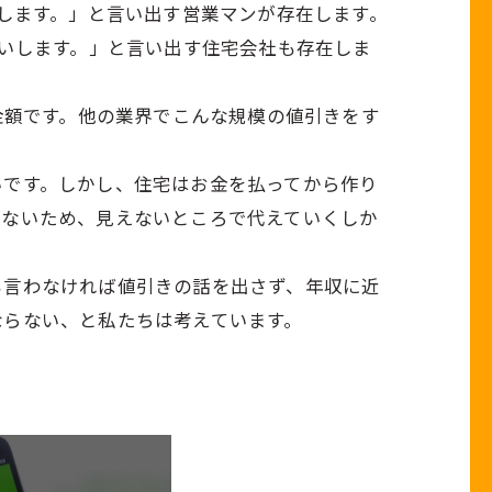
きします。」と言い出す営業マンが存在します。
願いします。」と言い出す住宅会社も存在しま
金額です。他の業界でこんな規模の値引きをす
いです。しかし、住宅はお金を払ってから作り
来ないため、見えないところで代えていくしか
も言わなければ値引きの話を出さず、年収に近
ならない、と私たちは考えています。