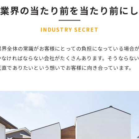
業界の当たり前を当たり前にし
INDUSTRY SECRET
業界全体の常識がお客様にとっての負担になっている場合
かなければならない会社がたくさんあります。そうならな
正直でありたいという想いでお客様に向き合っています。