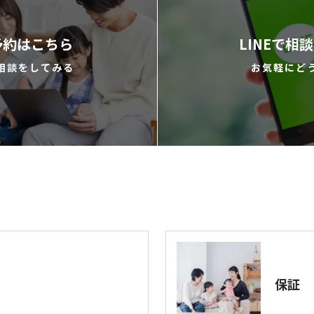
予約はこちら
LINEで相
相談をしてみる
お気軽にど
保証