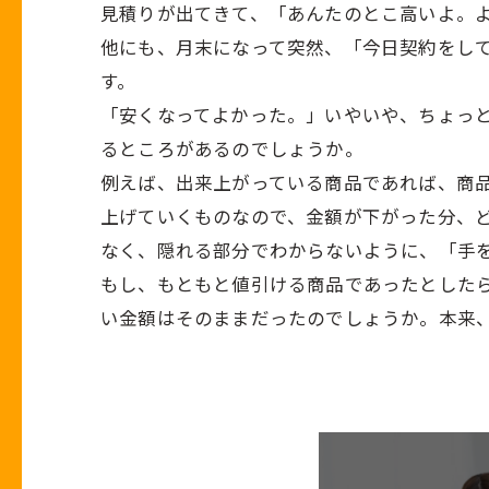
見積りが出てきて、「あんたのとこ高いよ。よ
他にも、月末になって突然、「今日契約をして
す。
「安くなってよかった。」いやいや、ちょっと
るところがあるのでしょうか。
例えば、出来上がっている商品であれば、商
上げていくものなので、金額が下がった分、
なく、隠れる部分でわからないように、「手
もし、もともと値引ける商品であったとした
い金額はそのままだったのでしょうか。本来