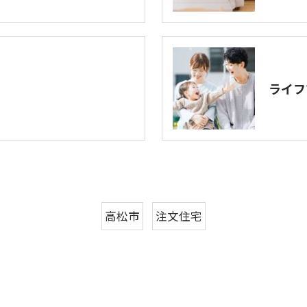
ライフ
高松市
注文住宅