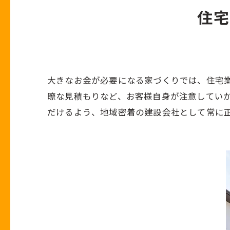
住宅
住宅ローン事例
大きなお金が必要になる家づくりでは、住宅
瞭な見積もりなど、お客様自身が注意してい
だけるよう、地域密着の建設会社として常に