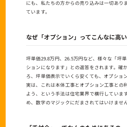
にも、私たちの方からの売り込みは一切あり
ています。
なぜ「オプション」ってこんなに高
坪単価29.8万円、26.5万円など、様々な
ションになります」との返答をされます。確
ろ、坪単価表示でいくら安くても、オプション
実は、これは本体工事とオプション工事との
よう、という手法は住宅業界で横行していま
め、数字のマジックにだまされてはいけませ