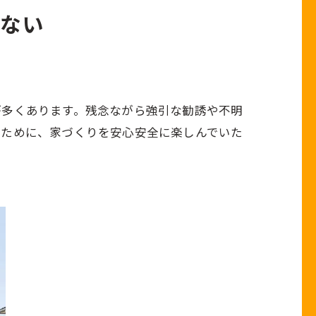
ない
耐震
紹介でつながるキャンペーン
が多くあります。残念ながら強引な勧誘や不明
いために、家づくりを安心安全に楽しんでいた