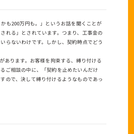
かも200万円も。」というお話を聞くことが
当される」とされています。つまり、工事金の
はいらないわけです。しかし、契約時点でどう
味があります。お客様を拘束する、縛り付ける
れるご相談の中に、「契約を止めたいんだけ
ですので、決して縛り付けるようなものであっ