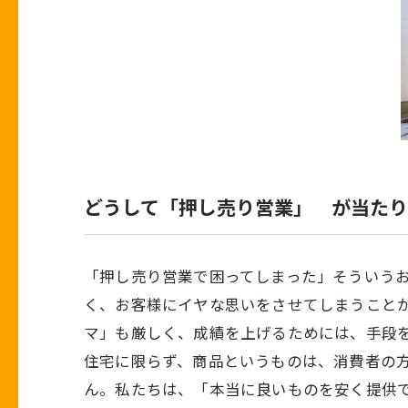
どうして「押し売り営業」 が当た
「押し売り営業で困ってしまった」そういう
く、お客様にイヤな思いをさせてしまうこと
マ」も厳しく、成績を上げるためには、手段
住宅に限らず、商品というものは、消費者の
ん。私たちは、「本当に良いものを安く提供