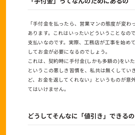
「手付金」ってなんのためにあるの
「手付金を払ったら、営業マンの態度が変わっ
あります。これはいったいどういうことなの
支払いなのです。実際、工務店が工事を始め
してお金が必要になるのでしょう。
これは、契約時に手付金(しかも多額の)をい
というこの悪しき習慣を、私共は無くしてい
ど、お金を返してくれない」というものが意
てはいけません。
どうしてそんなに「値引き」できるの