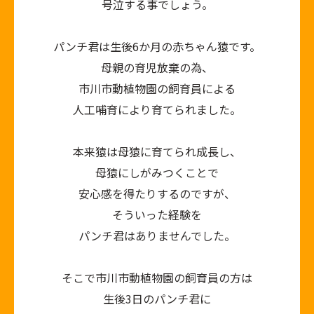
号泣する事でしょう。
パンチ君は生後6か月の赤ちゃん猿です。
母親の育児放棄の為、
市川市動植物園の飼育員による
人工哺育により育てられました。
本来猿は母猿に育てられ成長し、
母猿にしがみつくことで
安心感を得たりするのですが、
そういった経験を
パンチ君はありませんでした。
そこで市川市動植物園の飼育員の方は
生後3日のパンチ君に