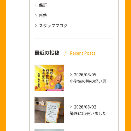
保証
断熱
スタッフブログ
最近の投稿
Recent Posts
2026/08/05
小学生の時の軽い思い出話し
2026/08/02
師匠に出会いました