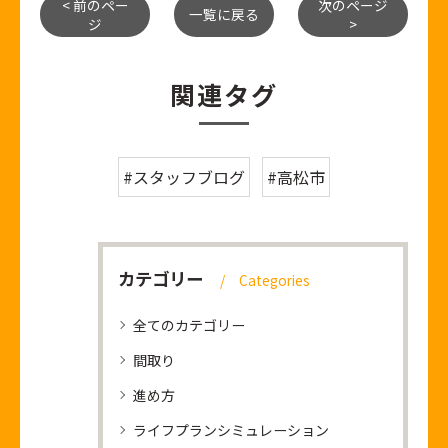
< 前のペー
次のページ
一覧に戻る
ジ
>
関連タグ
#スタッフブログ
#高松市
カテゴリー
Categories
全てのカテゴリー
間取り
進め方
ライフプランシミュレーション