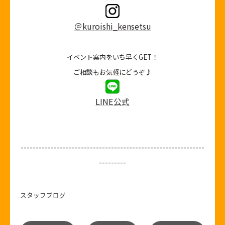
＠kuroishi_kensetsu
イベント案内をいち早くGET！
ご相談もお気軽にどうぞ♪
LINE公式
-------------------------------------------------------------
---------
スタッフブログ