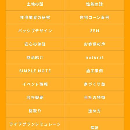
土地の話
性能の話
住宅業界の秘密
住宅ローン事例
パッシブデザイン
ZEH
安心の保証
お客様の声
商品紹介
natural
SIMPLE NOTE
施工事例
イベント情報
家づくり塾
会社概要
当社の特徴
間取り
進め方
ライフプランシミュレーシ
保証