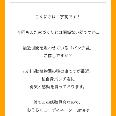
こんにちは！宇髙です！
今回もまた家づくりとは関係ない話ですが...
最近世間を賑わせている『パンチ君』
ご存じですか？
市川市動植物園の猿の事ですが最近、
私自身パンチ君に
勇気と感動を貰っております。
僕でこの感動具合なので、
おそらくコーディネーターumeは