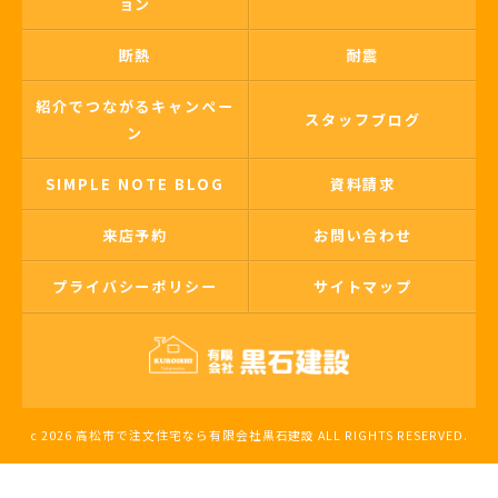
ョン
断熱
耐震
紹介でつながるキャンペー
スタッフブログ
ン
SIMPLE NOTE BLOG
資料請求
来店予約
お問い合わせ
プライバシーポリシー
サイトマップ
c 2026 高松市で注文住宅なら有限会社黒石建設 ALL RIGHTS RESERVED.