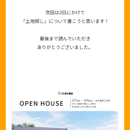
次回は2日にかけて
「土地探し」について書こうと思います！
最後まで読んでいただき
ありがとうございました。