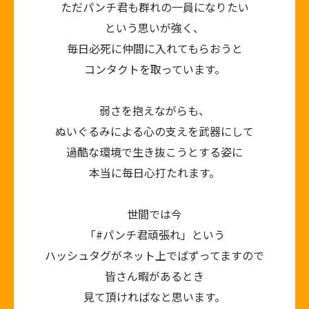
ただパンチ君も群れの一員になりたい
という思いが強く、
毎日必死に仲間に入れてもらおうと
コンタクトを取っています。
弱さを抱えながらも、
ぬいぐるみによる心の支えを武器にして
過酷な環境で生き抜こうとする姿に
本当に毎日心打たれます。
世間では今
「#パンチ君頑張れ」という
ハッシュタグがネット上でばずってますので
皆さん暇があるとき
見て頂ければなと思います。