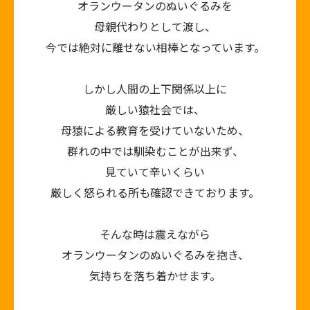
オランウータンのぬいぐるみを
母親代わりとして渡し、
今では絶対に離せない相棒となっています。
しかし人間の上下関係以上に
厳しい猿社会では、
母猿による教育を受けていないため、
群れの中では馴染むことが出来ず、
見ていて辛いくらい
厳しく怒られる所も確認できております。
そんな時は震えながら
オランウータンのぬいぐるみを抱き、
気持ちを落ち着かせます。