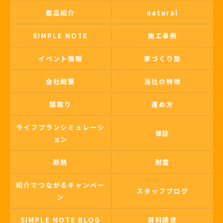
商品紹介
natural
SIMPLE NOTE
施工事例
イベント情報
家づくり塾
会社概要
当社の特徴
間取り
進め方
ライフプランシミュレーシ
保証
ョン
断熱
耐震
紹介でつながるキャンペー
スタッフブログ
ン
SIMPLE NOTE BLOG
資料請求