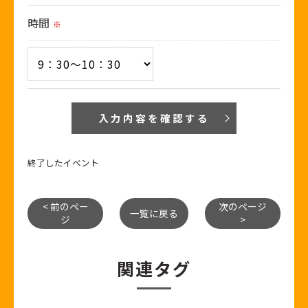
時間
※
終了したイベント
< 前のペー
次のページ
一覧に戻る
ジ
>
関連タグ