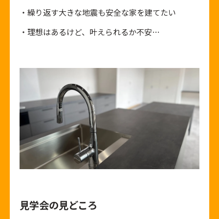
・繰り返す大きな地震も安全な家を建てたい
・理想はあるけど、叶えられるか不安…
見学会の見どころ