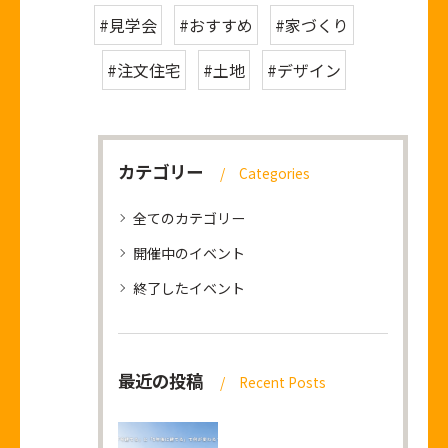
#見学会
#おすすめ
#家づくり
#注文住宅
#土地
#デザイン
カテゴリー
Categories
全てのカテゴリー
開催中のイベント
終了したイベント
最近の投稿
Recent Posts