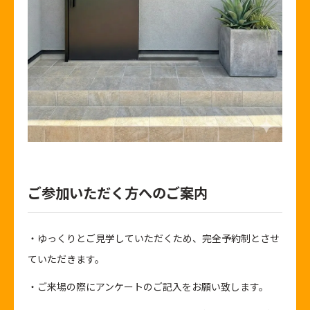
ご参加いただく方へのご案内
・ゆっくりとご見学していただくため、完全予約制とさせ
ていただきます。
・ご来場の際にアンケートのご記入をお願い致します。