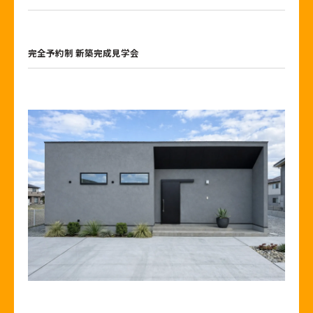
完全予約制 新築完成見学会