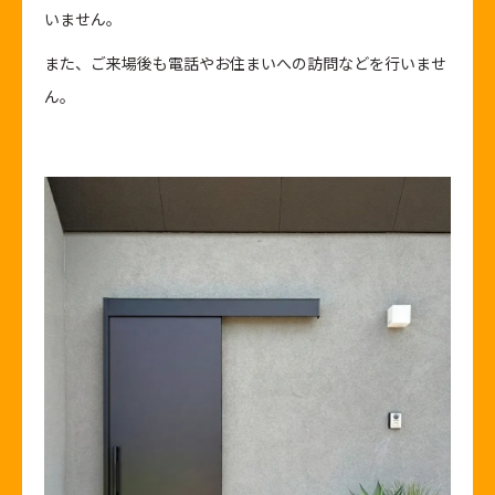
いません。
また、ご来場後も電話やお住まいへの訪問などを行いませ
ん。