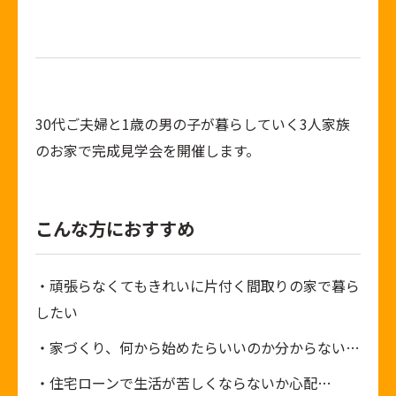
30代ご夫婦と1歳の男の子が暮らしていく3人家族
のお家で完成見学会を開催します。
こんな方におすすめ
・頑張らなくてもきれいに片付く間取りの家で暮ら
したい
・家づくり、何から始めたらいいのか分からない…
・住宅ローンで生活が苦しくならないか心配…