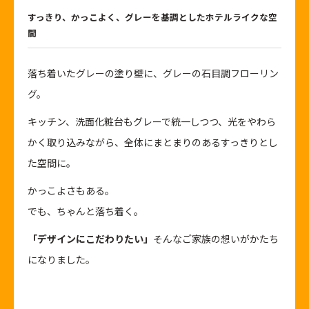
すっきり、かっこよく、グレーを基調としたホテルライクな空
間
落ち着いたグレーの塗り壁に、グレーの石目調フローリン
グ。
キッチン、洗面化粧台もグレーで統一しつつ、光をやわら
かく取り込みながら、全体にまとまりのあるすっきりとし
た空間に。
かっこよさもある。
でも、ちゃんと落ち着く。
「デザインにこだわりたい」
そんなご家族の想いがかたち
になりました。