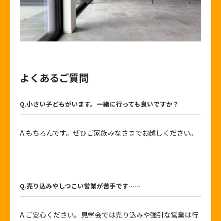
よくあるご質問
Q.小さい子どもがいます。一緒に行っても良いですか？
A.もちろんです。ぜひご家族みなさまでお越しください。
Q.売り込みやしつこい営業が苦手です……
A.ご安心ください。見学会では売り込みや強引な営業は行