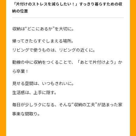
「片付けのストレスを減らしたい！」すっきり暮らすための収
納の位置
収納は“どこにあるか”を大切に。
帰ってきたらすぐしまえる場所。
リビングで使うものは、リビングの近くに。
動線の中に収納をつくることで、「あとで片付けよう」か
ら卒業！
見せる空間は、いつもきれいに。
生活感は、上手に隠す。
毎日が少しラクになる、そんな“収納の工夫”が詰まった家
事楽な間取り。