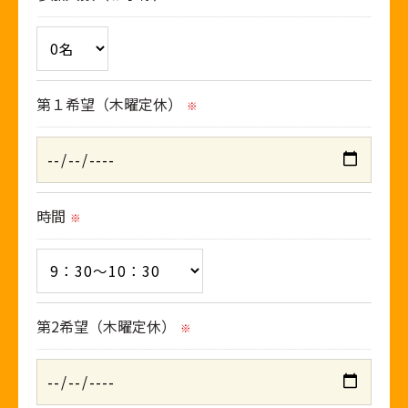
第１希望（木曜定休）
※
時間
※
第2希望（木曜定休）
※