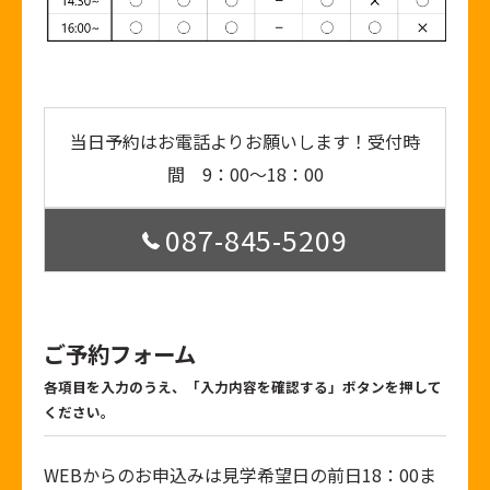
当日予約はお電話よりお願いします！受付時
間 9：00～18：00
087-845-5209
ご予約フォーム
各項目を入力のうえ、「入力内容を確認する」ボタンを押して
ください。
WEBからのお申込みは見学希望日の前日18：00ま