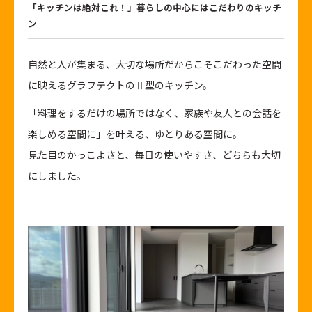
「キッチンは絶対これ！」暮らしの中心にはこだわりのキッチ
ン
自然と人が集まる、大切な場所だからこそこだわった空間
に映えるグラフテクトのⅡ型のキッチン。
「料理をするだけの場所ではなく、家族や友人との会話を
楽しめる空間に」を叶える、ゆとりある空間に。
見た目のかっこよさと、毎日の使いやすさ、どちらも大切
にしました。