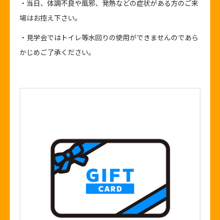
・当日、体調不良や風邪、発熱などの症状がある方のご来
場はお控え下さい。
・見学会ではトイレ等水回りの使用ができませんのであら
かじめご了承ください。