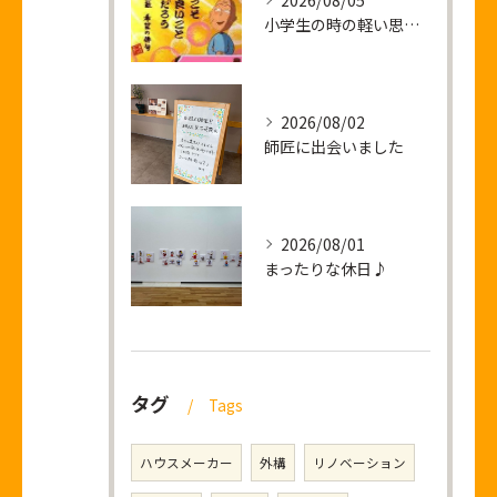
2026/08/05
小学生の時の軽い思い出話し
2026/08/02
師匠に出会いました
2026/08/01
まったりな休日♪
タグ
Tags
ハウスメーカー
外構
リノベーション