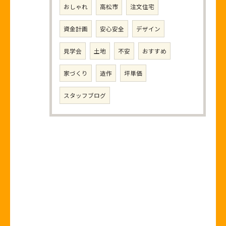
おしゃれ
高松市
注文住宅
資金計画
安心安全
デザイン
見学会
土地
不安
おすすめ
家づくり
造作
坪単価
スタッフブログ