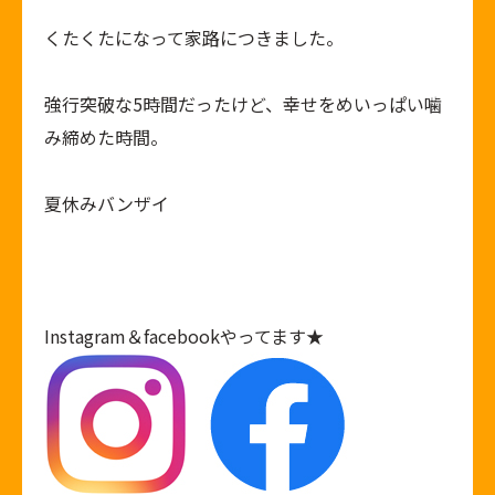
くたくたになって家路につきました。
強行突破な5時間だったけど、幸せをめいっぱい噛
み締めた時間。
夏休みバンザイ
Instagram
＆
facebook
やってます★