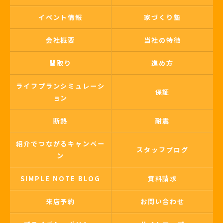
イベント情報
家づくり塾
会社概要
当社の特徴
間取り
進め方
ライフプランシミュレーシ
保証
ョン
断熱
耐震
紹介でつながるキャンペー
スタッフブログ
ン
SIMPLE NOTE BLOG
資料請求
来店予約
お問い合わせ