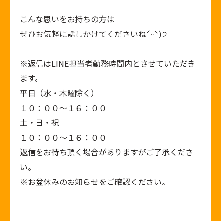
こんな思いをお持ちの方は
ぜひお気軽に話しかけてくださいねˊᵕˋ)੭
※返信はLINE担当者勤務時間内とさせていただき
ます。
平日（水・木曜除く）
１０：００～１６：００
土・日・祝
１０：００～１６：００
返信をお待ち頂く場合がありますがご了承くださ
い。
※お盆休みのお知らせをご確認ください。