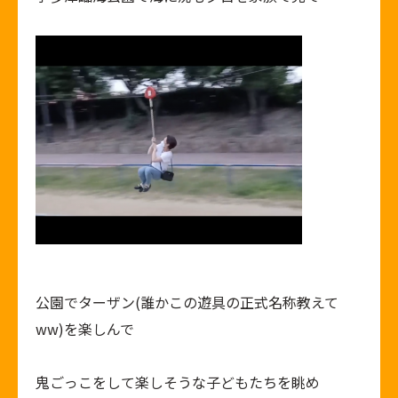
公園でターザン(誰かこの遊具の正式名称教えて
ww)を楽しんで
鬼ごっこをして楽しそうな子どもたちを眺め