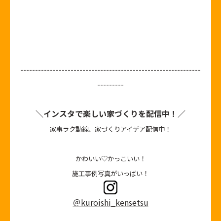
-------------------------------------------------------------
---------
＼インスタで楽しい家づくりを配信中！／
家事ラク動線、家づくりアイデア配信中！
かわいい♡かっこいい！
施工事例写真がいっぱい！
＠kuroishi_kensetsu