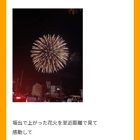
坂出で上がった花火を至近距離で見て
感動して