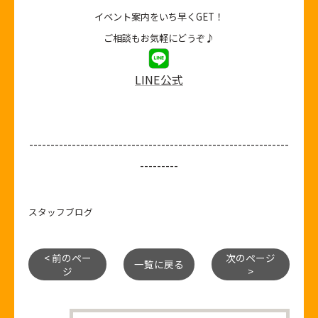
イベント案内をいち早くGET！
ご相談もお気軽にどうぞ♪
LINE公式
-------------------------------------------------------------
---------
スタッフブログ
< 前のペー
次のページ
一覧に戻る
ジ
>