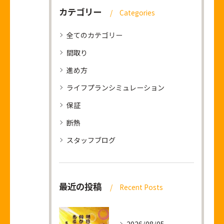
カテゴリー
Categories
全てのカテゴリー
間取り
進め方
ライフプランシミュレーション
保証
断熱
スタッフブログ
最近の投稿
Recent Posts