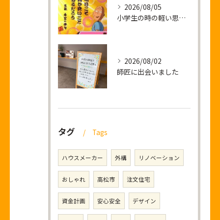
2026/08/05
小学生の時の軽い思い出話し
2026/08/02
師匠に出会いました
タグ
Tags
ハウスメーカー
外構
リノベーション
おしゃれ
高松市
注文住宅
資金計画
安心安全
デザイン