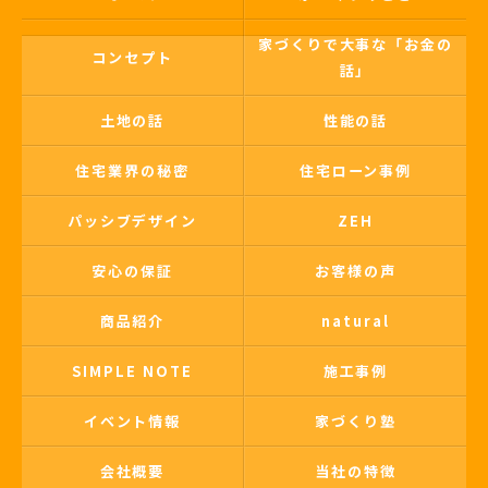
家づくりで大事な「お金の
コンセプト
話」
土地の話
性能の話
住宅業界の秘密
住宅ローン事例
パッシブデザイン
ZEH
安心の保証
お客様の声
商品紹介
natural
SIMPLE NOTE
施工事例
イベント情報
家づくり塾
会社概要
当社の特徴