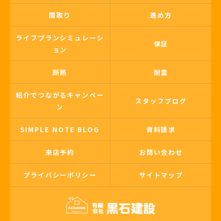
間取り
進め方
ライフプランシミュレーシ
保証
ョン
断熱
耐震
紹介でつながるキャンペー
スタッフブログ
ン
SIMPLE NOTE BLOG
資料請求
来店予約
お問い合わせ
プライバシーポリシー
サイトマップ