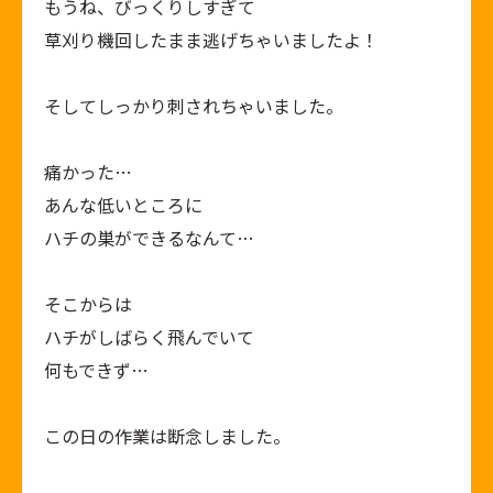
もうね、びっくりしすぎて
草刈り機回したまま逃げちゃいましたよ！
そしてしっかり刺されちゃいました。
痛かった…
あんな低いところに
ハチの巣ができるなんて…
そこからは
ハチがしばらく飛んでいて
何もできず…
この日の作業は断念しました。