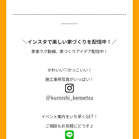
-------------------------------------------------------------
---------
＼インスタで楽しい家づくりを配信中！／
家事ラク動線、家づくりアイデア配信中！
かわいい♡かっこいい！
施工事例写真がいっぱい！
＠kuroishi_kensetsu
イベント案内をいち早くGET！
ご相談もお気軽にどうぞ♪