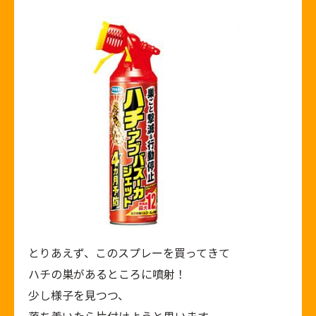
とりあえず、このスプレーを買ってきて
ハチの巣があるところに噴射！
少し様子を見つつ、