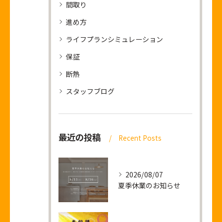
間取り
進め方
ライフプランシミュレーション
保証
断熱
スタッフブログ
最近の投稿
Recent Posts
2026/08/07
夏季休業のお知らせ