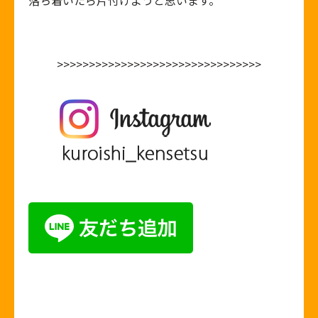
落ち着いたら片付けようと思います。
>>>>>>>>>>>>>>>>>>>>>>>>>>>>>>>>