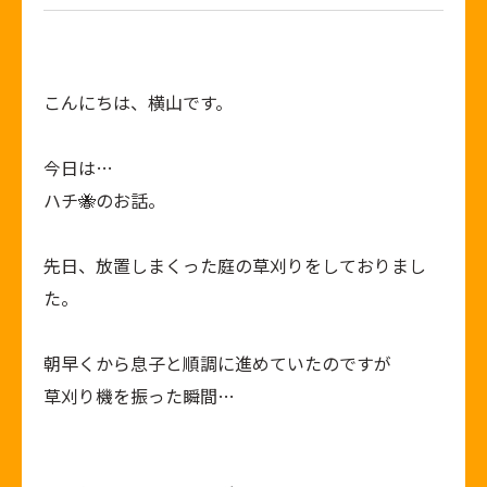
こんにちは、横山です。
今日は…
ハチ🐝のお話。
先日、放置しまくった庭の草刈りをしておりまし
た。
朝早くから息子と順調に進めていたのですが
草刈り機を振った瞬間…