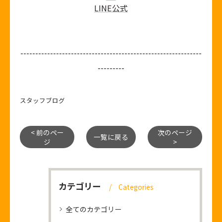
LINE公式
-------------------------------------------------------------
---------
スタッフブログ
< 前のペー
次のページ
一覧に戻る
ジ
>
カテゴリー
Categories
全てのカテゴリー