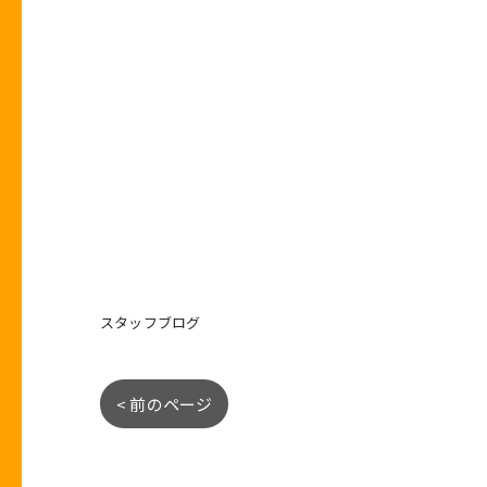
スタッフブログ
< 前のページ