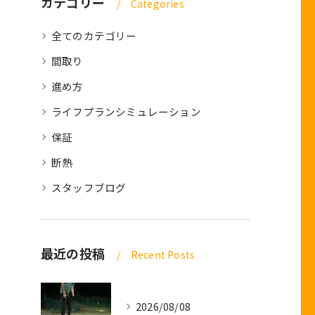
カテゴリー
Categories
全てのカテゴリー
間取り
進め方
ライフプランシミュレーション
保証
断熱
スタッフブログ
最近の投稿
Recent Posts
2026/08/08