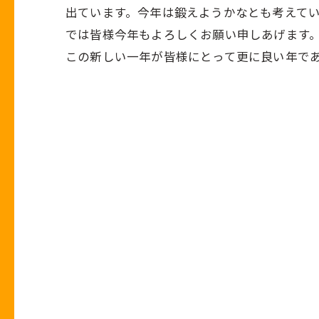
出ています。今年は鍛えようかなとも考えて
では皆様今年もよろしくお願い申しあげます
この新しい一年が皆様にとって更に良い年で