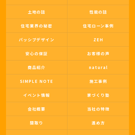
土地の話
性能の話
住宅業界の秘密
住宅ローン事例
パッシブデザイン
ZEH
安心の保証
お客様の声
商品紹介
natural
SIMPLE NOTE
施工事例
イベント情報
家づくり塾
会社概要
当社の特徴
間取り
進め方