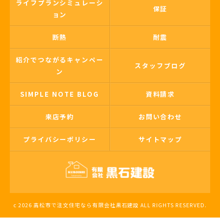
ライフプランシミュレーシ
保証
ョン
断熱
耐震
紹介でつながるキャンペー
スタッフブログ
ン
SIMPLE NOTE BLOG
資料請求
来店予約
お問い合わせ
プライバシーポリシー
サイトマップ
c 2026 高松市で注文住宅なら有限会社黒石建設 ALL RIGHTS RESERVED.