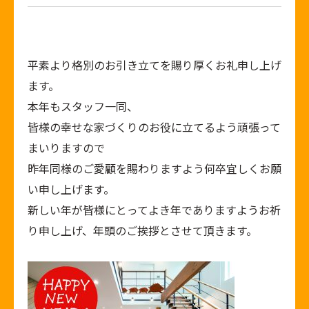
平素より格別のお引き立てを賜り厚くお礼申し上げ
ます。
本年もスタッフ一同、
皆様の幸せな家づくりのお役に立てるよう頑張って
まいりますので
昨年同様のご愛顧を賜わりますよう何卒宜しくお願
い申し上げます。
新しい年が皆様にとってよき年でありますようお祈
り申し上げ、年頭のご挨拶とさせて頂きます。