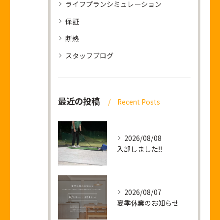
ライフプランシミュレーション
保証
断熱
スタッフブログ
最近の投稿
Recent Posts
2026/08/08
入部しました‼
2026/08/07
夏季休業のお知らせ