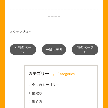
-------------------------------------------------------------
---------
スタッフブログ
< 前のペー
次のページ
一覧に戻る
ジ
>
カテゴリー
Categories
全てのカテゴリー
間取り
進め方