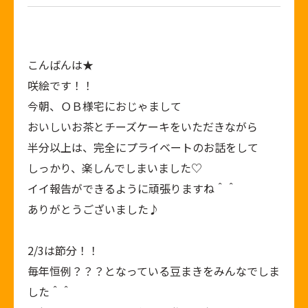
こんばんは★
咲絵です！！
今朝、ＯＢ様宅におじゃまして
おいしいお茶とチーズケーキをいただきながら
半分以上は、完全にプライベートのお話をして
しっかり、楽しんでしまいました♡
イイ報告ができるように頑張りますね＾＾
ありがとうございました♪
2/3は節分！！
毎年恒例？？？となっている豆まきをみんなでしま
した＾＾