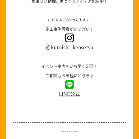
家事ラク動線、家づくりアイデア配信中！
かわいい♡かっこいい！
施工事例写真がいっぱい！
＠kuroishi_kensetsu
イベント案内をいち早くGET！
ご相談もお気軽にどうぞ♪
LINE公式
-------------------------------------------------------------
---------