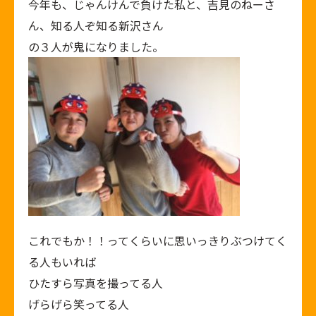
今年も、じゃんけんで負けた私と、吉見のねーさ
ん、知る人ぞ知る新沢さん
の３人が鬼になりました。
これでもか！！ってくらいに思いっきりぶつけてく
る人もいれば
ひたすら写真を撮ってる人
げらげら笑ってる人