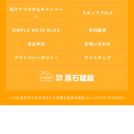
紹介でつながるキャンペー
スタッフブログ
ン
SIMPLE NOTE BLOG
資料請求
来店予約
お問い合わせ
プライバシーポリシー
サイトマップ
c 2026 高松市で注文住宅なら有限会社黒石建設 ALL RIGHTS RESERVED.