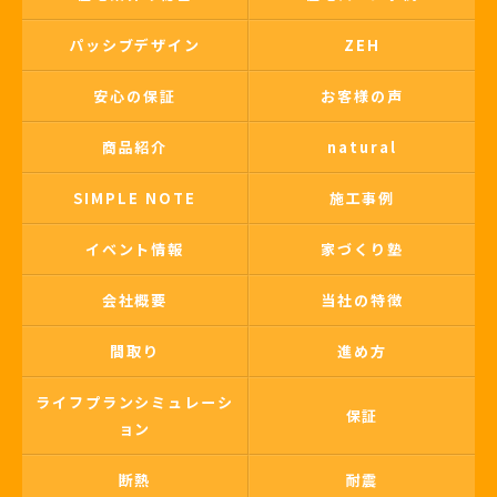
パッシブデザイン
ZEH
安心の保証
お客様の声
商品紹介
natural
SIMPLE NOTE
施工事例
イベント情報
家づくり塾
会社概要
当社の特徴
間取り
進め方
ライフプランシミュレーシ
保証
ョン
断熱
耐震