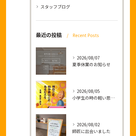
スタッフブログ
最近の投稿
Recent Posts
2026/08/07
夏季休業のお知らせ
2026/08/05
小学生の時の軽い思い出話し
2026/08/02
師匠に出会いました