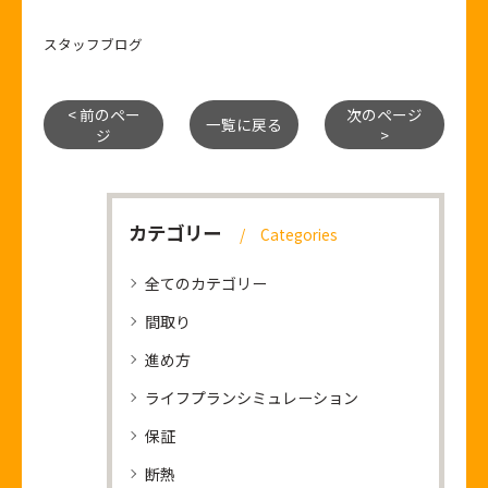
スタッフブログ
< 前のペー
次のページ
一覧に戻る
ジ
>
カテゴリー
Categories
全てのカテゴリー
間取り
進め方
ライフプランシミュレーション
保証
断熱