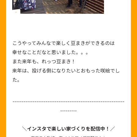
こうやってみんなで楽しく豆まきができるのは
幸せなことだなと思いました。。。
また来年も、れっつ豆まき！
来年は、投げる側になりたいとおもった咲絵でし
た。
-------------------------------------------------------------
---------
＼インスタで楽しい家づくりを配信中！／