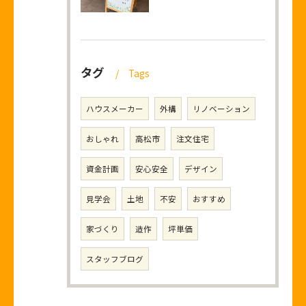
タグ
Tags
ハウスメーカー
外構
リノベーション
おしゃれ
高松市
注文住宅
資金計画
安心安全
デザイン
見学会
土地
不安
おすすめ
家づくり
造作
坪単価
スタッフブログ