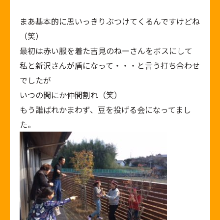
まあ基本的に思いっきりぶつけてくるんですけどね
（笑）
最初は赤い服を着た吉見のねーさんをボスにして
私と新沢さんが盾になって・・・と言う打ち合わせ
でしたが
いつの間にか仲間割れ（笑）
もう誰ばれかまわず、豆を投げる会になってまし
た。