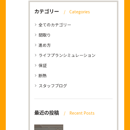
カテゴリー
Categories
全てのカテゴリー
間取り
進め方
ライフプランシミュレーション
保証
断熱
スタッフブログ
最近の投稿
Recent Posts