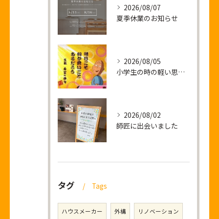
2026/08/07
夏季休業のお知らせ
2026/08/05
小学生の時の軽い思い出話し
2026/08/02
師匠に出会いました
タグ
Tags
ハウスメーカー
外構
リノベーション