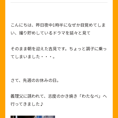
こんにちは、昨日夜中1時半になぜか目覚めてしま
い、撮り貯めしているドラマを延々と見て
そのまま朝を迎えた吉見です。ちょっと調子に乗っ
てしまいました・・・。
さて、先週のお休みの日。
義理父に誘われて、志度のかき焼き「わたなべ」へ
行ってきました♪