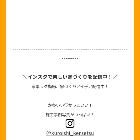
-------------------------------------------------------------
---------
＼インスタで楽しい家づくりを配信中！／
家事ラク動線、家づくりアイデア配信中！
かわいい♡かっこいい！
施工事例写真がいっぱい！
＠kuroishi_kensetsu