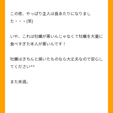
この夜、やっぱり主人は食あたりになりまし
た・・・(笑)
いや、これは牡蠣が悪いんじゃなくて牡蠣を大量に
食べすぎた本人が悪いんです！
牡蠣はきちんと焼いたものなら大丈夫なので安心し
てください^^
また来週。