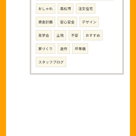
おしゃれ
高松市
注文住宅
資金計画
安心安全
デザイン
見学会
土地
不安
おすすめ
家づくり
造作
坪単価
スタッフブログ