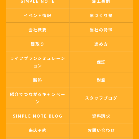
SIMPLE NOTE
施工事例
イベント情報
家づくり塾
会社概要
当社の特徴
間取り
進め方
ライフプランシミュレーシ
保証
ョン
断熱
耐震
紹介でつながるキャンペー
スタッフブログ
ン
SIMPLE NOTE BLOG
資料請求
来店予約
お問い合わせ