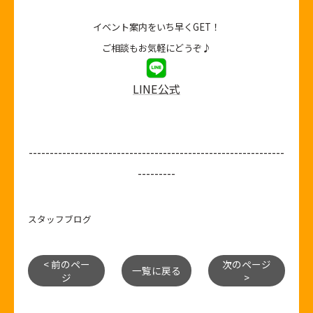
イベント案内をいち早くGET！
ご相談もお気軽にどうぞ♪
LINE公式
-------------------------------------------------------------
---------
スタッフブログ
< 前のペー
次のページ
一覧に戻る
ジ
>