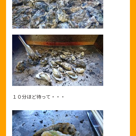
１０分ほど待って・・・