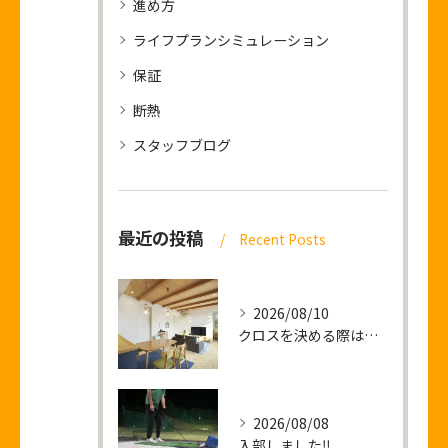
進め方
ライフプランシミュレーション
保証
断熱
スタッフブログ
最近の投稿
Recent Posts
2026/08/10
クロスを決める際は僕の顔をご利用ください
2026/08/08
入部しました‼