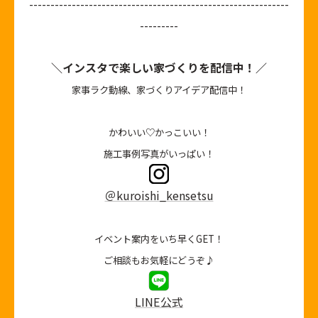
-------------------------------------------------------------
---------
＼インスタで楽しい家づくりを配信中！／
家事ラク動線、家づくりアイデア配信中！
かわいい♡かっこいい！
施工事例写真がいっぱい！
＠kuroishi_kensetsu
イベント案内をいち早くGET！
ご相談もお気軽にどうぞ♪
LINE公式