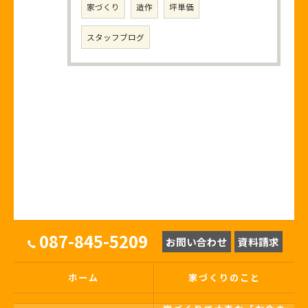
家づくり
造作
坪単価
スタッフブログ
087-845-5209
お問い合わせ
資料請求
ホーム
家づくりのこと