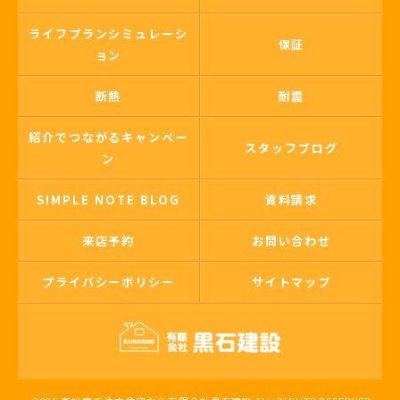
ライフプランシミュレーシ
保証
ョン
断熱
耐震
紹介でつながるキャンペー
スタッフブログ
ン
SIMPLE NOTE BLOG
資料請求
来店予約
お問い合わせ
プライバシーポリシー
サイトマップ