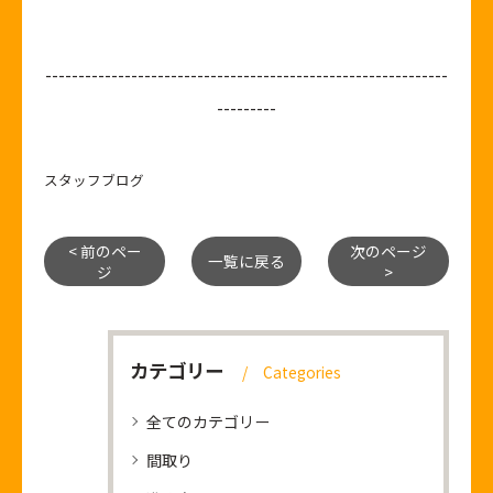
-------------------------------------------------------------
---------
スタッフブログ
< 前のペー
次のページ
一覧に戻る
ジ
>
カテゴリー
Categories
全てのカテゴリー
間取り