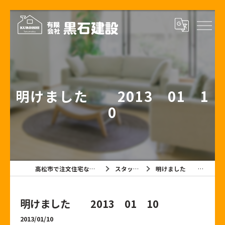
明けました 2013 01 1
0
高松市で注文住宅なら有限会社黒石建設
スタッフブログ
明けました 2013 01 10
明けました 2013 01 10
2013/01/10