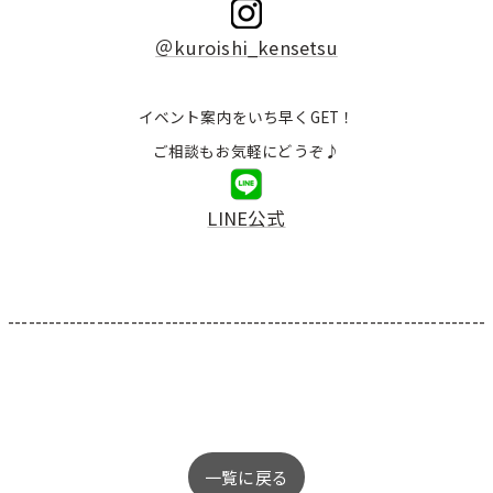
＠kuroishi_kensetsu
イベント案内をいち早くGET！
ご相談もお気軽にどうぞ♪
LINE公式
----------------------------------------------------------------------
一覧に戻る