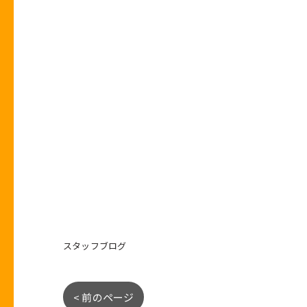
スタッフブログ
< 前のページ