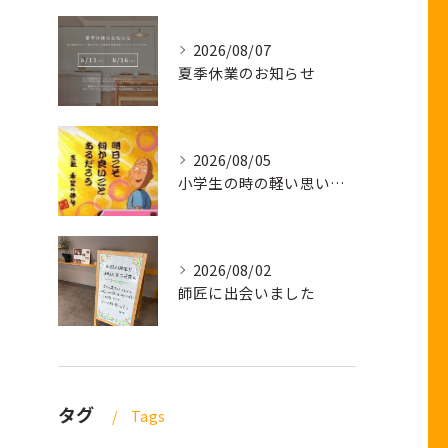
2026/08/07
夏季休業のお知らせ
2026/08/05
小学生の時の軽い思い出話し
2026/08/02
師匠に出会いました
タグ
Tags