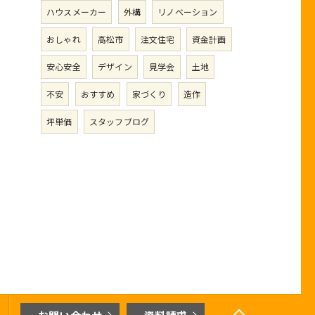
ハウスメーカー
外構
リノベーション
おしゃれ
高松市
注文住宅
資金計画
安心安全
デザイン
見学会
土地
不安
おすすめ
家づくり
造作
坪単価
スタッフブログ