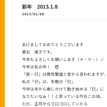
新年 2013.1.8
2013/01/08
あけましておめでとうございます
黒石 順子です。
今年もよろしくお願いします（＊・∀・）ノ
今年は私の年！
巳
「辰・巳」は商売繁盛と昔から言われますが
私の「巳」は、冬眠の「巳」
今年は冬から春にかけて動き始める「巳」に
なりたいなぁ！！と思っている今日この頃。
ただ、正月からゴロゴロしていたら