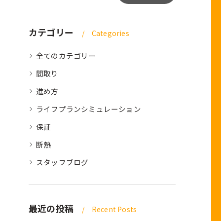
カテゴリー
Categories
全てのカテゴリー
間取り
進め方
ライフプランシミュレーション
保証
断熱
スタッフブログ
最近の投稿
Recent Posts