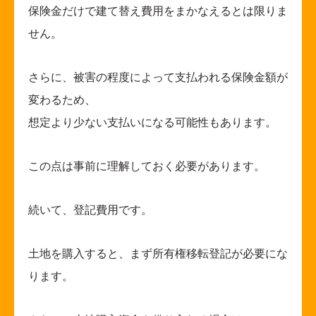
保険金だけで建て替え費用をまかなえるとは限りま
せん。
さらに、被害の程度によって支払われる保険金額が
変わるため、
想定より少ない支払いになる可能性もあります。
この点は事前に理解しておく必要があります。
続いて、登記費用です。
土地を購入すると、まず所有権移転登記が必要にな
ります。