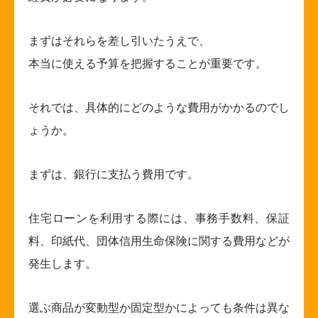
まずはそれらを差し引いたうえで、
本当に使える予算を把握することが重要です。
それでは、具体的にどのような費用がかかるのでし
ょうか。
まずは、銀行に支払う費用です。
住宅ローンを利用する際には、事務手数料、保証
料、印紙代、団体信用生命保険に関する費用などが
発生します。
選ぶ商品が変動型か固定型かによっても条件は異な