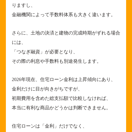
りますし、
金融機関によって手数料体系も大きく違います。
さらに、土地の決済と建物の完成時期がずれる場合
には、
「つなぎ融資」が必要となり、
その際の利息や手数料も別途発生します。
2026
年現在、住宅ローン金利は上昇傾向にあり、
金利だけに目が向きがちですが、
初期費用を含めた総支払額で比較しなければ、
本当に有利な商品かどうかは判断できません。
住宅ローンは「金利」だけでなく、