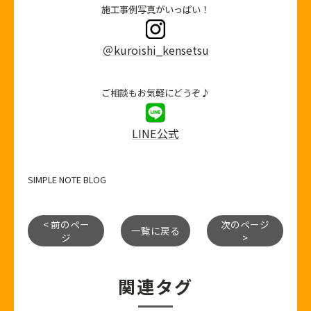
施工事例写真がいっぱい！
＠kuroishi_kensetsu
ご相談もお気軽にどうぞ♪
LINE公式
SIMPLE NOTE BLOG
< 前のペー
次のページ
一覧に戻る
ジ
>
関連タグ