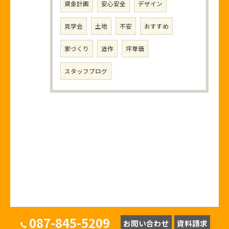
資金計画
安心安全
デザイン
見学会
土地
不安
おすすめ
家づくり
造作
坪単価
スタッフブログ
087-845-5209
お問い合わせ
資料請求