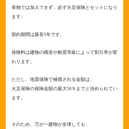
単独では加入できず、必ず火災保険とセットになり
ます。
契約期間は最長
5
年です。
保険料は建物の構造や耐震等級によって割引率が変
わります。
ただし、地震保険で補償される金額は、
火災保険の保険金額の最大
50
％までと決められてい
ます。
そのため、万が一建物が全壊しても、