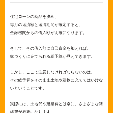
住宅ローンの商品を決め、
毎月の返済額と返済期間が確定すると、
金融機関からの借入額が明確になります。
そして、その借入額に自己資金を加えれば、
家づくりに充てられる総予算が見えてきます。
しかし、ここで注意しなければならないのは、
その総予算をそのまま土地や建物に充ててはいけな
いということです。
実際には、土地代や建築費とは別に、さまざまな諸
経費が必要になります。