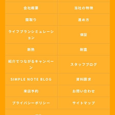
会社概要
当社の特徴
間取り
進め方
ライフプランシミュレーシ
保証
ョン
断熱
耐震
紹介でつながるキャンペー
スタッフブログ
ン
SIMPLE NOTE BLOG
資料請求
来店予約
お問い合わせ
プライバシーポリシー
サイトマップ