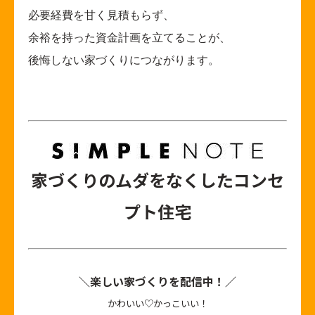
必要経費を甘く見積もらず、
余裕を持った資金計画を立てることが、
後悔しない家づくりにつながります。
家づくりのムダをなくしたコンセ
プト住宅
＼楽しい家づくりを配信中！／
かわいい♡かっこいい！