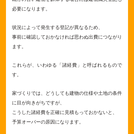
必要になります。
状況によって発生する登記が異なるため、
事前に確認しておかなければ思わぬ出費につながり
ます。
これらが、いわゆる「諸経費」と呼ばれるもので
す。
家づくりでは、どうしても建物の仕様や土地の条件
に目が向きがちですが、
こうした諸経費を正確に見積もっておかないと、
予算オーバーの原因になります。