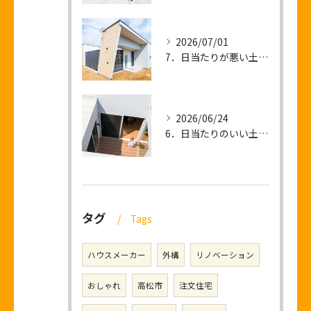
2026/07/01
7．日当たりが悪い土地 ＝ 暗い家が建つ？
2026/06/24
6．日当たりのいい土地を買って後悔すること
タグ
Tags
ハウスメーカー
外構
リノベーション
おしゃれ
高松市
注文住宅