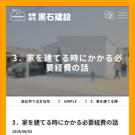
3．家を建てる時にかかる必
要経費の話
高松市で注文住宅なら有限会社黒石建設
SIMPLE NOTE BLOG
3．家を建てる時にかかる必要経費の話
3．家を建てる時にかかる必要経費の話
2026/06/03