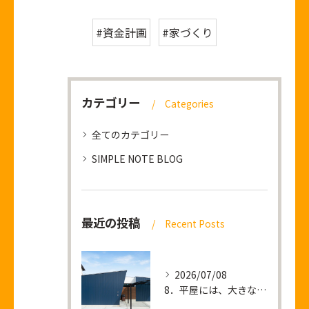
#資金計画
#家づくり
カテゴリー
Categories
全てのカテゴリー
SIMPLE NOTE BLOG
最近の投稿
Recent Posts
2026/07/08
8．平屋には、大きな土地が必要なのか？