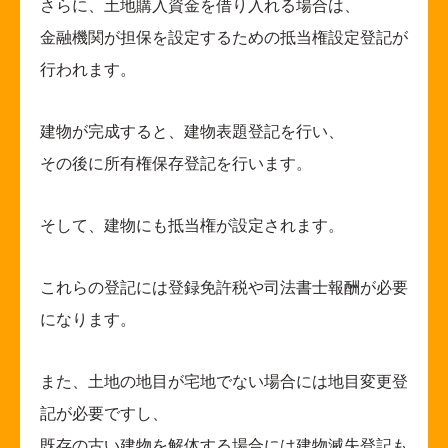
さらに、土地購入資金を借り入れる場合は、
金融機関が担保を設定するための抵当権設定登記が
行われます。
建物が完成すると、建物表題登記を行い、
その後に所有権保存登記を行います。
そして、建物にも抵当権が設定されます。
これらの登記には登録免許税や司法書士報酬が必要
になります。
また、土地の地目が宅地でない場合には地目変更登
記が必要ですし、
既存の古い建物を解体する場合には建物滅失登記も