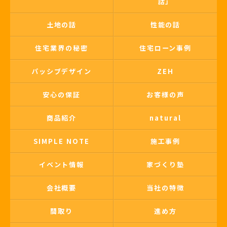
話」
土地の話
性能の話
住宅業界の秘密
住宅ローン事例
パッシブデザイン
ZEH
安心の保証
お客様の声
商品紹介
natural
SIMPLE NOTE
施工事例
イベント情報
家づくり塾
会社概要
当社の特徴
間取り
進め方