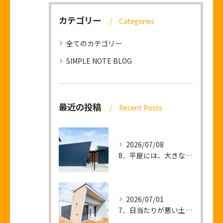
カテゴリー
Categories
全てのカテゴリー
SIMPLE NOTE BLOG
最近の投稿
Recent Posts
2026/07/08
8．平屋には、大きな土地が必要なのか？
2026/07/01
7．日当たりが悪い土地 ＝ 暗い家が建つ？