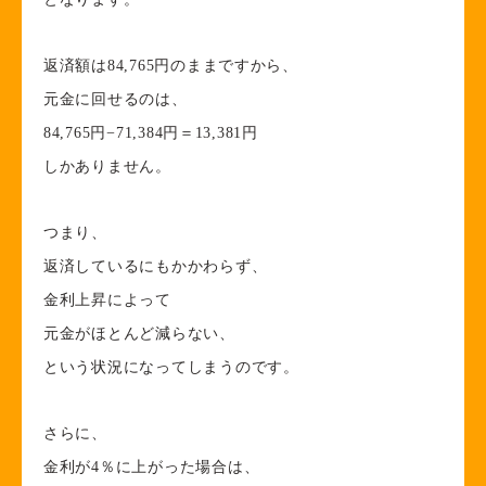
返済額は84,765円のままですから、
元金に回せるのは、
84,765円−71,384円＝13,381円
しかありません。
つまり、
返済しているにもかかわらず、
金利上昇によって
元金がほとんど減らない、
という状況になってしまうのです。
さらに、
金利が4％に上がった場合は、