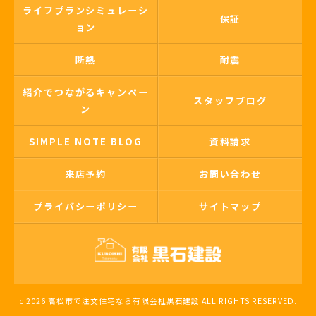
ライフプランシミュレーシ
保証
ョン
断熱
耐震
紹介でつながるキャンペー
スタッフブログ
ン
SIMPLE NOTE BLOG
資料請求
来店予約
お問い合わせ
プライバシーポリシー
サイトマップ
c 2026 高松市で注文住宅なら有限会社黒石建設 ALL RIGHTS RESERVED.