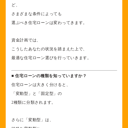
ど、
さまざまな条件によっても
選ぶべき住宅ローンは変わってきます。
資金計画では、
こうしたあなたの状況を踏まえた上で、
最適な住宅ローン選びを行っていきます。
■
住宅ローンの種類を知っていますか？
住宅ローンは大きく分けると、
「変動型」と「固定型」の
2種類に分類されます。
さらに「変動型」は、