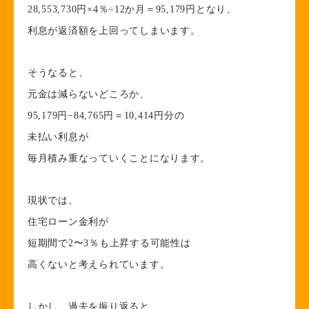
28,553,730円×4％÷12か月＝95,179円となり、
利息が返済額を上回ってしまいます。
そうなると、
元金は減らないどころか、
95,179円−84,765円＝10,414円分の
未払い利息が
毎月積み重なっていくことになります。
現状では、
住宅ローン金利が
短期間で2〜3％も上昇する可能性は
高くないと考えられています。
しかし、過去を振り返ると、