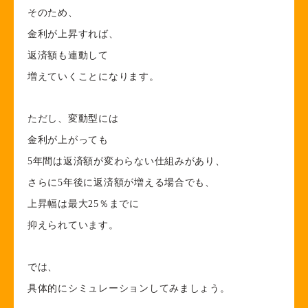
そのため、
金利が上昇すれば、
返済額も連動して
増えていくことになります。
ただし、変動型には
金利が上がっても
5年間は返済額が変わらない仕組みがあり、
さらに5年後に返済額が増える場合でも、
上昇幅は最大25％までに
抑えられています。
では、
具体的にシミュレーションしてみましょう。