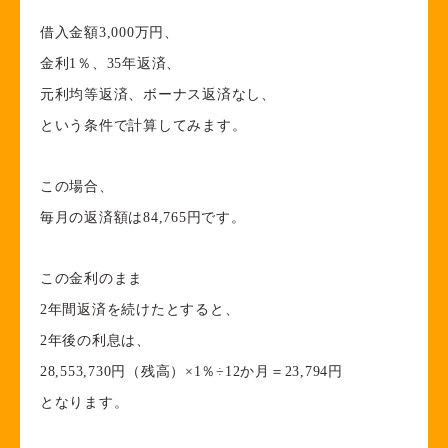
借入金額3,000万円、
金利1％、35年返済、
元利均等返済、ボーナス返済なし、
という条件で計算してみます。
この場合、
毎月の返済額は84,765円です。
この金利のまま
2年間返済を続けたとすると、
2年後の利息は、
28,553,730円（残高）×1％÷12か月＝23,794円
となります。