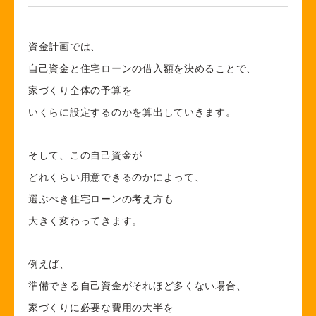
資金計画では、
自己資金と住宅ローンの借入額を決めることで、
家づくり全体の予算を
いくらに設定するのかを算出していきます。
そして、この自己資金が
どれくらい用意できるのかによって、
選ぶべき住宅ローンの考え方も
大きく変わってきます。
例えば、
準備できる自己資金がそれほど多くない場合、
家づくりに必要な費用の大半を