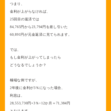
つまり、
金利が上がらなければ、
25回目の返済では
84,765円から23,794円を差し引いた
60,891円が元金返済に充てられます。
では、
もし金利が上がってしまったら
どうなるでしょうか？
極端な例ですが、
2年後に金利が3％になった場合、
利息は、
28,553,730円×3％÷12か月＝71,384円
となります。