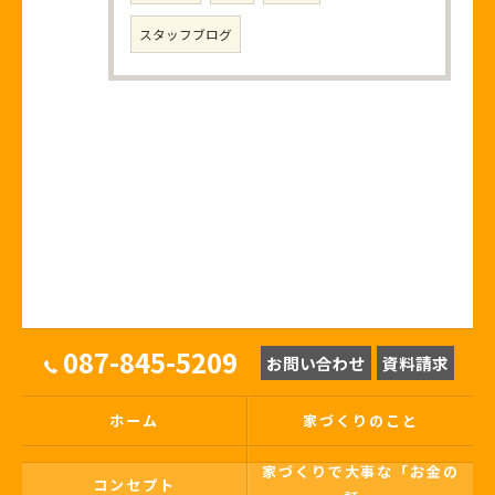
スタッフブログ
087-845-5209
お問い合わせ
資料請求
ホーム
家づくりのこと
家づくりで大事な「お金の
コンセプト