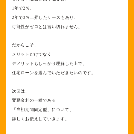
1年で2％、
2年で3％上昇したケースもあり、
可能性がゼロとは言い切れません。
だからこそ、
メリットだけでなく
デメリットもしっかり理解した上で、
住宅ローンを選んでいただきたいのです。
次回は、
変動金利の一種である
「当初期間固定型」について、
詳しくお伝えしていきます。