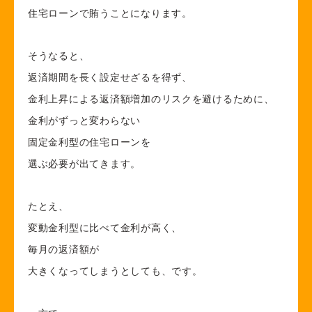
住宅ローンで賄うことになります。
そうなると、
返済期間を長く設定せざるを得ず、
金利上昇による返済額増加のリスクを避けるために、
金利がずっと変わらない
固定金利型の住宅ローンを
選ぶ必要が出てきます。
たとえ、
変動金利型に比べて金利が高く、
毎月の返済額が
大きくなってしまうとしても、です。