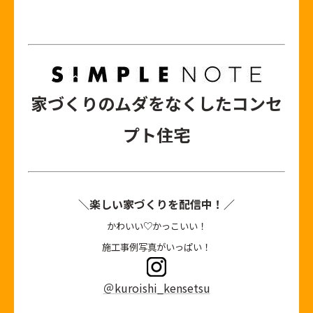
家づくりのムダをなくしたコンセ
プト住宅
＼楽しい家づくりを配信中！／
かわいい♡かっこいい！
施工事例写真がいっぱい！
＠kuroishi_kensetsu