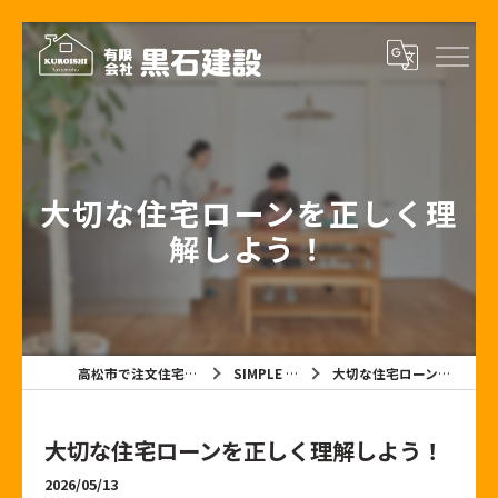
大切な住宅ローンを正しく理
解しよう！
高松市で注文住宅なら有限会社黒石建設
SIMPLE NOTE BLOG
大切な住宅ローンを正しく理解しよう！
大切な住宅ローンを正しく理解しよう！
2026/05/13