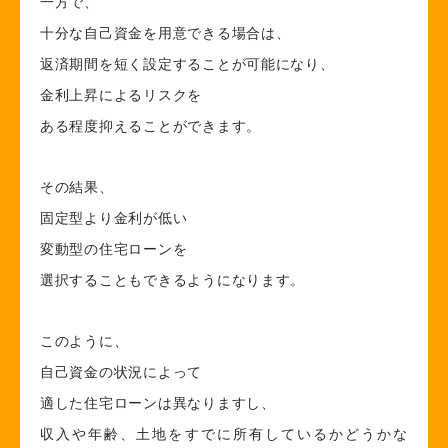
一方で、
十分な自己資金を用意できる場合は、
返済期間を短く設定することが可能になり、
金利上昇によるリスクを
ある程度抑えることができます。
その結果、
固定型より金利が低い
変動型の住宅ローンを
選択することもできるようになります。
このように、
自己資金の状況によって
適した住宅ローンは異なりますし、
収入や年齢、土地をすでに所有しているかどうかな