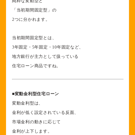
純粋な変動型と
「当初期間固定型」の
2つに分かれます。
当初期間固定型とは、
3年固定・5年固定・10年固定など、
地方銀行が主力として扱っている
住宅ローン商品ですね。
■
変動金利型住宅ローン
変動金利型は、
金利が低く設定されている反面、
市場金利の動きに応じて
金利が上下します。