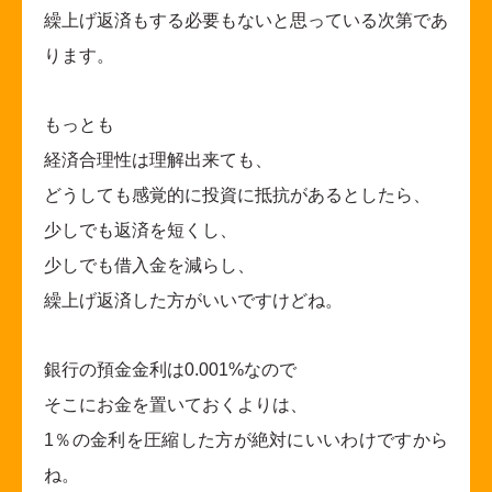
繰上げ返済もする必要もないと思っている次第であ
ります。
もっとも
経済合理性は理解出来ても、
どうしても感覚的に投資に抵抗があるとしたら、
少しでも返済を短くし、
少しでも借入金を減らし、
繰上げ返済した方がいいですけどね。
銀行の預金金利は0.001%なので
そこにお金を置いておくよりは、
1
％の金利を圧縮した方が絶対にいいわけですから
ね。