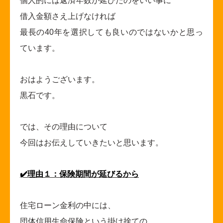
個人的には返済年数が延びたのをいい事に
借入金額さえ上げなければ
最長の40年を選択しても良いのではないかと思っ
ています。
おはようございます。
黒石です。
では、その理由について
今回はお伝えしていきたいと思います。
✔️
理由１：保険期間が延びるから
住宅ローン金利の中には、
団体信用生命保険という掛け捨ての