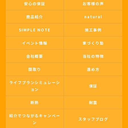
安心の保証
お客様の声
商品紹介
natural
SIMPLE NOTE
施工事例
イベント情報
家づくり塾
会社概要
当社の特徴
間取り
進め方
ライフプランシミュレーシ
保証
ョン
断熱
耐震
紹介でつながるキャンペー
スタッフブログ
ン