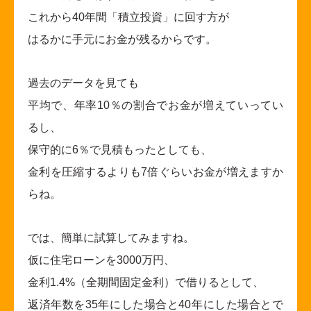
これから40年間「積立投資」に回す方が
はるかに手元にお金が残るからです。
過去のデータを見ても
平均で、年率10％の割合でお金が増えていってい
るし、
保守的に6％で見積もったとしても、
金利を圧縮するよりも7倍ぐらいお金が増えますか
らね。
では、簡単に試算してみますね。
仮に住宅ローンを3000万円、
金利1.4%（全期間固定金利）で借りるとして、
返済年数を35年にした場合と40年にした場合とで