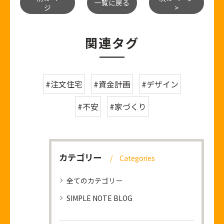
一覧に戻る
ジ
>
関連タグ
#注文住宅
#資金計画
#デザイン
#不安
#家づくり
カテゴリー
Categories
全てのカテゴリー
SIMPLE NOTE BLOG