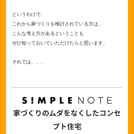
というわけで、
これから家づくりを検討されている方は、
こんな考え方があるということも
ぜひ知っておいていただけたらと思います。
それでは、、、
家づくりのムダをなくしたコンセ
プト住宅