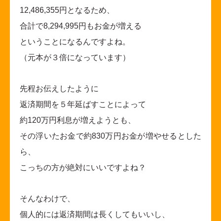
12,486,355
円となるため、
合計で8,294,995円もお金が増える
ということになるんですよね。
（元本が３倍になっています）
先程お伝えしたように
返済期間を５年延ばすことによって
約120万円利息が増えようとも、
その浮いたお金で約830万円お金が増やせるとした
ら、
こっちの方が絶対にいいですよね？
そんなわけで、
個人的には返済期間は長くしてもいいし、