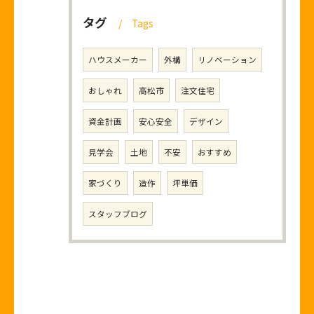
タグ
Tags
ハウスメーカー
外構
リノベーション
おしゃれ
高松市
注文住宅
資金計画
安心安全
デザイン
見学会
土地
不安
おすすめ
家づくり
造作
坪単価
スタッフブログ