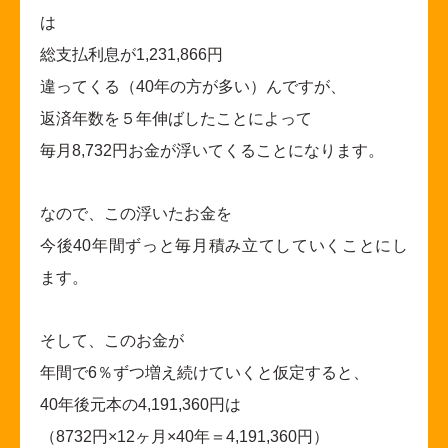
は
総支払利息が1,231,866円
違ってくる（40年の方が多い）んですが、
返済年数を５年伸ばしたことによって
毎月8,732円お金が浮いてくることになります。
なので、この浮いたお金を
今後40年間ずっと毎月積み立てしていくことにし
ます。
そして、このお金が
年間で6％ずつ増え続けていくと仮定すると、
40
年後元本の4,191,360円は
（8732円×12ヶ月×40年＝4,191,360円）