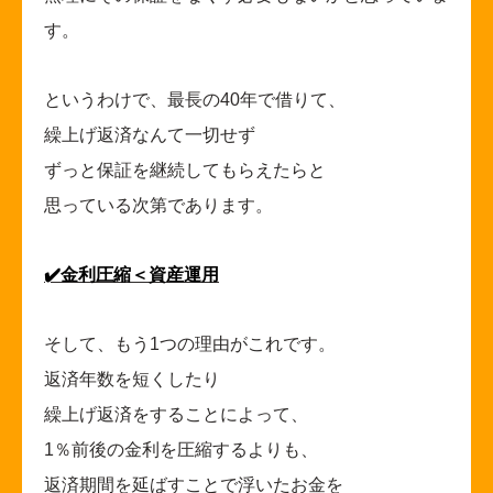
す。
というわけで、最長の40年で借りて、
繰上げ返済なんて一切せず
ずっと保証を継続してもらえたらと
思っている次第であります。
✔️
金利圧縮＜資産運用
そして、もう1つの理由がこれです。
返済年数を短くしたり
繰上げ返済をすることによって、
1
％前後の金利を圧縮するよりも、
返済期間を延ばすことで浮いたお金を