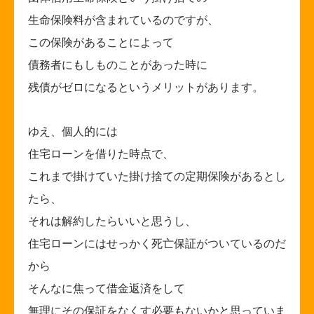
生命保険料が含まれているのですが、
この保険があることによって
債務者にもしものことがあった時に
残債がゼロになるというメリットがあります。
ゆえ、個人的には
住宅ローンを借りた時点で、
これまで掛けていた掛け捨ての定期保険があるとし
たら、
それは解約したらいいと思うし、
住宅ローンにはせっかく死亡保証がついているのだ
から
そんなに焦って借金返済をして
無理にその保証をなくす必要もないかと思っていま