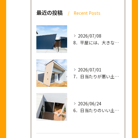
最近の投稿
Recent Posts
2026/07/08
8．平屋には、大きな土地が必要なのか？
2026/07/01
7．日当たりが悪い土地 ＝ 暗い家が建つ？
2026/06/24
6．日当たりのいい土地を買って後悔すること