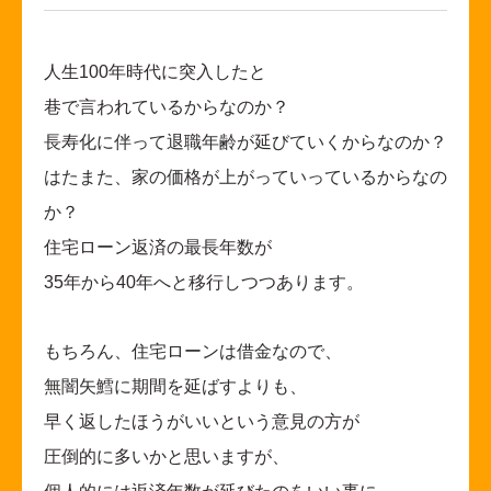
人生100年時代に突入したと
巷で言われているからなのか？
長寿化に伴って退職年齢が延びていくからなのか？
はたまた、家の価格が上がっていっているからなの
か？
住宅ローン返済の最長年数が
35
年から40年へと移行しつつあります。
もちろん、住宅ローンは借金なので、
無闇矢鱈に期間を延ばすよりも、
早く返したほうがいいという意見の方が
圧倒的に多いかと思いますが、