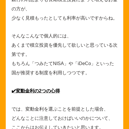
の方が、
少なく見積もったとしても利率が高いですからね。
そんなこんなで個人的には、
あくまで積立投資を優先して欲しいと思っている次
第です。
もちろん「つみたてNISA」や「iDeCo」といった
国が推奨する制度を利用しつつです。
✔️
変動金利の2つの心得
では、変動金利を選ぶことを前提とした場合、
どんなことに注意しておけばいいのかについて、
ここからはお伝えしていきたいと思います。