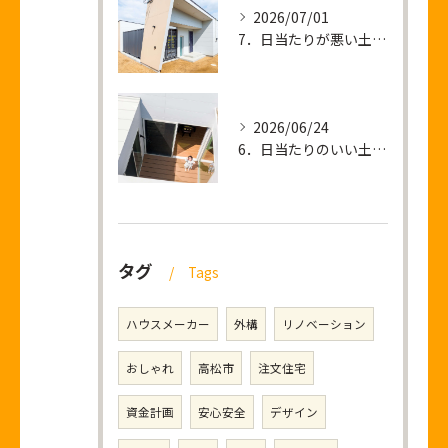
2026/07/01
7．日当たりが悪い土地 ＝ 暗い家が建つ？
2026/06/24
6．日当たりのいい土地を買って後悔すること
タグ
Tags
ハウスメーカー
外構
リノベーション
おしゃれ
高松市
注文住宅
資金計画
安心安全
デザイン