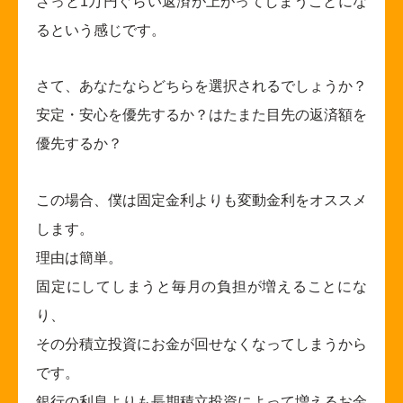
ざっと1万円ぐらい返済が上がってしまうことにな
るという感じです。
さて、あなたならどちらを選択されるでしょうか？
安定・安心を優先するか？はたまた目先の返済額を
優先するか？
この場合、僕は固定金利よりも変動金利をオススメ
します。
理由は簡単。
固定にしてしまうと毎月の負担が増えることにな
り、
その分積立投資にお金が回せなくなってしまうから
です。
銀行の利息よりも長期積立投資によって増えるお金