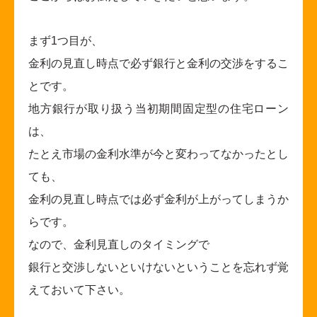
まず1つ目が、
金利の見直し時点で必ず銀行と金利の交渉をするこ
とです。
地方銀行が取り扱う当初期間固定型の住宅ローン
は、
たとえ市場の金利水準が今と変わってなかったとし
ても、
金利の見直し時点では必ず金利が上がってしまうか
らです。
なので、金利見直しのタイミングで
銀行と交渉しないといけないということを忘れず覚
えておいて下さい。