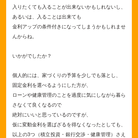
入りたくても入ることが出来ないかもしれないし、
あるいは、入ることは出来ても
金利アップの条件付きになってしまうかもしれませ
んからね。
いかがでしたか？
個人的には、家づくりの予算を少しでも落とし、
固定金利を選べるようにした方が、
ローンや健康管理のことを過度に気にしながら暮ら
さなくて良くなるので
絶対にいいと思っているのですが、
仮に変動金利を選ばざるを得なくなったとしても、
以上の3つ（積立投資・銀行交渉・健康管理）さえ