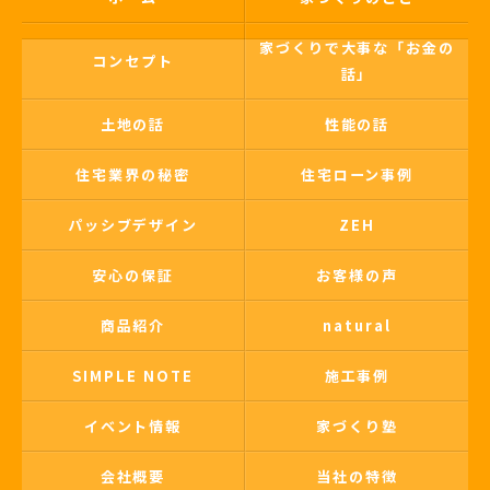
家づくりで大事な「お金の
コンセプト
話」
土地の話
性能の話
住宅業界の秘密
住宅ローン事例
パッシブデザイン
ZEH
安心の保証
お客様の声
商品紹介
natural
SIMPLE NOTE
施工事例
イベント情報
家づくり塾
会社概要
当社の特徴