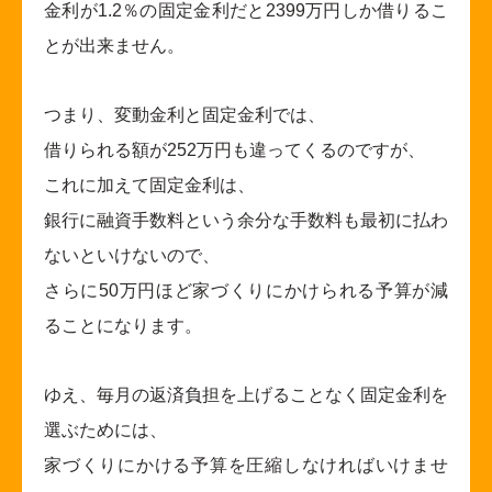
金利が1.2％の固定金利だと2399万円しか借りるこ
とが出来ません。
つまり、変動金利と固定金利では、
借りられる額が252万円も違ってくるのですが、
これに加えて固定金利は、
銀行に融資手数料という余分な手数料も最初に払わ
ないといけないので、
さらに50万円ほど家づくりにかけられる予算が減
ることになります。
ゆえ、毎月の返済負担を上げることなく固定金利を
選ぶためには、
家づくりにかける予算を圧縮しなければいけませ