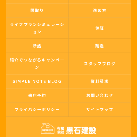
間取り
進め方
ライフプランシミュレーシ
保証
ョン
断熱
耐震
紹介でつながるキャンペー
スタッフブログ
ン
SIMPLE NOTE BLOG
資料請求
来店予約
お問い合わせ
プライバシーポリシー
サイトマップ