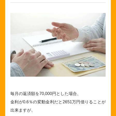
毎月の返済額を70,000円とした場合、
金利が0.6％の変動金利だと2651万円借りることが
出来ますが、