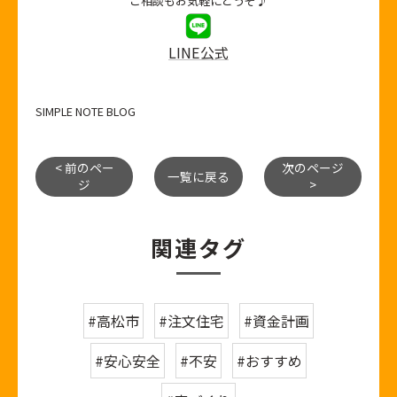
ご相談もお気軽にどうぞ♪
LINE公式
SIMPLE NOTE BLOG
< 前のペー
次のページ
一覧に戻る
ジ
>
関連タグ
#高松市
#注文住宅
#資金計画
#安心安全
#不安
#おすすめ