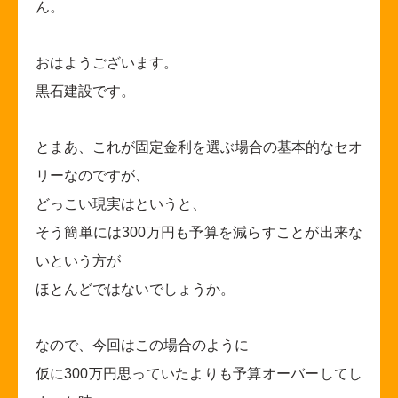
ん。
おはようございます。
黒石建設です。
とまあ、これが固定金利を選ぶ場合の基本的なセオ
リーなのですが、
どっこい現実はというと、
そう簡単には300万円も予算を減らすことが出来な
いという方が
ほとんどではないでしょうか。
なので、今回はこの場合のように
仮に300万円思っていたよりも予算オーバーしてし