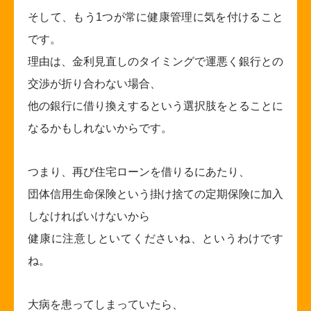
そして、もう1つが常に健康管理に気を付けること
です。
理由は、金利見直しのタイミングで運悪く銀行との
交渉が折り合わない場合、
他の銀行に借り換えするという選択肢をとることに
なるかもしれないからです。
つまり、再び住宅ローンを借りるにあたり、
団体信用生命保険という掛け捨ての定期保険に加入
しなければいけないから
健康に注意しといてくださいね、というわけです
ね。
大病を患ってしまっていたら、