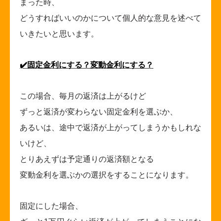
まった時、
どうすればいいのかについて個人的な意見を述べて
いきたいと思います。
✔️
固定金利にする？変動金利にする？
この場合、毎月の返済は上がるけど
ずっと返済が変わらない固定金利を選ぶか、
あるいは、途中で返済が上がってしまうかもしれな
いけど、
とりあえずは予定通りの返済額となる
変動金利を選ぶかの選択をすることになります。
固定にした場合、