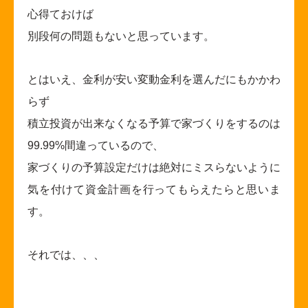
心得ておけば
別段何の問題もないと思っています。
とはいえ、金利が安い変動金利を選んだにもかかわ
らず
積立投資が出来なくなる予算で家づくりをするのは
99.99%間違っているので、
家づくりの予算設定だけは絶対にミスらないように
気を付けて資金計画を行ってもらえたらと思いま
す。
それでは、、、