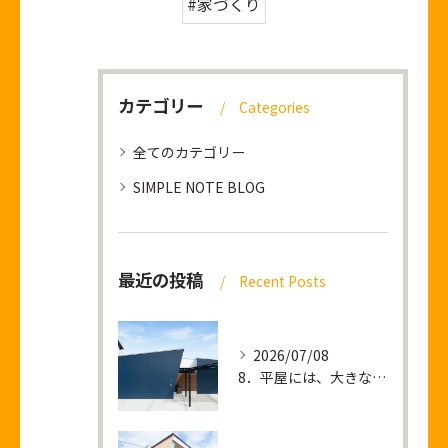
#家づくり
カテゴリー
Categories
全てのカテゴリー
SIMPLE NOTE BLOG
最近の投稿
Recent Posts
2026/07/08
8．平屋には、大きな土地が必要なのか？