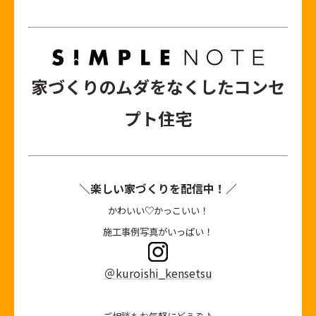
家づくりのムダをなくしたコンセ
プト住宅
＼楽しい家づくりを配信中！／
かわいい♡かっこいい！
施工事例写真がいっぱい！
＠kuroishi_kensetsu