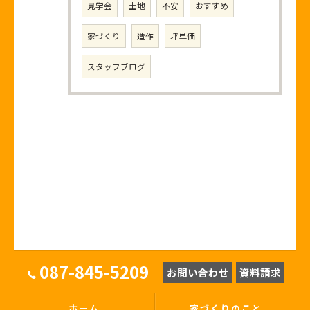
見学会
土地
不安
おすすめ
家づくり
造作
坪単価
スタッフブログ
087-845-5209
お問い合わせ
資料請求
ホーム
家づくりのこと