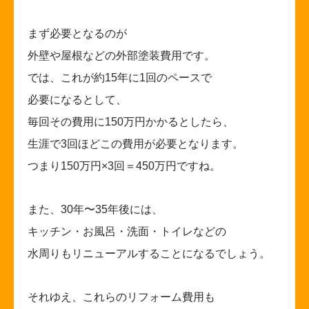
まず必要となるのが
外壁や屋根などの外部塗装費用です。
では、これが約15年に1回のペースで
必要になるとして、
毎回その費用に150万円かかるとしたら、
生涯で3回ほどこの費用が必要となります。
つまり150万円×3回＝450万円ですね。
また、30年〜35年後には、
キッチン・お風呂・洗面・トイレなどの
水周りもリニューアルすることになるでしょう。
それゆえ、これらのリフォーム費用も