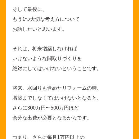
そして最後に、
もう1つ大切な考え方について
お話したいと思います。
それは、将来増築しなければ
いけないような間取りづくりを
絶対にしてはいけないということです。
将来、水回りも含めたリフォームの時、
増築までしなくてはいけないとなると、
さらに300万円〜500万円ほど
余分な出費が必要となるからです。
つまり、さらに毎月1万円以上の