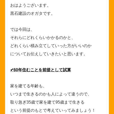
おはようございます。
黒石建設のオガタです。
では今回は、
それらにどれくらいかかるのかと、
どれくらい積み立てしていった方がいいのか
についてお伝えしていきたいと思います。
✔
︎60
年住むことを前提として試算
家を建てる年齢も、
いつまで生きるのかも人によって違うので、
取り急ぎ35歳で家を建て95歳まで生きる
という前提のもとで考えていってみましょう！