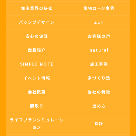
住宅業界の秘密
住宅ローン事例
パッシブデザイン
ZEH
安心の保証
お客様の声
商品紹介
natural
SIMPLE NOTE
施工事例
イベント情報
家づくり塾
会社概要
当社の特徴
間取り
進め方
ライフプランシミュレーシ
保証
ョン