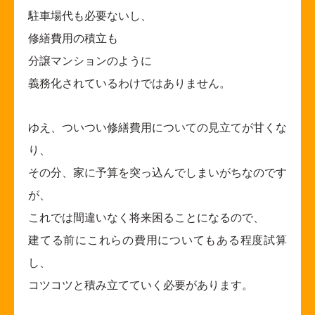
駐車場代も必要ないし、
修繕費用の積立も
分譲マンションのように
義務化されているわけではありません。
ゆえ、ついつい修繕費用についての見立てが甘くな
り、
その分、家に予算を突っ込んでしまいがちなのです
が、
これでは間違いなく将来困ることになるので、
建てる前にこれらの費用についてもある程度試算
し、
コツコツと積み立てていく必要があります。