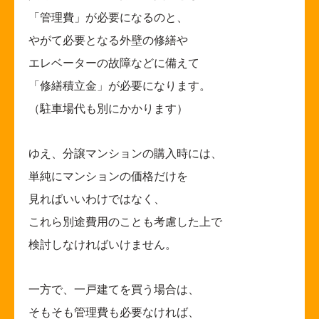
「管理費」が必要になるのと、
やがて必要となる外壁の修繕や
エレベーターの故障などに備えて
「修繕積立金」が必要になります。
（駐車場代も別にかかります）
ゆえ、分譲マンションの購入時には、
単純にマンションの価格だけを
見ればいいわけではなく、
これら別途費用のことも考慮した上で
検討しなければいけません。
一方で、一戸建てを買う場合は、
そもそも管理費も必要なければ、