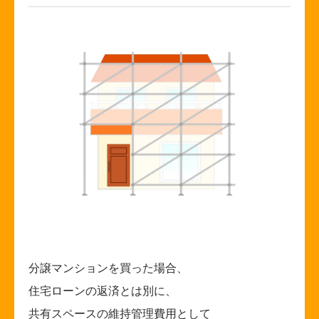
分譲マンションを買った場合、
住宅ローンの返済とは別に、
共有スペースの維持管理費用として