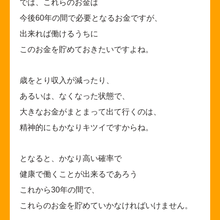
では、これらのお金は
今後60年の間で必要となるお金ですが、
出来れば働けるうちに
このお金を貯めておきたいですよね。
歳をとり収入が減ったり、
あるいは、なくなった状態で、
大きなお金がまとまって出て行くのは、
精神的にもかなりキツイですからね。
となると、かなり高い確率で
健康で働くことが出来るであろう
これから30年の間で、
これらのお金を貯めていかなければいけません。