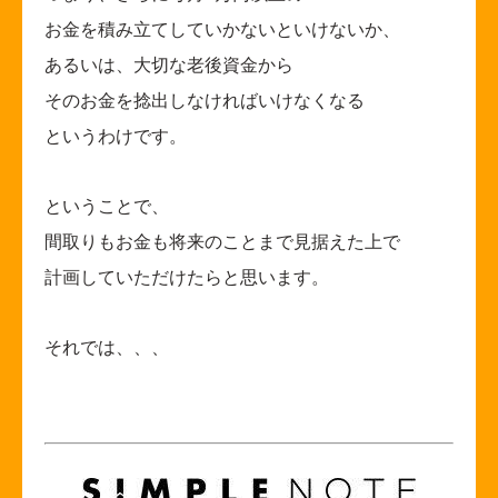
お金を積み立てしていかないといけないか、
あるいは、大切な老後資金から
そのお金を捻出しなければいけなくなる
というわけです。
ということで、
間取りもお金も将来のことまで見据えた上で
計画していただけたらと思います。
それでは、、、