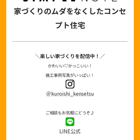
家づくりのムダをなくしたコンセ
プト住宅
＼楽しい家づくりを配信中！／
かわいい♡かっこいい！
施工事例写真がいっぱい！
＠kuroishi_kensetsu
ご相談もお気軽にどうぞ♪
LINE公式