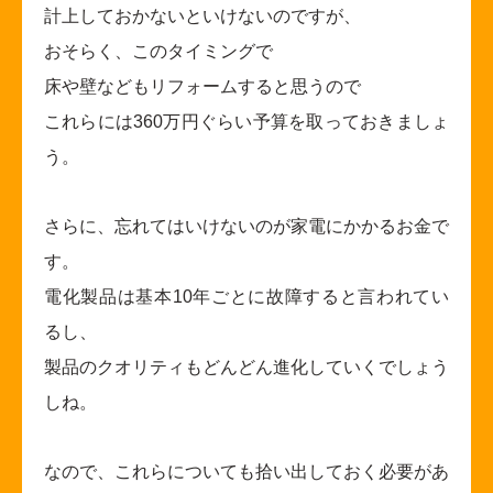
計上しておかないといけないのですが、
おそらく、このタイミングで
床や壁などもリフォームすると思うので
これらには360万円ぐらい予算を取っておきましょ
う。
さらに、忘れてはいけないのが家電にかかるお金で
す。
電化製品は基本10年ごとに故障すると言われてい
るし、
製品のクオリティもどんどん進化していくでしょう
しね。
なので、これらについても拾い出しておく必要があ