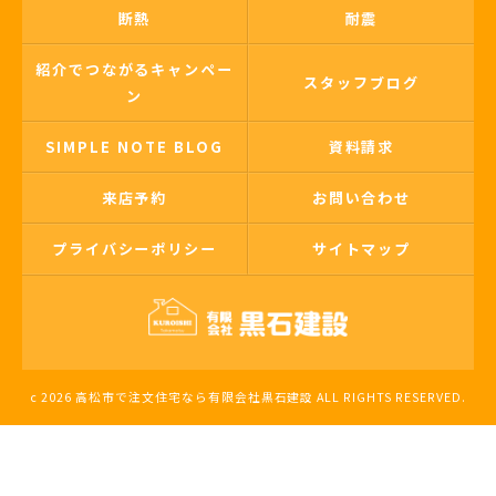
断熱
耐震
紹介でつながるキャンペー
スタッフブログ
ン
SIMPLE NOTE BLOG
資料請求
来店予約
お問い合わせ
プライバシーポリシー
サイトマップ
c 2026 高松市で注文住宅なら有限会社黒石建設 ALL RIGHTS RESERVED.