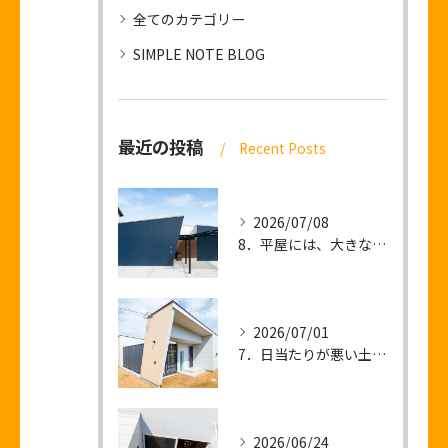
全てのカテゴリー
SIMPLE NOTE BLOG
最近の投稿
Recent Posts
2026/07/08
8．平屋には、大きな土地が必要なのか？
2026/07/01
7．日当たりが悪い土地 ＝ 暗い家が建つ？
2026/06/24