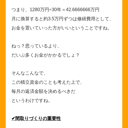
つまり、1280万円÷30年＝42.6666666万円
月に換算すると約3.5万円ずつは修繕費用として、
お金を置いていった方がいいということですね。
ねっ？思っているより、
だいぶ多くお金がかかるでしょ？
そんなこんなで、
この積立資金のことも考えた上で、
毎月の返済金額を決めるべきだ
というわけですね。
✔
間取りづくりの重要性