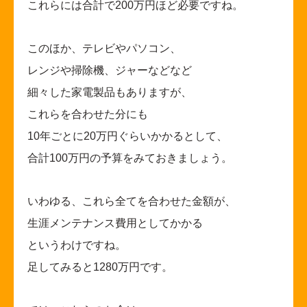
これらには合計で200万円ほど必要ですね。
このほか、テレビやパソコン、
レンジや掃除機、ジャーなどなど
細々した家電製品もありますが、
これらを合わせた分にも
10
年ごとに20万円ぐらいかかるとして、
合計100万円の予算をみておきましょう。
いわゆる、これら全てを合わせた金額が、
生涯メンテナンス費用としてかかる
というわけですね。
足してみると1280万円です。