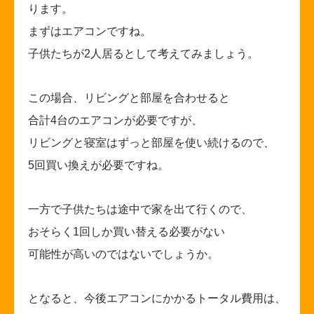
ります。
まずはエアコンですね。
子供たちが2人居るとして考えてみましょう。
この場合、リビングと部屋を合わせると
合計4台のエアコンが必要ですが、
リビングと寝室はずっと部屋を使い続けるので、
5
回買い換えが必要ですね。
一方で子供たちは途中で家を出て行くので、
おそらく1回しか買い替える必要がない
可能性が高いのではないでしょうか。
となると、今後エアコンにかかるトータル費用は、