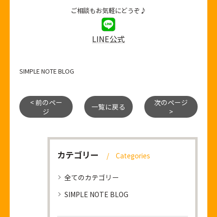
ご相談もお気軽にどうぞ♪
LINE公式
SIMPLE NOTE BLOG
< 前のペー
次のページ
一覧に戻る
ジ
>
カテゴリー
Categories
全てのカテゴリー
SIMPLE NOTE BLOG