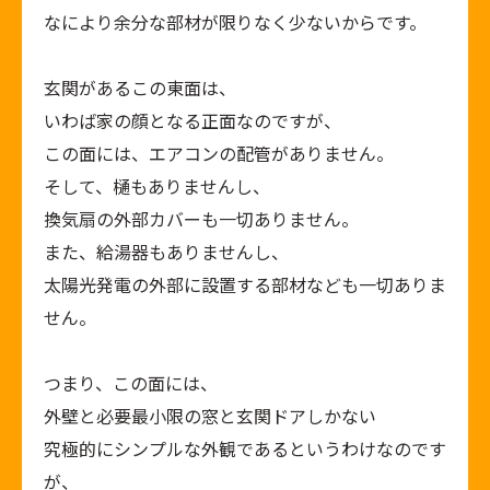
なにより余分な部材が限りなく少ないからです。
玄関があるこの東面は、
いわば家の顔となる正面なのですが、
この面には、エアコンの配管がありません。
そして、樋もありませんし、
換気扇の外部カバーも一切ありません。
また、給湯器もありませんし、
太陽光発電の外部に設置する部材なども一切ありま
せん。
つまり、この面には、
外壁と必要最小限の窓と玄関ドアしかない
究極的にシンプルな外観であるというわけなのです
が、