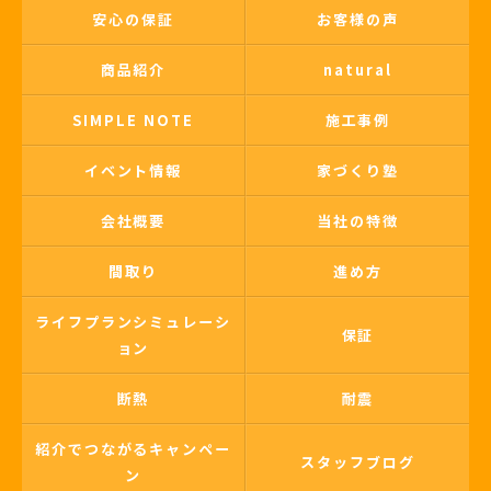
安心の保証
お客様の声
商品紹介
natural
SIMPLE NOTE
施工事例
イベント情報
家づくり塾
会社概要
当社の特徴
間取り
進め方
ライフプランシミュレーシ
保証
ョン
断熱
耐震
紹介でつながるキャンペー
スタッフブログ
ン