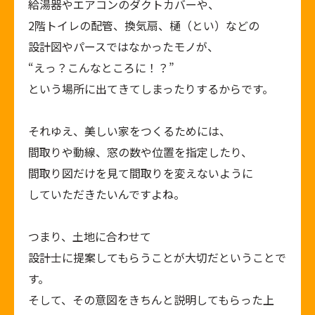
給湯器やエアコンのダクトカバーや、
2階トイレの配管、換気扇、樋（とい）などの
設計図やパースではなかったモノが、
“えっ？こんなところに！？”
という場所に出てきてしまったりするからです。
それゆえ、美しい家をつくるためには、
間取りや動線、窓の数や位置を指定したり、
間取り図だけを見て間取りを変えないように
していただきたいんですよね。
つまり、土地に合わせて
設計士に提案してもらうことが大切だということで
す。
そして、その意図をきちんと説明してもらった上