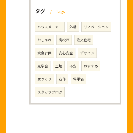
タグ
Tags
ハウスメーカー
外構
リノベーション
おしゃれ
高松市
注文住宅
資金計画
安心安全
デザイン
見学会
土地
不安
おすすめ
家づくり
造作
坪単価
スタッフブログ