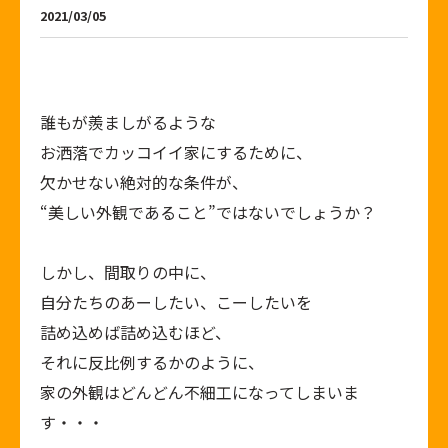
2021/03/05
誰もが羨ましがるような
お洒落でカッコイイ家にするために、
欠かせない絶対的な条件が、
“美しい外観であること”ではないでしょうか？
しかし、間取りの中に、
自分たちのあーしたい、こーしたいを
詰め込めば詰め込むほど、
それに反比例するかのように、
家の外観はどんどん不細工になってしまいま
す・・・