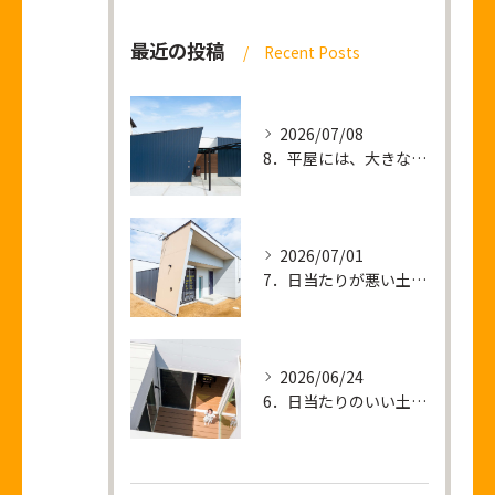
最近の投稿
Recent Posts
2026/07/08
8．平屋には、大きな土地が必要なのか？
2026/07/01
7．日当たりが悪い土地 ＝ 暗い家が建つ？
2026/06/24
6．日当たりのいい土地を買って後悔すること