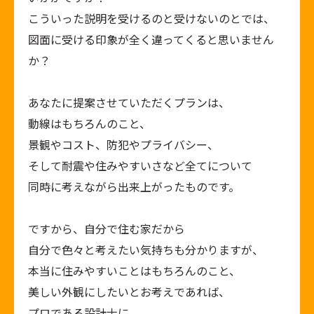
こういった説明を受けるのと受けないのとでは、
図面に受ける印象が全く違ってくると思いません
か？
あなたに提案させていただくプランは、
動線はもちろんのこと、
景観やコスト、防犯やプライバシー、
そして耐震や住みやすいさなど全てについて
同時に考えながら出来上がったものです。
ですから、自分で住む家だから
自分で色々と考えたい気持ちも分かりますが、
本当に住みやすいことはもちろんのこと、
美しい外観にしたいとお考えであれば、
プロである設計士に