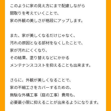
このように家の見え方にまで配慮しながら
間取りを考えていくことで、
家の外観の美しさが格段にアップします。
また、家が美しくなるだけじゃなく、
汚れの原因となる部材をなくしたことで、
家が汚れにくくなり、
その結果、塗り替えなどにかかる
メンテナンスコストを抑えることも出来ます。
さらに、外観が美しくなることで、
家の不細工さをカバーするための、
無駄な外構工事（庭の工事）費用も、
必要最小限に抑えることが出来るようになります。