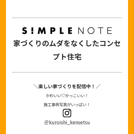
家づくりのムダをなくしたコンセ
プト住宅
＼楽しい家づくりを配信中！／
かわいい♡かっこいい！
施工事例写真がいっぱい！
＠kuroishi_kensetsu