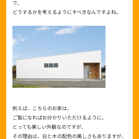
で、
どうするかを考えるようにすべきなんですよね。
例えば、こちらのお家は、
ご覧になればお分かりいただけるように、
とっても美しい外観なのですが、
その理由は、白と木の配色の美しさもありますが、