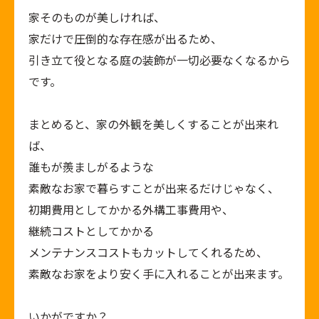
家そのものが美しければ、
家だけで圧倒的な存在感が出るため、
引き立て役となる庭の装飾が一切必要なくなるから
です。
まとめると、家の外観を美しくすることが出来れ
ば、
誰もが羨ましがるような
素敵なお家で暮らすことが出来るだけじゃなく、
初期費用としてかかる外構工事費用や、
継続コストとしてかかる
メンテナンスコストもカットしてくれるため、
素敵なお家をより安く手に入れることが出来ます。
いかがですか？