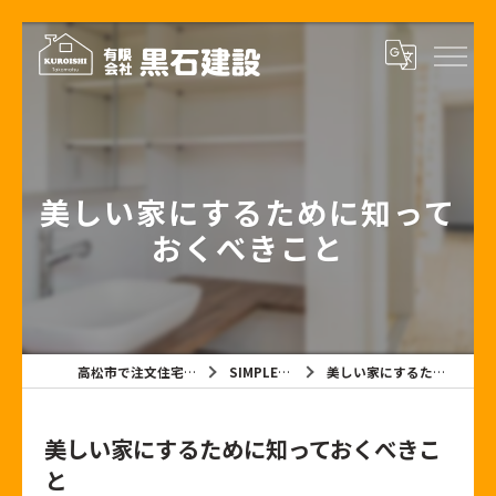
美しい家にするために知って
おくべきこと
高松市で注文住宅なら有限会社黒石建設
SIMPLE NOTE BLOG
美しい家にするために知っておくべきこと
美しい家にするために知っておくべきこ
と