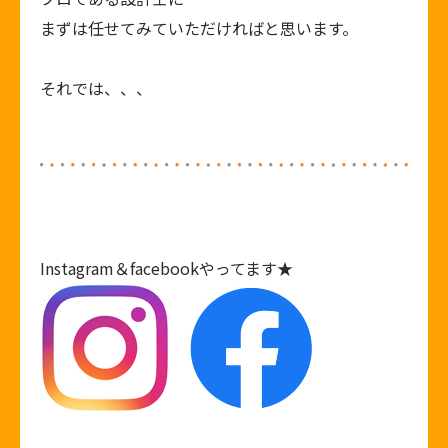
まずは任せてみていただければと思います。
それでは、、、
Instagram
＆
facebook
やってます★