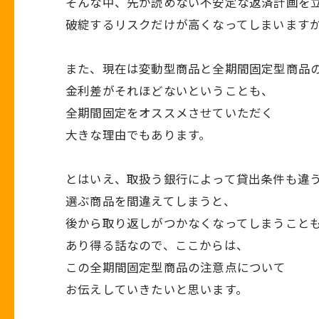
そんな中、先が読めない不安定な返済計画を
破綻するリスクだけが高くなってしまいます
また、現在は変動型商品と全期間固定型商品
金利差がそれほどないということも、
全期間固定をオススメさせていただく
大きな理由でもあります。
とはいえ、取扱う銀行によって貸出条件も違
選ぶ商品を間違えてしまうと、
後から取り返しがつかなくなってしまうこと
あり得る話なので、ここからは、
この全期間固定型商品の注意点について
お伝えしていきたいと思います。