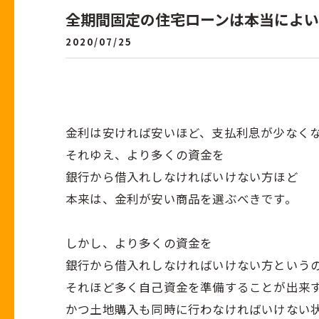
全期間固定の住宅ローンは本当によ
2020/07/25
金利は安ければ安いほど、支払利息が少なく
それゆえ、より多くの資金を
銀行から借入れしなければいけない方ほど
本来は、金利が安い商品を選ぶべきです。
しかし、より多くの資金を
銀行から借入れしなければいけない方という
それほど多く自己資金を準備することが出来
かつ土地購入も同時に行わなければいけない