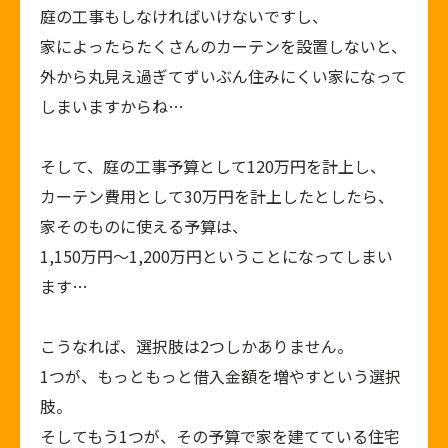
庭の工事もしなければいけないですし、
家によったらたくさんのカーテンを設置しないと、
外から丸見え過ぎてずいぶん住みにくい家になって
しまいますからね…
そして、庭の工事予算として120万円を計上し、
カーテン費用として30万円を計上したとしたら、
家そのものに使える予算は、
1,150万円～1,200万円ということになってしまい
ます…
こうなれば、選択肢は2つしかありません。
1つが、もっともっと借入金額を増やすという選択
肢。
そしてもう1つが、その予算で家を建てている住宅