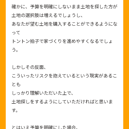
確かに、予算を明確にしないまま土地を探した方が
土地の選択肢は増えるでしょうし、
あなたが望む土地を購入することができるようにな
って
トントン拍子で家づくりを進めやすくなるでしょ
う。
しかしその反面、
こういったリスクを抱えているという現実があるこ
とも
しっかり理解いただいた上で、
土地探しをするようにしていただければと思いま
す。
とはいえ予算を明確にした場合、