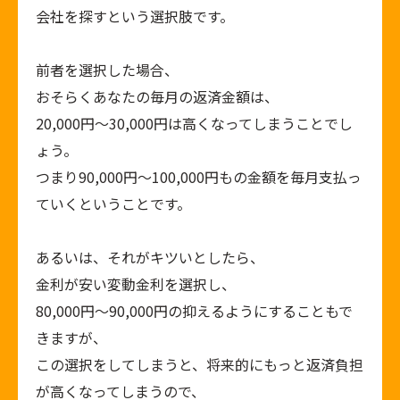
会社を探すという選択肢です。
前者を選択した場合、
おそらくあなたの毎月の返済金額は、
20,000円～30,000円は高くなってしまうことでし
ょう。
つまり90,000円～100,000円もの金額を毎月支払っ
ていくということです。
あるいは、それがキツいとしたら、
金利が安い変動金利を選択し、
80,000円～90,000円の抑えるようにすることもで
きますが、
この選択をしてしまうと、将来的にもっと返済負担
が高くなってしまうので、