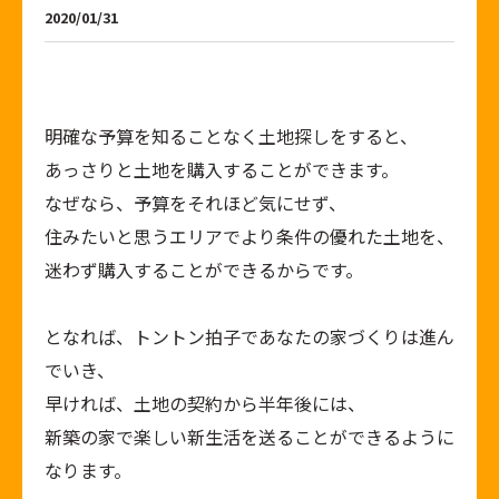
2020/01/31
明確な予算を知ることなく土地探しをすると、
あっさりと土地を購入することができます。
なぜなら、予算をそれほど気にせず、
住みたいと思うエリアでより条件の優れた土地を、
迷わず購入することができるからです。
となれば、トントン拍子であなたの家づくりは進ん
でいき、
早ければ、土地の契約から半年後には、
新築の家で楽しい新生活を送ることができるように
なります。