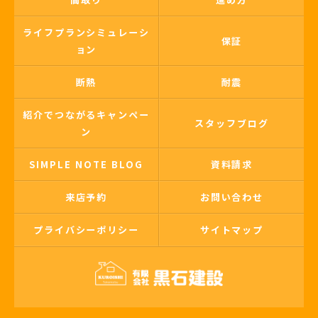
ライフプランシミュレーシ
保証
ョン
断熱
耐震
紹介でつながるキャンペー
スタッフブログ
ン
SIMPLE NOTE BLOG
資料請求
来店予約
お問い合わせ
プライバシーポリシー
サイトマップ