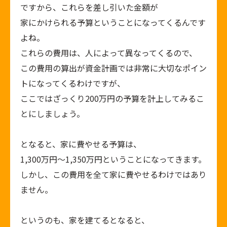
ですから、これらを差し引いた金額が
家にかけられる予算ということになってくるんです
よね。
これらの費用は、人によって異なってくるので、
この費用の算出が資金計画では非常に大切なポイン
トになってくるわけですが、
ここではざっくり200万円の予算を計上してみるこ
とにしましょう。
となると、家に費やせる予算は、
1,300万円～1,350万円ということになってきます。
しかし、この費用を全て家に費やせるわけではあり
ません。
というのも、家を建てるとなると、