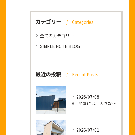
カテゴリー
Categories
全てのカテゴリー
SIMPLE NOTE BLOG
最近の投稿
Recent Posts
2026/07/08
8．平屋には、大きな土地が必要なのか？
2026/07/01