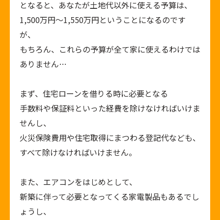
となると、あなたが土地代以外に使える予算は、
1,500万円～1,550万円ということになるのです
が、
もちろん、これらの予算が全て家に使えるわけでは
ありません…
まず、住宅ローンを借りる時に必要となる
手数料や保証料といった経費を除けなければいけま
せんし、
火災保険費用や住宅取得にまつわる登記代なども、
すべて除けなければいけません。
また、エアコンをはじめとして、
新築に伴って必要となってくる家電製品もあるでし
ょうし、