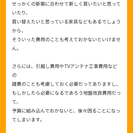
せっかくの新築に合わせて新しく買いたいと思って
いたり、
買い替えたいと思っている家具などもあるでしょう
から、
そういった費用のことも考えておかないといけませ
ん。
さらには、引越し費用やTVアンテナ工事費用など
の
雑費のことも考慮しておく必要だってありますし、
もしかしたら必要になるであろう地盤改良費用だっ
て、
予算に組み込んでおかないと、後々困ることになっ
てしまいます。