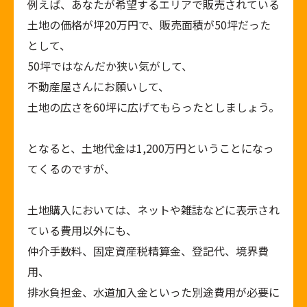
例えば、あなたが希望するエリアで販売されている
土地の価格が坪20万円で、販売面積が50坪だった
として、
50坪ではなんだか狭い気がして、
不動産屋さんにお願いして、
土地の広さを60坪に広げてもらったとしましょう。
となると、土地代金は1,200万円ということになっ
てくるのですが、
土地購入においては、ネットや雑誌などに表示され
ている費用以外にも、
仲介手数料、固定資産税精算金、登記代、境界費
用、
排水負担金、水道加入金といった別途費用が必要に