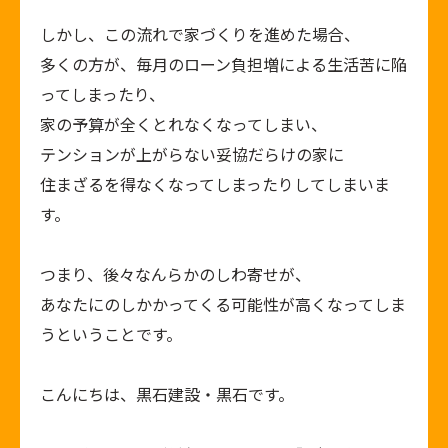
しかし、この流れで家づくりを進めた場合、
多くの方が、毎月のローン負担増による生活苦に陥
ってしまったり、
家の予算が全くとれなくなってしまい、
テンションが上がらない妥協だらけの家に
住まざるを得なくなってしまったりしてしまいま
す。
つまり、後々なんらかのしわ寄せが、
あなたにのしかかってくる可能性が高くなってしま
うということです。
こんにちは、黒石建設・黒石です。