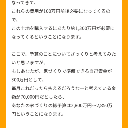
なってきて、
これらの費用が100万円前後必要になってくるの
で、
この土地を購入するにあたり約1,300万円が必要に
なってくるということになります。
ここで、予算のことについてざっくりと考えてみた
いと思いますが、
もしあなたが、家づくりで準備できる自己資金が
300万円として、
毎月これだったら払えるだろうなーと考えている金
額が70,000円だとしたら、
あなたの家づくりの総予算は2,800万円～2,850万
円ということになります。