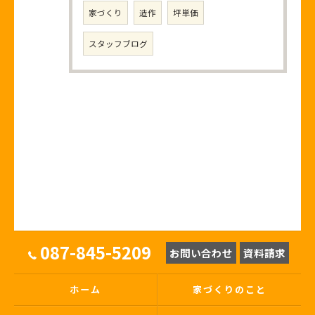
家づくり
造作
坪単価
スタッフブログ
087-845-5209
お問い合わせ
資料請求
ホーム
家づくりのこと