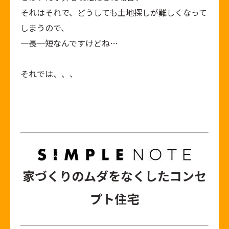
それはそれで、どうしても土地探しが難しくなって
しまうので、
一長一短なんですけどね…
それでは、、、
家づくりのムダをなくしたコンセ
プト住宅