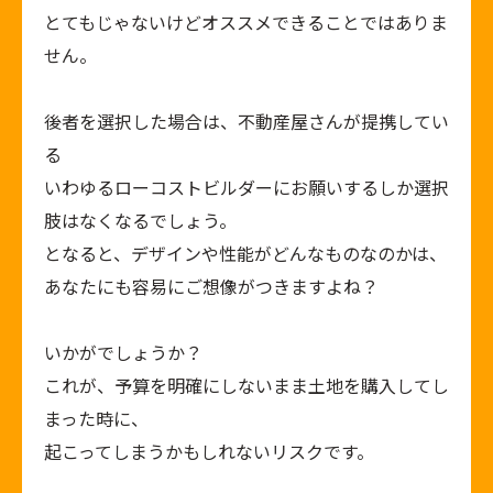
とてもじゃないけどオススメできることではありま
せん。
後者を選択した場合は、不動産屋さんが提携してい
る
いわゆるローコストビルダーにお願いするしか選択
肢はなくなるでしょう。
となると、デザインや性能がどんなものなのかは、
あなたにも容易にご想像がつきますよね？
いかがでしょうか？
これが、予算を明確にしないまま土地を購入してし
まった時に、
起こってしまうかもしれないリスクです。