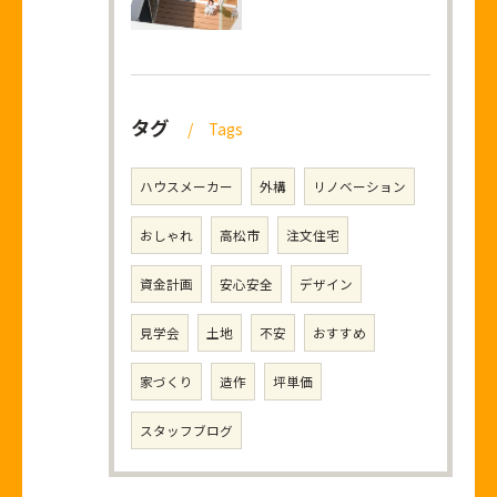
タグ
Tags
ハウスメーカー
外構
リノベーション
おしゃれ
高松市
注文住宅
資金計画
安心安全
デザイン
見学会
土地
不安
おすすめ
家づくり
造作
坪単価
スタッフブログ