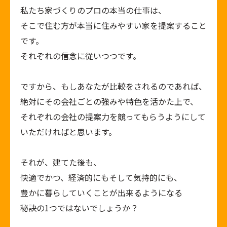
私たち家づくりのプロの本当の仕事は、
そこで住む方が本当に住みやすい家を提案すること
です。
それぞれの信念に従いつつです。
ですから、もしあなたが比較をされるのであれば、
絶対にその会社ごとの強みや特色を活かた上で、
それぞれの会社の提案力を競ってもらうようにして
いただければと思います。
それが、建てた後も、
快適でかつ、経済的にもそして気持的にも、
豊かに暮らしていくことが出来るようになる
秘訣の
1
つではないでしょうか？