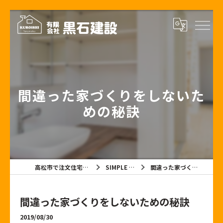
間違った家づくりをしないた
めの秘訣
高松市で注文住宅なら有限会社黒石建設
SIMPLE NOTE BLOG
間違った家づくりをしないための秘訣
間違った家づくりをしないための秘訣
2019/08/30