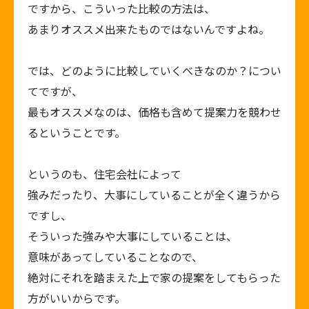
ですから、こういった比較の方法は、
あまりオススメ出来たものではないんですよね。
では、どのように比較していくべきなのか？につい
てですが、
最もオススメなのは、価格も含めて提案力を競わせ
るということです。
というのも、住宅会社によって
強みだったり、大事にしていることが全く違うから
ですし、
そういった強みや大事にしていることは、
意味があってしていることなので、
絶対にそれを踏まえた上で家の提案をしてもらった
方がいいからです。