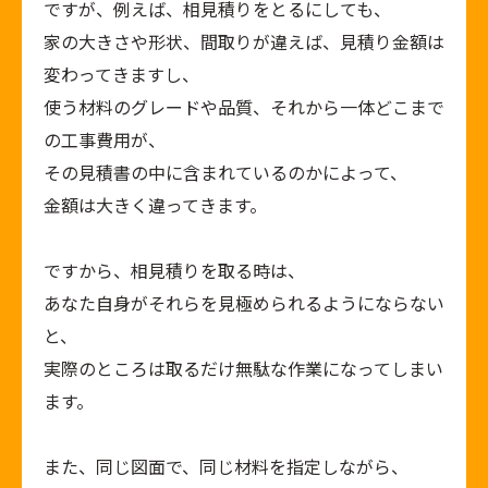
ですが、例えば、相見積りをとるにしても、
家の大きさや形状、間取りが違えば、見積り金額は
変わってきますし、
使う材料のグレードや品質、それから一体どこまで
の工事費用が、
その見積書の中に含まれているのかによって、
金額は大きく違ってきます。
ですから、相見積りを取る時は、
あなた自身がそれらを見極められるようにならない
と、
実際のところは取るだけ無駄な作業になってしまい
ます。
また、同じ図面で、同じ材料を指定しながら、