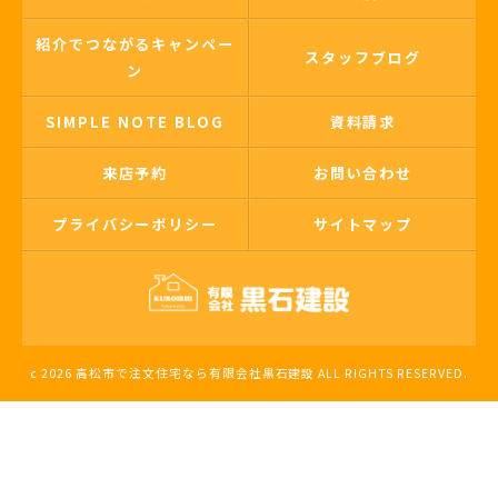
紹介でつながるキャンペー
スタッフブログ
ン
SIMPLE NOTE BLOG
資料請求
来店予約
お問い合わせ
プライバシーポリシー
サイトマップ
c 2026 高松市で注文住宅なら有限会社黒石建設 ALL RIGHTS RESERVED.