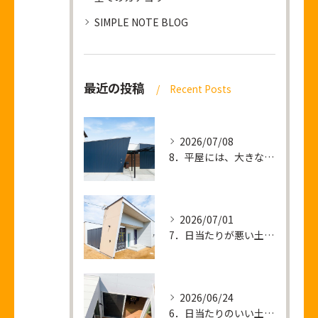
SIMPLE NOTE BLOG
最近の投稿
Recent Posts
2026/07/08
8．平屋には、大きな土地が必要なのか？
2026/07/01
7．日当たりが悪い土地 ＝ 暗い家が建つ？
2026/06/24
6．日当たりのいい土地を買って後悔すること