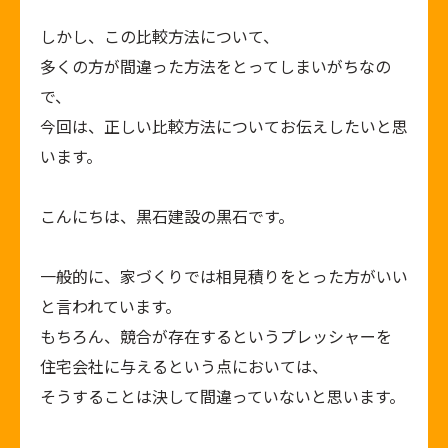
しかし、この比較方法について、
多くの方が間違った方法をとってしまいがちなの
で、
今回は、正しい比較方法についてお伝えしたいと思
います。
こんにちは、黒石建設の黒石です。
一般的に、家づくりでは相見積りをとった方がいい
と言われています。
もちろん、競合が存在するというプレッシャーを
住宅会社に与えるという点においては、
そうすることは決して間違っていないと思います。