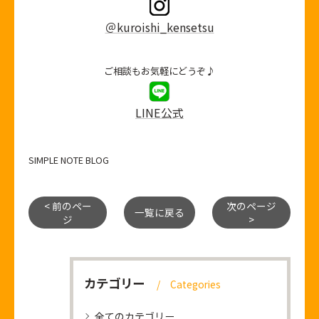
＠kuroishi_kensetsu
ご相談もお気軽にどうぞ♪
LINE公式
SIMPLE NOTE BLOG
< 前のペー
次のページ
一覧に戻る
ジ
>
カテゴリー
Categories
全てのカテゴリー