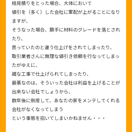
相見積りをとった場合、大体において
値引を（多く）した会社に軍配が上がることになり
ますが、
そうなった場合、勝手に材料のグレードを落とされ
たり、
思っていたのと違う仕上げをされてしまったり、
取引業者さんに無理な値引き依頼を行なってしまっ
たがゆえに、
雑な工事で仕上げられてしまったり、
最悪なのは、そういった会社は利益を上げることが
出来ない会社でしょうから、
数年後に倒産して、あなたの家をメンテしてくれる
会社がなくなってしまう
という事態を招いてしまいかねません・・・