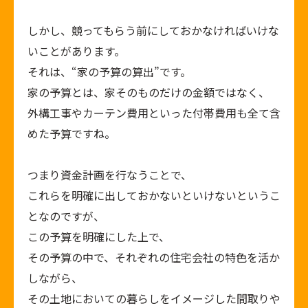
しかし、競ってもらう前にしておかなければいけな
いことがあります。
それは、“家の予算の算出”です。
家の予算とは、家そのものだけの金額ではなく、
外構工事やカーテン費用といった付帯費用も全て含
めた予算ですね。
つまり資金計画を行なうことで、
これらを明確に出しておかないといけないというこ
となのですが、
この予算を明確にした上で、
その予算の中で、それぞれの住宅会社の特色を活か
しながら、
その土地においての暮らしをイメージした間取りや