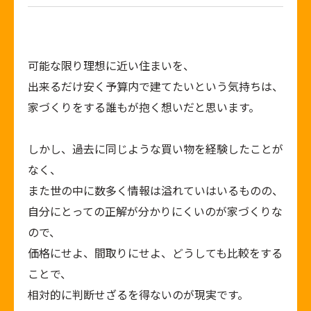
可能な限り理想に近い住まいを、
出来るだけ安く予算内で建てたいという気持ちは、
家づくりをする誰もが抱く想いだと思います。
しかし、過去に同じような買い物を経験したことが
なく、
また世の中に数多く情報は溢れていはいるものの、
自分にとっての正解が分かりにくいのが家づくりな
ので、
価格にせよ、間取りにせよ、どうしても比較をする
ことで、
相対的に判断せざるを得ないのが現実です。