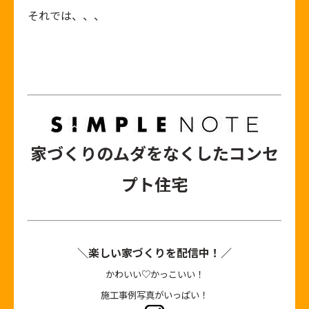
それでは、、、
家づくりのムダをなくしたコンセ
プト住宅
＼楽しい家づくりを配信中！／
かわいい♡かっこいい！
施工事例写真がいっぱい！