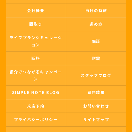
会社概要
当社の特徴
間取り
進め方
ライフプランシミュレーシ
保証
ョン
断熱
耐震
紹介でつながるキャンペー
スタッフブログ
ン
SIMPLE NOTE BLOG
資料請求
来店予約
お問い合わせ
プライバシーポリシー
サイトマップ