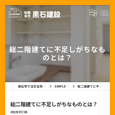
総二階建てに不足しがちなも
のとは？
高松市で注文住宅なら有限会社黒石建設
SIMPLE NOTE BLOG
総二階建てに不足しがちなものとは？
総二階建てに不足しがちなものとは？
2019/07/26