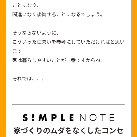
ことになり、
間違いなく後悔することになるでしょう。
そうならないように、
こういった住まいを参考にしていただければと思い
ます。
家は暮らしやすいことが一番ですからね。
それでは、、、
家づくりのムダをなくしたコンセ