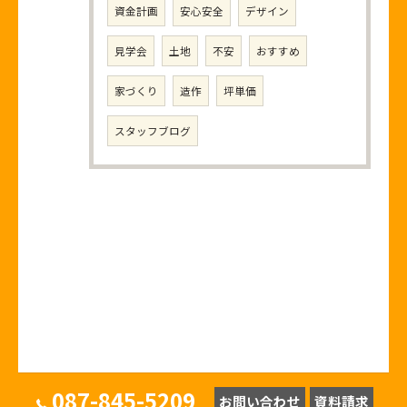
資金計画
安心安全
デザイン
見学会
土地
不安
おすすめ
家づくり
造作
坪単価
スタッフブログ
087-845-5209
お問い合わせ
資料請求