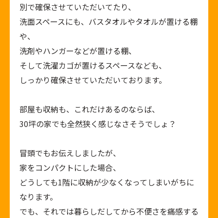
別で確保させていただいてたり、
洗面スペースにも、バスタオルやタオルが置ける棚
や、
洗剤やハンガーなどが置ける棚、
そして洗濯カゴが置けるスペースなども、
しっかり確保させていただいております。
部屋も収納も、これだけあるのならば、
30
坪の家でも全然狭く感じなさそうでしょ？
冒頭でもお伝えしましたが、
家をコンパクトにした場合、
どうしても
1
階に収納が少なくなってしまいがちに
なります。
でも、それでは暮らしだしてから不便さを痛感する