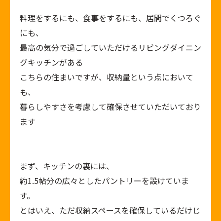
料理をするにも、食事をするにも、居間でくつろぐ
にも、
最高の気分で過ごしていただけるリビングダイニン
グキッチンがある
こちらの住まいですが、収納量という点において
も、
暮らしやすさを考慮して確保させていただいており
ます
まず、キッチンの裏には、
約
1.5
帖分の広々としたパントリーを設けていま
す。
とはいえ、ただ収納スペースを確保しているだけじ