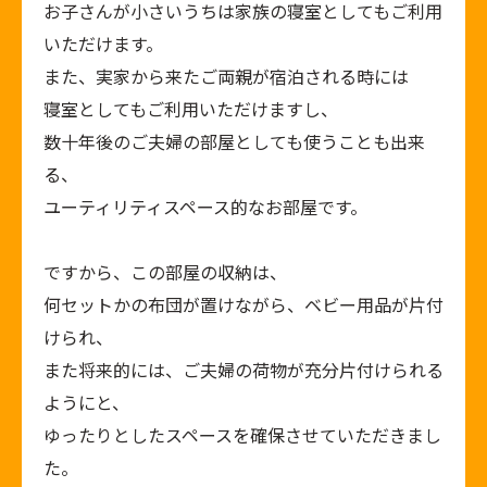
お子さんが小さいうちは家族の寝室としてもご利用
いただけます。
また、実家から来たご両親が宿泊される時には
寝室としてもご利用いただけますし、
数十年後のご夫婦の部屋としても使うことも出来
る、
ユーティリティスペース的なお部屋です。
ですから、この部屋の収納は、
何セットかの布団が置けながら、ベビー用品が片付
けられ、
また将来的には、ご夫婦の荷物が充分片付けられる
ようにと、
ゆったりとしたスペースを確保させていただきまし
た。