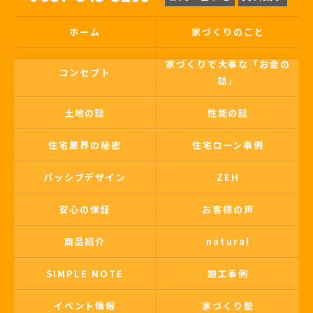
ホーム
家づくりのこと
家づくりで大事な「お金の
コンセプト
話」
土地の話
性能の話
住宅業界の秘密
住宅ローン事例
パッシブデザイン
ZEH
安心の保証
お客様の声
商品紹介
natural
SIMPLE NOTE
施工事例
イベント情報
家づくり塾