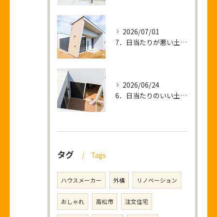
2026/07/01
7．日当たりが悪い土地 ＝ 暗い家が建つ？
2026/06/24
6．日当たりのいい土地を買って後悔すること
タグ
Tags
ハウスメーカー
外構
リノベーション
おしゃれ
高松市
注文住宅