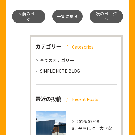
< 前のペー
次のページ
一覧に戻る
ジ
>
カテゴリー
Categories
全てのカテゴリー
SIMPLE NOTE BLOG
最近の投稿
Recent Posts
2026/07/08
8．平屋には、大きな土地が必要なのか？