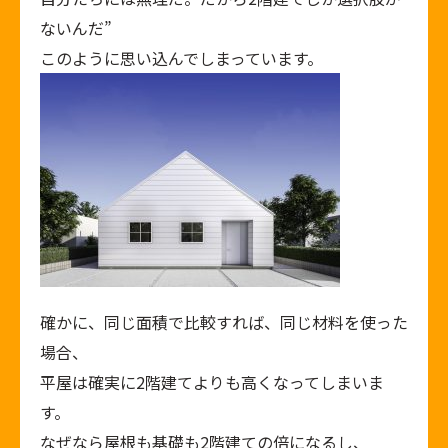
ないんだ”
このように思い込んでしまっています。
確かに、同じ面積で比較すれば、同じ材料を使った
場合、
平屋は確実に2階建てよりも高くなってしまいま
す。
なぜなら屋根も基礎も2階建ての倍になるし、