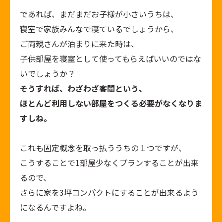
であれば、まだまだお子様が小さいうちは、
寝室で家族みんなで寝ているでしょうから、
ご両親さんが泊まりに来た時は、
子供部屋を寝室として使ってもらえばいいのではな
いでしょうか？
そうすれば、わざわざ客間という、
ほとんど利用しない部屋をつくる必要がなくなりま
すしね。
これも固定概念を取っ払ううちの１つですが、
こうすることで1部屋少なくプランすることが出来
るので、
さらに家を3坪コンパクトにすることが出来るよう
になるんですよね。