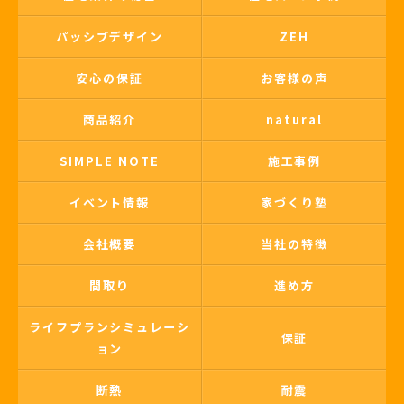
パッシブデザイン
ZEH
安心の保証
お客様の声
商品紹介
natural
SIMPLE NOTE
施工事例
イベント情報
家づくり塾
会社概要
当社の特徴
間取り
進め方
ライフプランシミュレーシ
保証
ョン
断熱
耐震