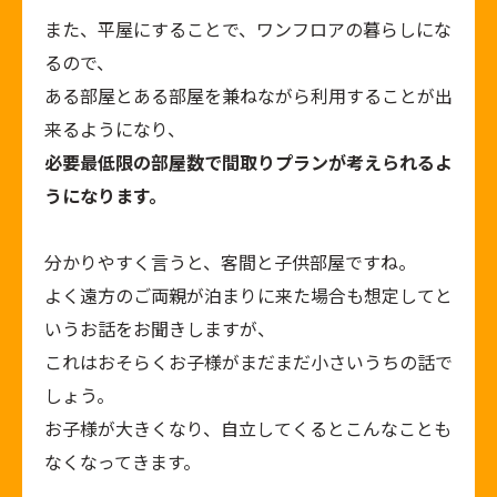
また、平屋にすることで、ワンフロアの暮らしにな
るので、
ある部屋とある部屋を兼ねながら利用することが出
来るようになり、
必要最低限の部屋数で間取りプランが考えられるよ
うになります。
分かりやすく言うと、客間と子供部屋ですね。
よく遠方のご両親が泊まりに来た場合も想定してと
いうお話をお聞きしますが、
これはおそらくお子様がまだまだ小さいうちの話で
しょう。
お子様が大きくなり、自立してくるとこんなことも
なくなってきます。