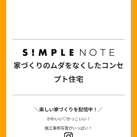
家づくりのムダをなくしたコンセ
プト住宅
＼楽しい家づくりを配信中！／
かわいい♡かっこいい！
施工事例写真がいっぱい！