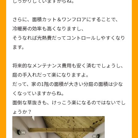
しっかりしていますからね。
さらに、面積カット＆ワンフロアにすることで、
冷暖房の効率も高くなりますし、
そうなれば光熱費だってコントロールしやすくなり
ます。
将来的なメンテナンス費用も安く済むでしょうし、
庭の手入れだって楽になりますよ。
だって、家の1階の面積が大きい分庭の面積は少な
くなっていますからね。
面倒な草抜きも、けっこう楽になるのではないでし
ょうか？