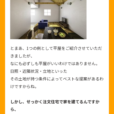
とまあ、1つの例として平屋をご紹介させていただ
きましたが、
なにも必ずしも平屋がいいわけではありません。
日照・近隣状況・立地といった
その土地が持つ条件によってベストな提案があるわ
けですからね。
しかし、せっかく注文住宅で家を建てるんですか
ら、