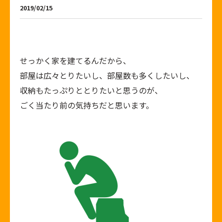
2019/02/15
せっかく家を建てるんだから、
部屋は広々とりたいし、部屋数も多くしたいし、
収納もたっぷりととりたいと思うのが、
ごく当たり前の気持ちだと思います。