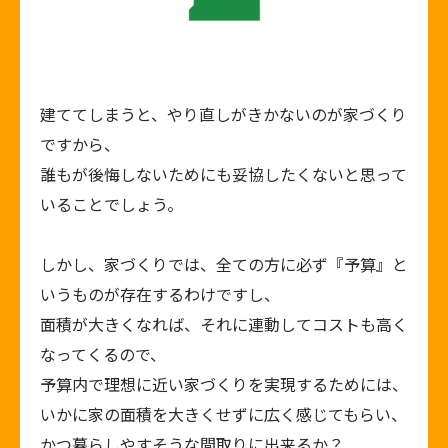
建ててしまうと、やり直しがきかないのが家づくり
ですから、
誰もが後悔しないためにも妥協したくないと思って
いることでしょう。
しかし、家づくりでは、全ての方に必ず『予算』と
いうものが存在するわけですし、
面積が大きくなれば、それに連動してコストも高く
なってくるので、
予算内で理想に近い家づくりを実現するためには、
いかに家の面積を大きくせずに広く感じてもらい、
かつ暮らしやすそうな間取りに出来るか？