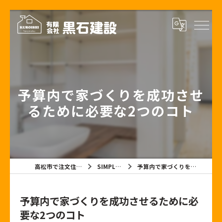
予算内で家づくりを成功させ
るために必要な2つのコト
高松市で注文住宅なら有限会社黒石建設
SIMPLE NOTE BLOG
予算内で家づくりを成功させるために必要な2つのコト
予算内で家づくりを成功させるために必
要な2つのコト