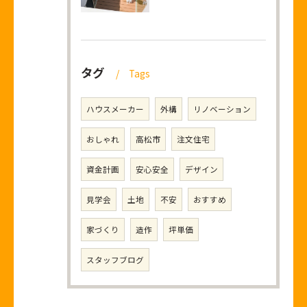
タグ
Tags
ハウスメーカー
外構
リノベーション
おしゃれ
高松市
注文住宅
資金計画
安心安全
デザイン
見学会
土地
不安
おすすめ
家づくり
造作
坪単価
スタッフブログ