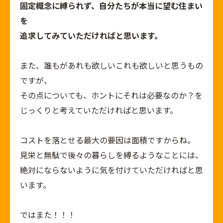
固定概念に縛られず、自分たちが本当に望む住まい
を
追求してみていただければと思います。
また、誰もがあれも欲しいこれも欲しいと思うもの
ですが、
その点についても、ホントにそれは必要なのか？を
じっくりと考えていただければと思います。
コストを落とせる最大の要因は面積ですからね。
見栄と無駄で後々の暮らしを縛るようなことには、
絶対にならないように気を付けていただければと思
います。
ではまた！！！