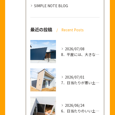
SIMPLE NOTE BLOG
最近の投稿
Recent Posts
2026/07/08
8．平屋には、大きな土地が必要なのか？
2026/07/01
7．日当たりが悪い土地 ＝ 暗い家が建つ？
2026/06/24
6．日当たりのいい土地を買って後悔すること