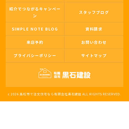
紹介でつながるキャンペー
スタッフブログ
ン
SIMPLE NOTE BLOG
資料請求
来店予約
お問い合わせ
プライバシーポリシー
サイトマップ
c 2026 高松市で注文住宅なら有限会社黒石建設 ALL RIGHTS RESERVED.