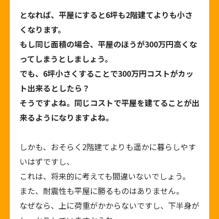
となれば、平屋にすると6坪も2階建てよりも小さ
くなります。
もし同じ面積の場合、平屋のほうが300万円高くな
ってしまうとしましょう。
でも、6坪小さくすることで300万円コストがカッ
ト出来るとしたら？
そうですよね。同じコストで平屋を建てることが出
来るようになりますよね。
しかも、おそらく2階建てよりも遥かに暮らしやす
いはずですし、
これは、将来的に考えても間違いないでしょう。
また、耐震性も平屋に勝るものはありません。
なぜなら、上に荷重がかからないですし、下半身が