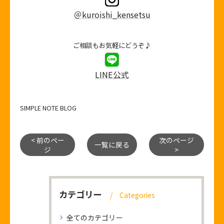
＠kuroishi_kensetsu
ご相談もお気軽にどうぞ♪
LINE公式
SIMPLE NOTE BLOG
< 前のペー
次のページ
一覧に戻る
ジ
>
カテゴリー
Categories
全てのカテゴリー