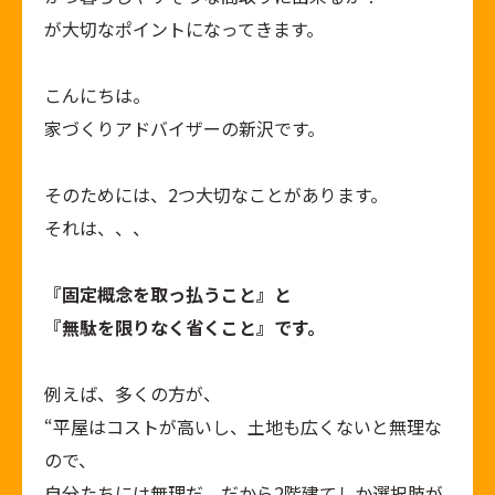
が大切なポイントになってきます。
こんにちは。
家づくりアドバイザーの新沢です。
そのためには、2つ大切なことがあります。
それは、、、
『固定概念を取っ払うこと』
と
『無駄を限りなく省くこと』です。
例えば、多くの方が、
“平屋はコストが高いし、土地も広くないと無理な
ので、
自分たちには無理だ。だから2階建てしか選択肢が