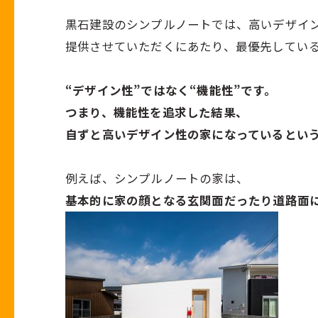
黒石建設のシンプルノートでは、高いデザイ
提供させていただくにあたり、最優先してい
“デザイン性”ではなく“機能性”です。
つまり、機能性を追求した結果、
自ずと高いデザイン性の家になっているとい
例えば、シンプルノートの家は、
基本的に家の顔となる玄関面だったり道路面