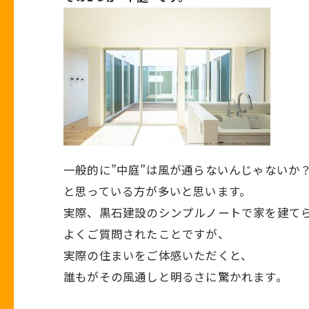
一般的に”中庭”は風が通らないんじゃないか
と思っている方が多いと思います。
実際、黒石建設のシンプルノートで家を建て
よくご質問されたことですが、
実際の住まいをご体感いただくと、
誰もがその風通しと明るさに驚かれます。