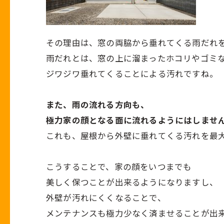
その理由は、窓の両脇から垂れてくる雨だれ
雨だれとは、窓の上に溜まったホコリやゴミ
ジワジワ垂れてくることによる汚れですね。
また、雨の流れる方向も、
極力家の顔となる面に流れるようにはしませ
これも、屋根から外壁に垂れてくる汚れを最
こうすることで、家の顔をいつまでも
美しく保つことが出来るようになりますし、
外壁が汚れにくくなることで、
メンテナンスも極力少なく済ませることが出