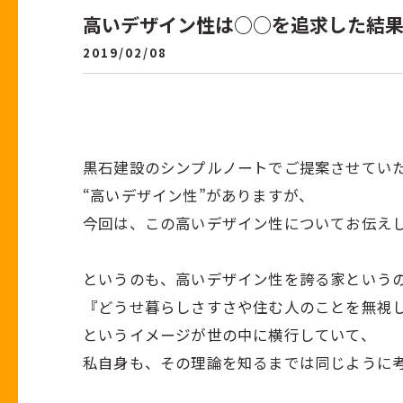
高いデザイン性は○○を追求した結
2019/02/08
黒石建設のシンプルノートでご提案させていた
“高いデザイン性”がありますが、
今回は、この高いデザイン性についてお伝え
というのも、高いデザイン性を誇る家という
『どうせ暮らしさすさや住む人のことを無視
というイメージが世の中に横行していて、
私自身も、その理論を知るまでは同じように