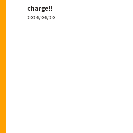
charge‼
住宅ローン事例
2026/06/20