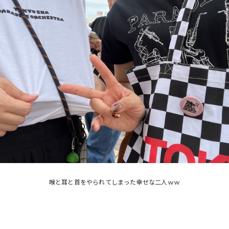
喉と耳と首をやられてしまった幸せな二人ｗｗ