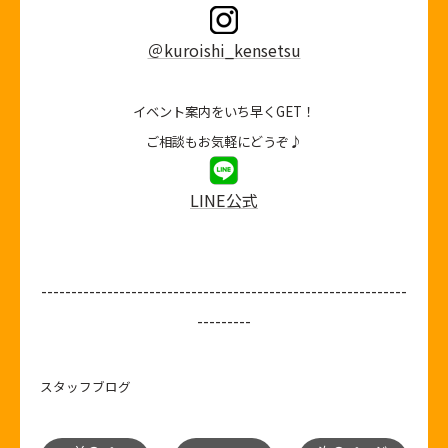
＠kuroishi_kensetsu
イベント案内をいち早くGET！
ご相談もお気軽にどうぞ♪
LINE公式
-------------------------------------------------------------
---------
スタッフブログ