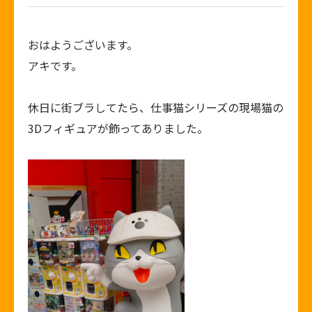
おはようございます。
アキです。
休日に街ブラしてたら、仕事猫シリーズの現場猫の
3Dフィギュアが飾ってありました。