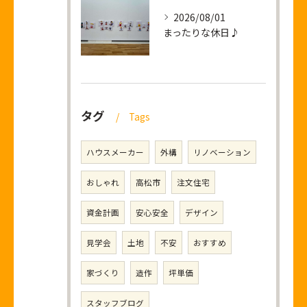
2026/08/01
まったりな休日♪
タグ
Tags
ハウスメーカー
外構
リノベーション
おしゃれ
高松市
注文住宅
資金計画
安心安全
デザイン
見学会
土地
不安
おすすめ
家づくり
造作
坪単価
スタッフブログ