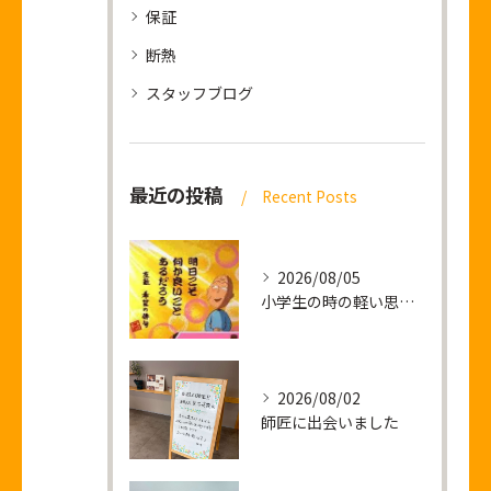
保証
断熱
スタッフブログ
最近の投稿
Recent Posts
2026/08/05
小学生の時の軽い思い出話し
2026/08/02
師匠に出会いました