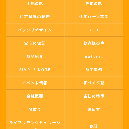
土地の話
性能の話
住宅業界の秘密
住宅ローン事例
パッシブデザイン
ZEH
安心の保証
お客様の声
商品紹介
natural
SIMPLE NOTE
施工事例
イベント情報
家づくり塾
会社概要
当社の特徴
間取り
進め方
ライフプランシミュレーシ
保証