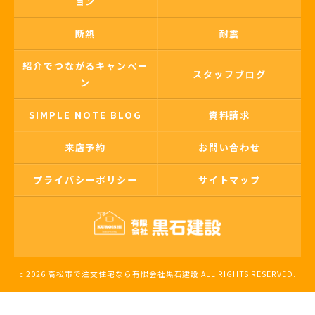
ョン
断熱
耐震
紹介でつながるキャンペー
スタッフブログ
ン
SIMPLE NOTE BLOG
資料請求
来店予約
お問い合わせ
プライバシーポリシー
サイトマップ
c 2026 高松市で注文住宅なら有限会社黒石建設 ALL RIGHTS RESERVED.