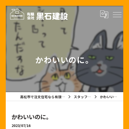
かわいいのに。
高松市で注文住宅なら有限会社黒石建設
スタッフブログ
かわいいのに。
かわいいのに。
2023/07/16