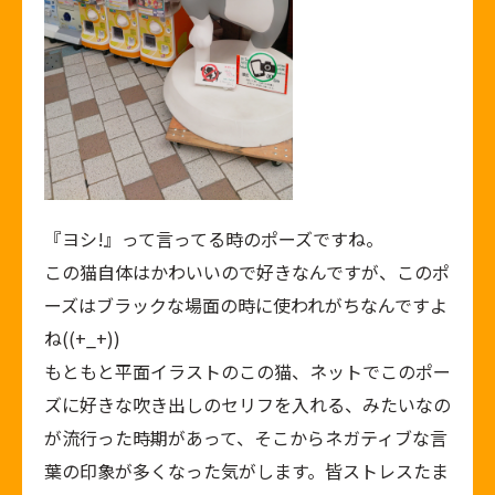
『ヨシ!』って言ってる時のポーズですね。
この猫自体はかわいいので好きなんですが、このポ
ーズはブラックな場面の時に使われがちなんですよ
ね((+_+))
もともと平面イラストのこの猫、ネットでこのポー
ズに好きな吹き出しのセリフを入れる、みたいなの
が流行った時期があって、そこからネガティブな言
葉の印象が多くなった気がします。皆ストレスたま