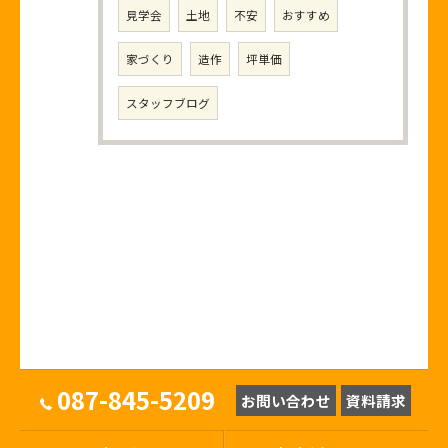
見学会
土地
不安
おすすめ
家づくり
造作
坪単価
スタッフブログ
087-845-5209
お問い合わせ
資料請求