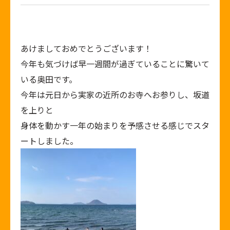
あけましておめでとうございます！
今年も気づけば早一週間が過ぎていることに驚いて
いる奥田です。
今年は元日から実家の近所のお寺へお参りし、坂道
を上りと
身体を動かす一年の始まりを予感させる感じでスタ
ートしました。