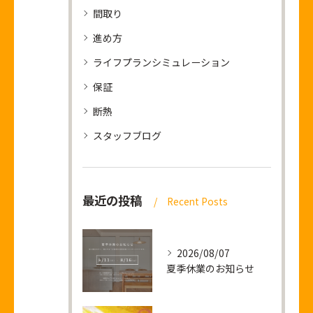
間取り
進め方
ライフプランシミュレーション
保証
断熱
スタッフブログ
最近の投稿
Recent Posts
2026/08/07
夏季休業のお知らせ