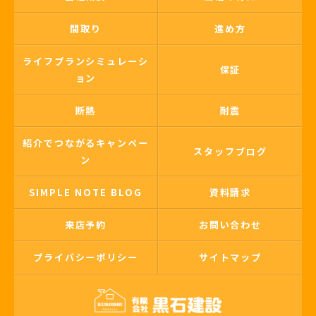
間取り
進め方
ライフプランシミュレーシ
保証
ョン
断熱
耐震
紹介でつながるキャンペー
スタッフブログ
ン
SIMPLE NOTE BLOG
資料請求
来店予約
お問い合わせ
プライバシーポリシー
サイトマップ