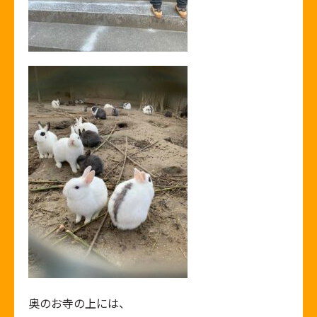
奥のお寺の上には、