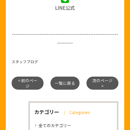
LINE公式
-------------------------------------------------------------
---------
スタッフブログ
< 前のペー
次のページ
一覧に戻る
ジ
>
カテゴリー
Categories
全てのカテゴリー