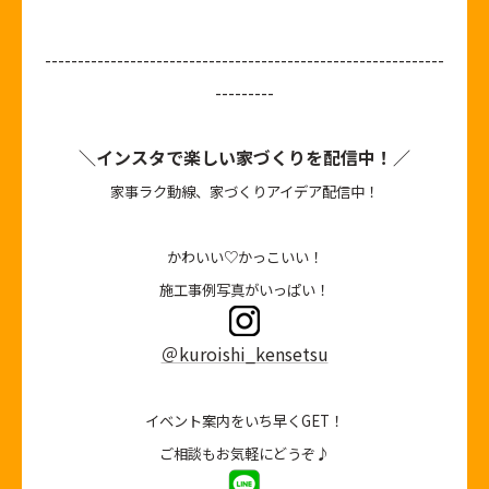
-------------------------------------------------------------
---------
＼インスタで楽しい家づくりを配信中！／
家事ラク動線、家づくりアイデア配信中！
かわいい♡かっこいい！
施工事例写真がいっぱい！
＠kuroishi_kensetsu
イベント案内をいち早くGET！
ご相談もお気軽にどうぞ♪