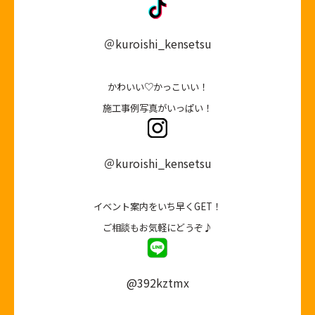
＠kuroishi_kensetsu
かわいい♡かっこいい！
施工事例写真がいっぱい！
＠kuroishi_kensetsu
イベント案内をいち早くGET！
ご相談もお気軽にどうぞ♪
@392kztmx