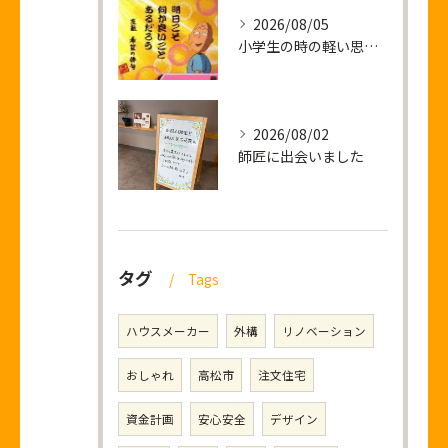
2026/08/05
小学生の時の軽い思い出話し
2026/08/02
師匠に出会いました
タグ
Tags
ハウスメーカー
外構
リノベーション
おしゃれ
高松市
注文住宅
資金計画
安心安全
デザイン