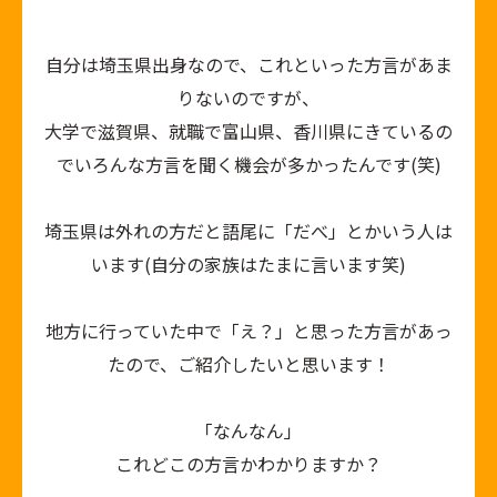
自分は埼玉県出身なので、これといった方言があま
りないのですが、
大学で滋賀県、就職で富山県、香川県にきているの
でいろんな方言を聞く機会が多かったんです
(
笑
)
埼玉県は外れの方だと語尾に「だべ」とかいう人は
います
(
自分の家族はたまに言います笑
)
地方に行っていた中で「え？」と思った方言があっ
たので、ご紹介したいと思います！
「なんなん」
これどこの方言かわかりますか？