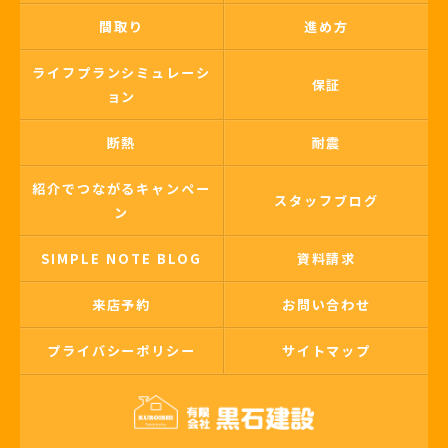
間取り
進め方
ライフプランシミュレーシ
保証
ョン
断熱
耐震
紹介でつながるキャンペー
スタッフブログ
ン
SIMPLE NOTE BLOG
資料請求
来店予約
お問い合わせ
プライバシーポリシー
サイトマップ