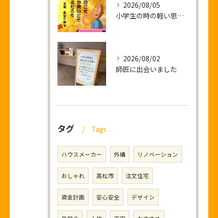
2026/08/05
小学生の時の軽い思い出話し
2026/08/02
師匠に出会いました
タグ
Tags
ハウスメーカー
外構
リノベーション
おしゃれ
高松市
注文住宅
資金計画
安心安全
デザイン