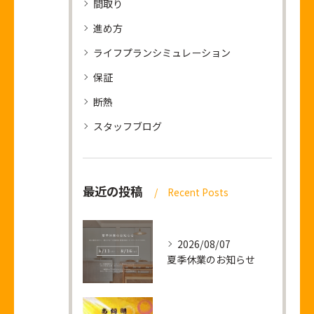
間取り
進め方
ライフプランシミュレーション
保証
断熱
スタッフブログ
最近の投稿
Recent Posts
2026/08/07
夏季休業のお知らせ