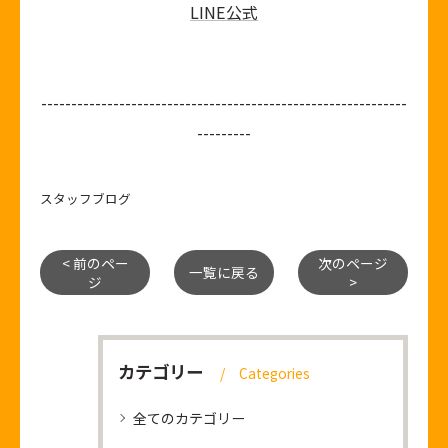
LINE公式
-------------------------------------------------------------
---------
スタッフブログ
< 前のペー
次のページ
一覧に戻る
ジ
>
カテゴリー
Categories
全てのカテゴリー