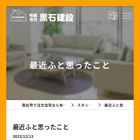
最近ふと思ったこと
高松市で注文住宅なら有限会社黒石建設
スタッフブログ
最近ふと思ったこと
最近ふと思ったこと
2022/12/13