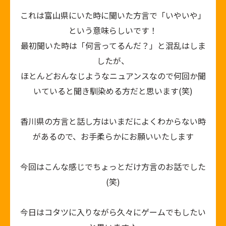
これは富山県にいた時に聞いた方言で「いやいや」
という意味らしいです！
最初聞いた時は「何言ってるんだ？」と混乱はしま
したが、
ほとんどおんなじようなニュアンスなので何回か聞
いていると聞き馴染める方だと思います
(
笑
)
香川県の方言と話し方はいまだによくわからない時
があるので、お手柔らかにお願いいたします
今回はこんな感じでちょっとだけ方言のお話でした
(
笑
)
今日はコタツに入りながら久々にゲームでもしたい