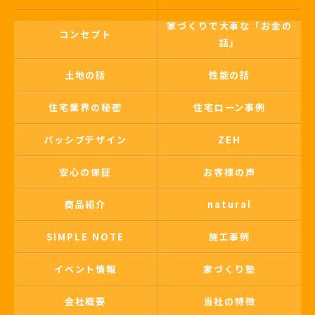
家づくりで大事な「お金の
コンセプト
話」
土地の話
性能の話
住宅業界の秘密
住宅ローン事例
パッシブデザイン
ZEH
安心の保証
お客様の声
商品紹介
natural
SIMPLE NOTE
施工事例
イベント情報
家づくり塾
会社概要
当社の特徴