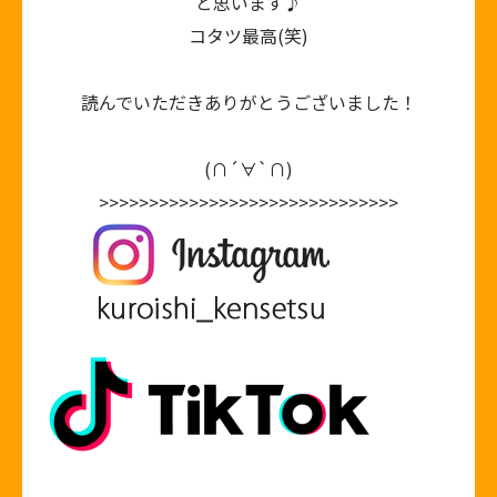
と思います♪
コタツ最高
(
笑
)
読んでいただきありがとうございました！
(∩´∀`∩)
>>>>>>>>>>>>>>>>>>>>>>>>>>>>>>