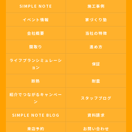
SIMPLE NOTE
施工事例
イベント情報
家づくり塾
会社概要
当社の特徴
間取り
進め方
ライフプランシミュレーシ
保証
ョン
断熱
耐震
紹介でつながるキャンペー
スタッフブログ
ン
SIMPLE NOTE BLOG
資料請求
来店予約
お問い合わせ