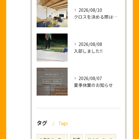
2026/08/10
クロスを決める際は僕の顔をご利用ください
2026/08/08
入部しました‼
2026/08/07
夏季休業のお知らせ
タグ
Tags