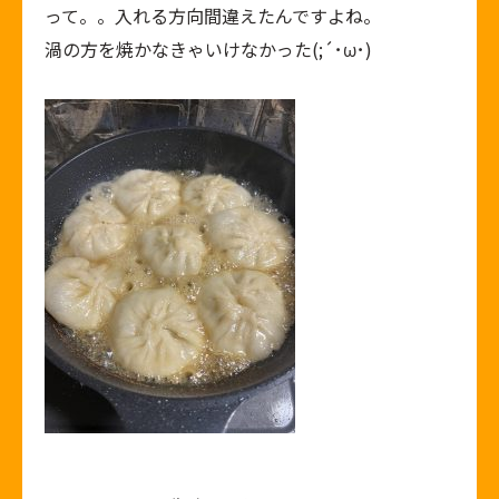
って。。入れる方向間違えたんですよね。
渦の方を焼かなきゃいけなかった(;´･ω･)