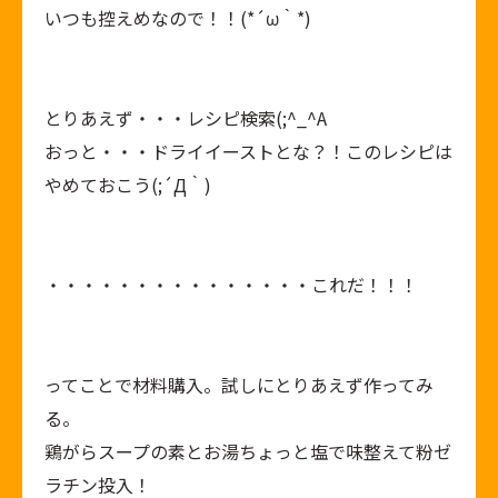
いつも控えめなので！！(*´ω｀*)
とりあえず・・・レシピ検索(;^_^A
おっと・・・ドライイーストとな？！このレシピは
やめておこう(;´Д｀)
・・・・・・・・・・・・・・・これだ！！！
ってことで材料購入。試しにとりあえず作ってみ
る。
鶏がらスープの素とお湯ちょっと塩で味整えて粉ゼ
ラチン投入！