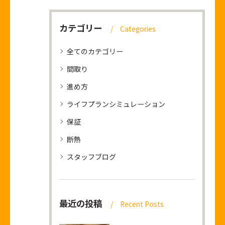
カテゴリー
Categories
全てのカテゴリー
間取り
進め方
ライフプランシミュレーション
保証
断熱
スタッフブログ
最近の投稿
Recent Posts