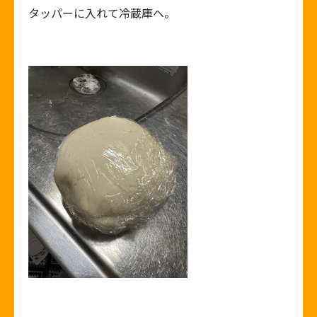
タッパーに入れて冷蔵庫へ。