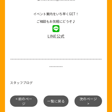
イベント案内をいち早くGET！
ご相談もお気軽にどうぞ♪
LINE公式
-------------------------------------------------------------
---------
スタッフブログ
< 前のペー
次のページ
一覧に戻る
ジ
>