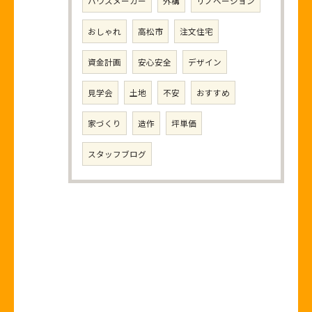
ハウスメーカー
外構
リノベーション
おしゃれ
高松市
注文住宅
資金計画
安心安全
デザイン
見学会
土地
不安
おすすめ
家づくり
造作
坪単価
スタッフブログ