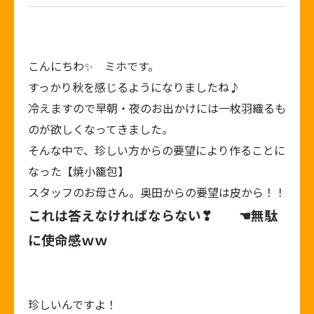
こんにちわ✨ ミホです。
すっかり秋を感じるようになりましたね♪
冷えますので早朝・夜のお出かけには一枚羽織るも
のが欲しくなってきました。
そんな中で、珍しい方からの要望により作ることに
なった【焼小籠包】
スタッフのお母さん。奥田からの要望は皮から！！
これは答えなければならない❣ ☚無駄
に使命感ｗｗ
珍しいんですよ！