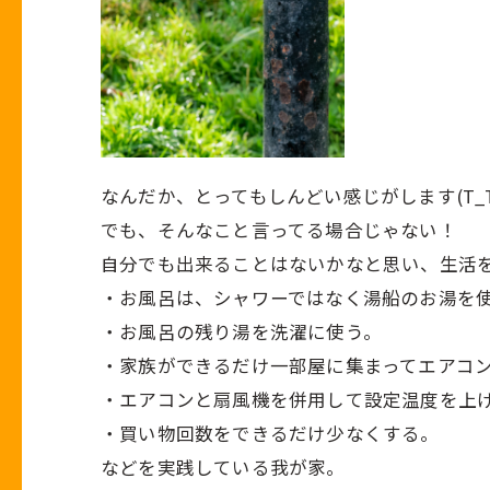
なんだか、とってもしんどい感じがします(T_T
でも、そんなこと言ってる場合じゃない！
自分でも出来ることはないかなと思い、生活
・お風呂は、シャワーではなく湯船のお湯を
・お風呂の残り湯を洗濯に使う。
・家族ができるだけ一部屋に集まってエアコ
・エアコンと扇風機を併用して設定温度を上
・買い物回数をできるだけ少なくする。
などを実践している我が家。