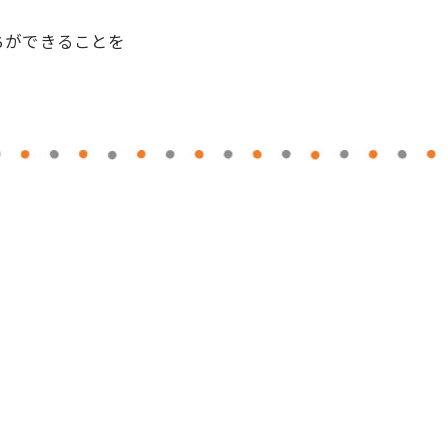
ちができることを