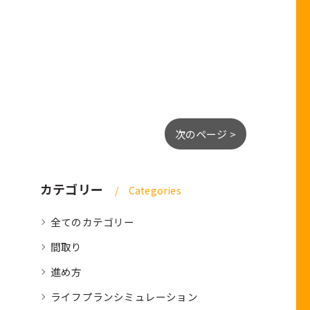
次のページ >
カテゴリー
Categories
全てのカテゴリー
間取り
進め方
ライフプランシミュレーション