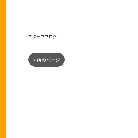
スタッフブログ
< 前のページ