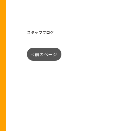
スタッフブログ
< 前のページ