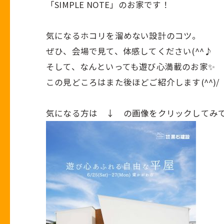
「SIMPLE NOTE」のお家です！
気になるホコリを溜めない設計のコツ。
ぜひ、会場で見て、体感してください(^^♪
そして、なんといっても遊び心満載のお家✨
この見どころはまた後ほどご紹介します(^^)/
気になる方は ↓ の画像をクリックしてみ