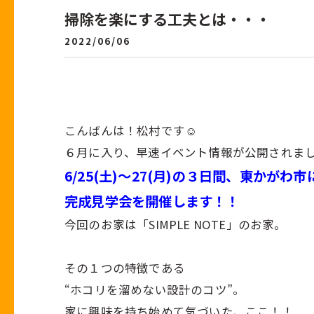
掃除を楽にする工夫とは・・・
2022/06/06
こんばんは！松村です☺
６月に入り、早速イベント情報が公開されま
6/25(土)～27(月)の３日間、東かがわ市
完成見学会を開催します！！
今回のお家は「SIMPLE NOTE」のお家。
その１つの特徴である
“ホコリを溜めない設計のコツ”。
家に興味を持ち始めて気づいた、ここ！！