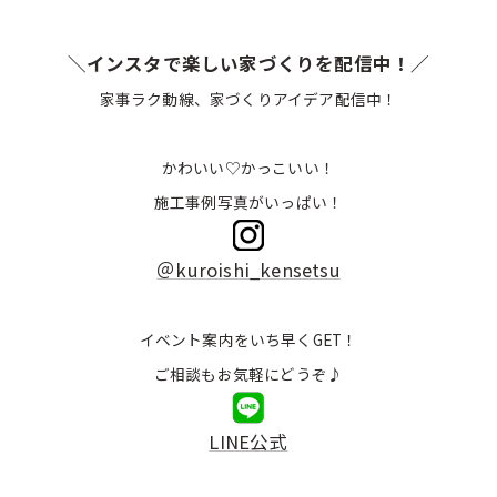
＼インスタで楽しい家づくりを配信中！／
家事ラク動線、家づくりアイデア配信中！
かわいい♡かっこいい！
施工事例写真がいっぱい！
＠kuroishi_kensetsu
イベント案内をいち早くGET！
ご相談もお気軽にどうぞ♪
LINE公式