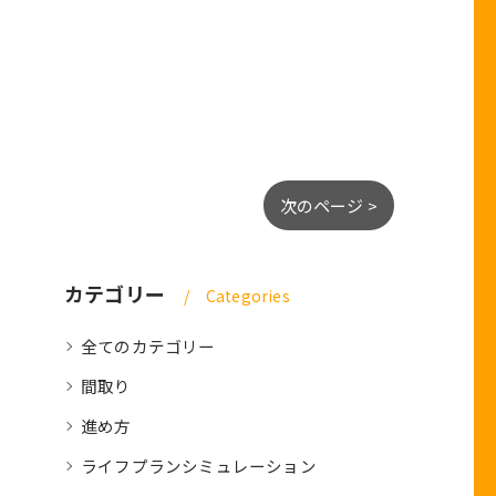
次のページ >
カテゴリー
Categories
全てのカテゴリー
間取り
進め方
ライフプランシミュレーション