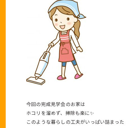
今回の完成見学会のお家は
ホコリを溜めず、掃除も楽に✨
このような暮らしの工夫がいっぱい詰まった