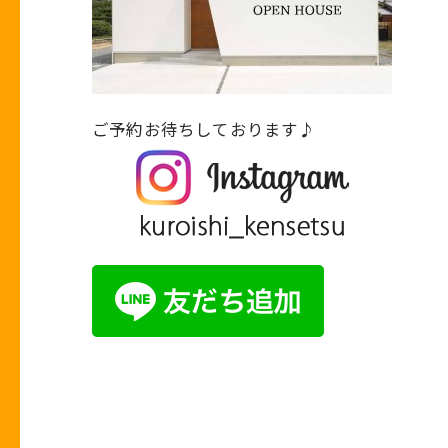
ご予約お待ちしております♪