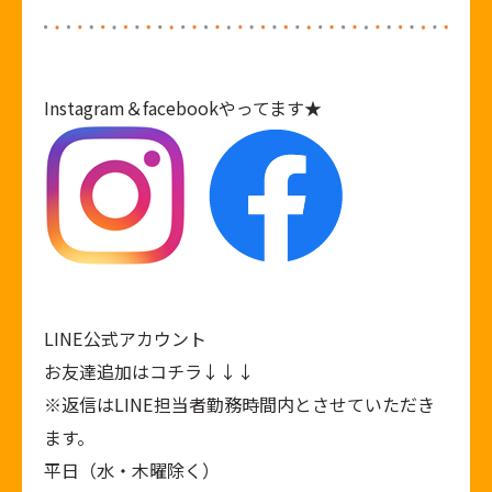
Instagram
＆
facebook
やってます★
LINE公式アカウント
お友達追加はコチラ↓↓↓
※返信はLINE担当者勤務時間内とさせていただき
ます。
平日（水・木曜除く）