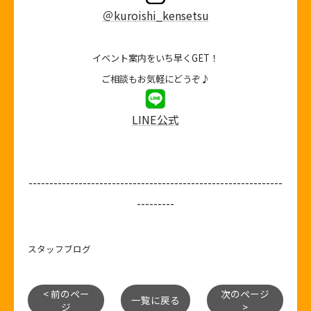
＠kuroishi_kensetsu
イベント案内をいち早くGET！
ご相談もお気軽にどうぞ♪
LINE公式
-------------------------------------------------------------
---------
スタッフブログ
< 前のペー
次のページ
一覧に戻る
ジ
>