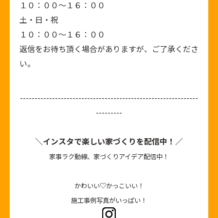
１０：００～１６：００
土・日・祝
１０：００～１６：００
返信をお待ち頂く場合がありますが、ご了承くださ
い。
-------------------------------------------------------------
---------
＼インスタで楽しい家づくりを配信中！／
家事ラク動線、家づくりアイデア配信中！
かわいい♡かっこいい！
施工事例写真がいっぱい！