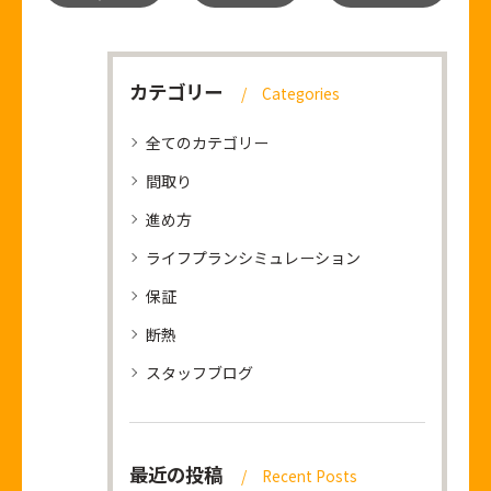
カテゴリー
Categories
全てのカテゴリー
間取り
進め方
ライフプランシミュレーション
保証
断熱
スタッフブログ
最近の投稿
Recent Posts