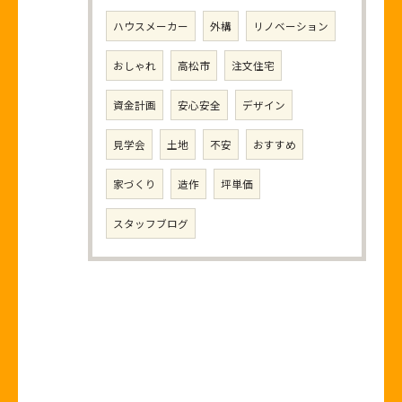
ハウスメーカー
外構
リノベーション
おしゃれ
高松市
注文住宅
資金計画
安心安全
デザイン
見学会
土地
不安
おすすめ
家づくり
造作
坪単価
スタッフブログ