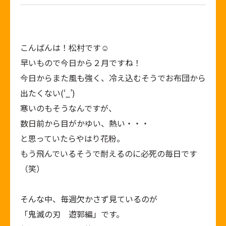
こんばんは！松村です☺
早いもので今日から２月ですね！
今日からまた風も強く、冷え込むそうでお布団から
出たくない(‘_’)
寒いのもそうなんですが、
数日前から目がかゆい、熱い・・・
と思っていたらやはり花粉。
もう飛んでいるそうで耐えるのに必死の毎日です
（笑）
そんな中、毎週欠かさず見ているのが
「鬼滅の刃 遊郭編」です。