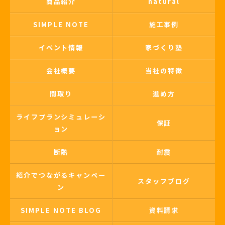
商品紹介
natural
SIMPLE NOTE
施工事例
イベント情報
家づくり塾
会社概要
当社の特徴
間取り
進め方
ライフプランシミュレーシ
保証
ョン
断熱
耐震
紹介でつながるキャンペー
スタッフブログ
ン
SIMPLE NOTE BLOG
資料請求