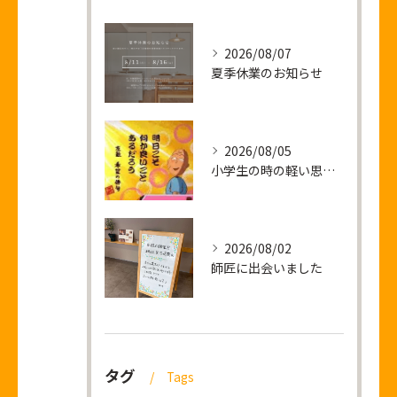
2026/08/07
夏季休業のお知らせ
2026/08/05
小学生の時の軽い思い出話し
2026/08/02
師匠に出会いました
タグ
Tags