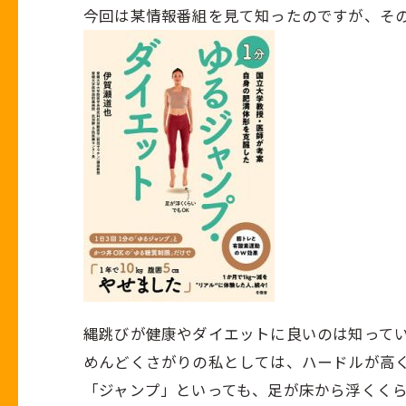
今回は某情報番組を見て知ったのですが、そ
縄跳びが健康やダイエットに良いのは知って
めんどくさがりの私としては、ハードルが高く･
「ジャンプ」といっても、足が床から浮くく