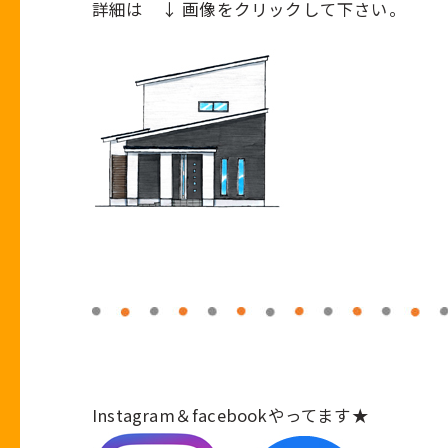
詳細は ↓ 画像をクリックして下さい。
Instagram
＆
facebook
やってます★