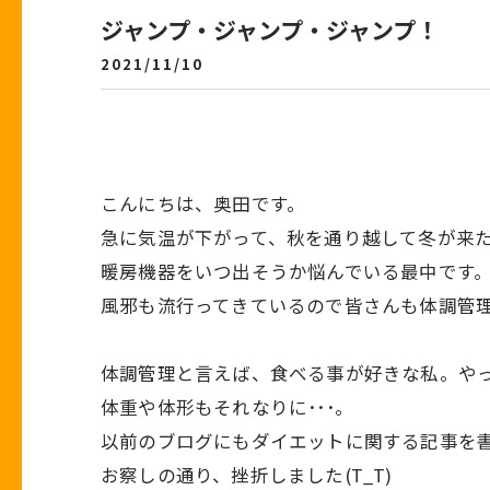
ジャンプ・ジャンプ・ジャンプ！
2021/11/10
こんにちは、奥田です。
急に気温が下がって、秋を通り越して冬が来た感
暖房機器をいつ出そうか悩んでいる最中です
風邪も流行ってきているので皆さんも体調管
体調管理と言えば、食べる事が好きな私。や
体重や体形もそれなりに･･･。
以前のブログにもダイエットに関する記事を
お察しの通り、挫折しました(T_T)