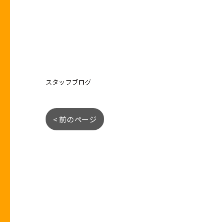
スタッフブログ
< 前のページ