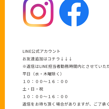
LINE公式アカウント
お友達追加はコチラ↓↓↓
※返信はLINE担当者勤務時間内とさせていた
平日（水・木曜除く）
１０：００～１６：００
土・日・祝
１０：００～１６：００
返信をお待ち頂く場合がありますが、ご了承