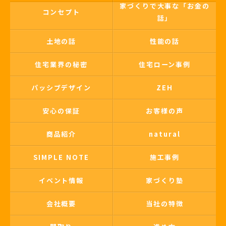
家づくりで大事な「お金の
コンセプト
話」
土地の話
性能の話
住宅業界の秘密
住宅ローン事例
パッシブデザイン
ZEH
安心の保証
お客様の声
商品紹介
natural
SIMPLE NOTE
施工事例
イベント情報
家づくり塾
会社概要
当社の特徴