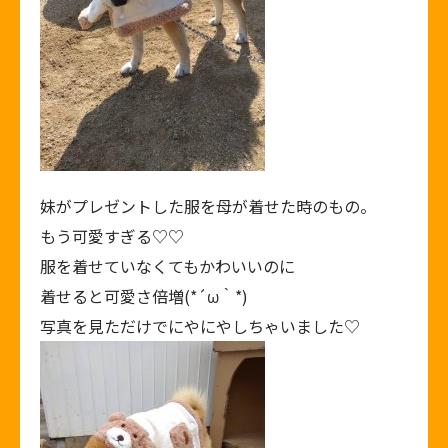
妹がプレゼントした服を母が着せた時のもの。
もう可愛すぎる♡♡
服を着せていなくてもかわいいのに
着せると可愛さ倍増(*´ω｀*)
写真を見ただけでにやにやしちゃいました♡