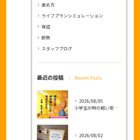
進め方
ライフプランシミュレーション
保証
断熱
スタッフブログ
最近の投稿
Recent Posts
2026/08/05
小学生の時の軽い思い出話し
2026/08/02