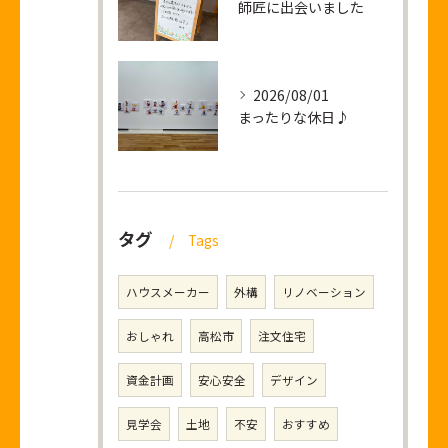
師匠に出会いました
2026/08/01
まったりな休日♪
タグ
Tags
ハウスメーカー
外構
リノベーション
おしゃれ
高松市
注文住宅
資金計画
安心安全
デザイン
見学会
土地
不安
おすすめ