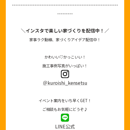
-------------------------------------------------------------
---------
＼インスタで楽しい家づくりを配信中！／
家事ラク動線、家づくりアイデア配信中！
かわいい♡かっこいい！
施工事例写真がいっぱい！
＠kuroishi_kensetsu
イベント案内をいち早くGET！
ご相談もお気軽にどうぞ♪
LINE公式