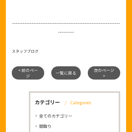
-------------------------------------------------------------
---------
スタッフブログ
< 前のペー
次のページ
一覧に戻る
ジ
>
カテゴリー
Categories
全てのカテゴリー
間取り