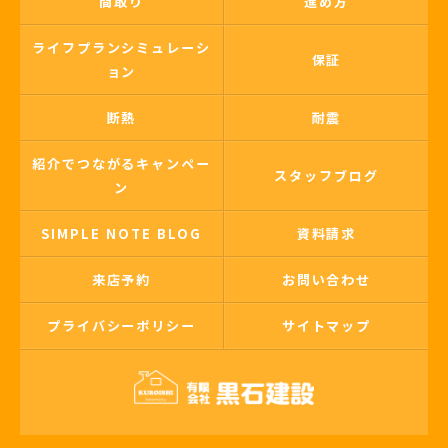
間取り
進め方
ライフプランシミュレーシ
保証
ョン
断熱
耐震
紹介でつながるキャンペー
スタッフブログ
ン
SIMPLE NOTE BLOG
資料請求
来店予約
お問い合わせ
プライバシーポリシー
サイトマップ