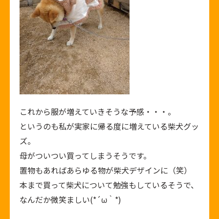
これから服が増えていきそうな予感・・・。
というのも私が実家に帰る度に増えている柴犬グッ
ズ。
母がついつい買ってしまうそうです。
置物もあればあらゆる物が柴犬デザインに（笑）
本まで買って柴犬について勉強もしているそうで、
なんだか微笑ましい(*´ω｀*)