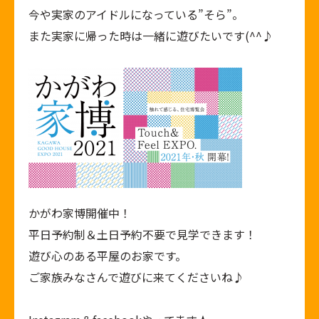
今や実家のアイドルになっている”そら”。
また実家に帰った時は一緒に遊びたいです(^^♪
かがわ家博開催中！
平日予約制＆土日予約不要で見学できます！
遊び心のある平屋のお家です。
ご家族みなさんで遊びに来てくださいね♪