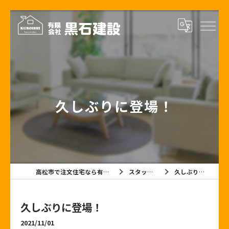
久しぶりに登場！
高松市で注文住宅なら有限会社黒石建設
スタッフブログ
久しぶりに登場！
久しぶりに登場！
2021/11/01