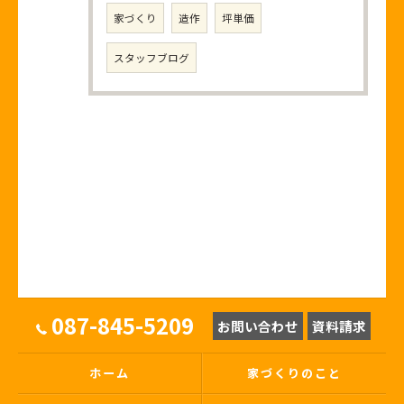
家づくり
造作
坪単価
スタッフブログ
087-845-5209
お問い合わせ
資料請求
ホーム
家づくりのこと