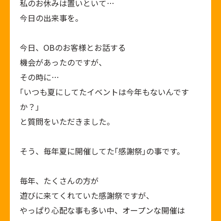
私のお休みは置いといて…
今日の出来事を。
今日、OBのお客様とお話する
機会があったのですが、
その時に…
｢いつも夏にしてたイベントは今年もないんです
か？｣
と質問をいただきました。
そう、毎年夏に開催してた｢感謝祭｣の事です。
毎年、たくさんの方が
遊びに来てくれていた感謝祭ですが、
やっぱり心配な事も多い中、オープンな開催は