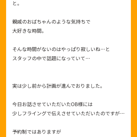
と。
親戚のおばちゃんのような気持ちで
大好きな時間。
そんな時間がないのはやっぱり寂しいね…と
スタッフの中で話題になっていて…
実は少し前から計画が進んでおりました。
今日お話させていただいたOB様には
少しフライングで伝えさせていただいたのですが…
予約制ではありますが