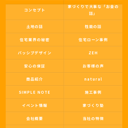
家づくりで大事な「お金の
コンセプト
話」
土地の話
性能の話
住宅業界の秘密
住宅ローン事例
パッシブデザイン
ZEH
安心の保証
お客様の声
商品紹介
natural
SIMPLE NOTE
施工事例
イベント情報
家づくり塾
会社概要
当社の特徴