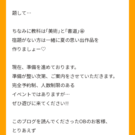
題して…
ちなみに教科は｢美術｣と｢書道｣🤩
宿題がない方は一緒に夏の思い出作品を
作りましょー♡
現在、準備を進めております。
準備が整い次第、ご案内をさせていただきます。
完全予約制、人数制限のある
イベントではありますが…
ぜひ遊びに来てください!!
このブログを読んでくださったOBのお客様、
とりあえず