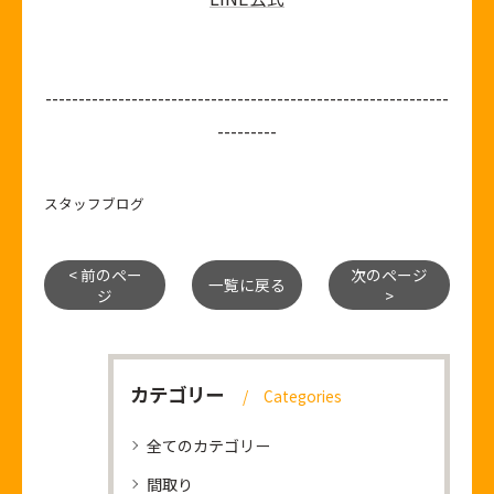
-------------------------------------------------------------
---------
スタッフブログ
< 前のペー
次のページ
一覧に戻る
ジ
>
カテゴリー
Categories
全てのカテゴリー
間取り