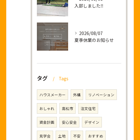
入部しました‼
2026/08/07
夏季休業のお知らせ
タグ
Tags
ハウスメーカー
外構
リノベーション
おしゃれ
高松市
注文住宅
資金計画
安心安全
デザイン
見学会
土地
不安
おすすめ