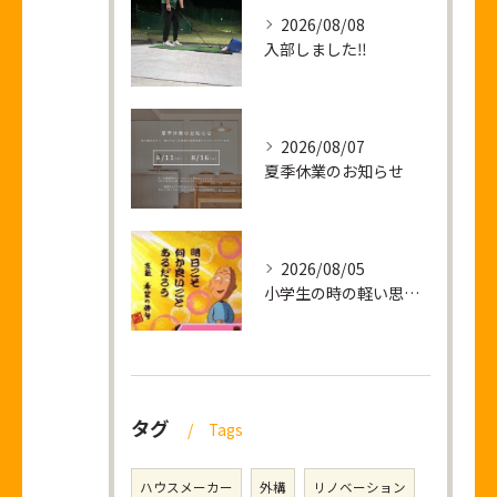
2026/08/08
入部しました‼
2026/08/07
夏季休業のお知らせ
2026/08/05
小学生の時の軽い思い出話し
タグ
Tags
ハウスメーカー
外構
リノベーション