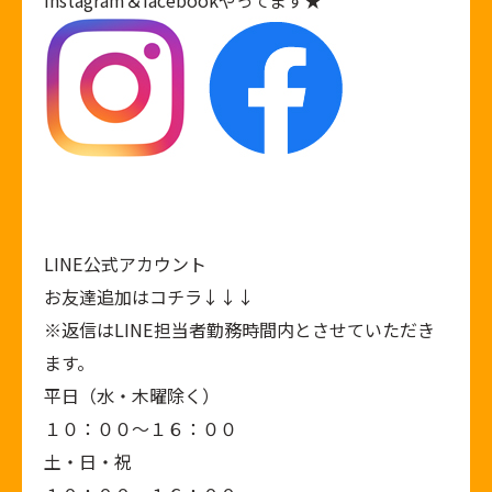
Instagram
＆
facebook
やってます★
LINE公式アカウント
お友達追加はコチラ↓↓↓
※返信はLINE担当者勤務時間内とさせていただき
ます。
平日（水・木曜除く）
１０：００～１６：００
土・日・祝