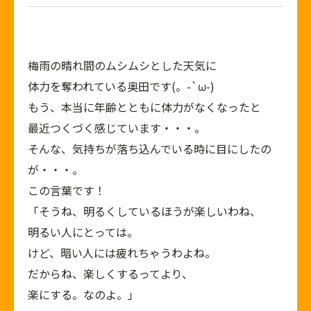
梅雨の晴れ間のムシムシとした天気に
体力を奪われている奥田です(。-`ω-)
もう、本当に年齢とともに体力がなくなったと
最近つくづく感じています・・・。
そんな、気持ちが落ち込んでいる時に目にしたの
が・・・。
この言葉です！
「そうね、明るくしているほうが楽しいわね、
明るい人にとっては。
けど、暗い人には疲れちゃうわよね。
だからね、楽しくするってより、
楽にする。なのよ。」