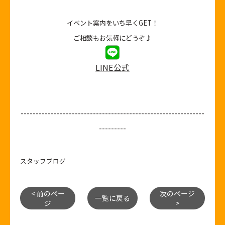
イベント案内をいち早くGET！
ご相談もお気軽にどうぞ♪
LINE公式
-------------------------------------------------------------
---------
スタッフブログ
< 前のペー
次のページ
一覧に戻る
ジ
>