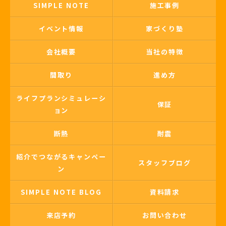
SIMPLE NOTE
施工事例
イベント情報
家づくり塾
会社概要
当社の特徴
間取り
進め方
ライフプランシミュレーシ
保証
ョン
断熱
耐震
紹介でつながるキャンペー
スタッフブログ
ン
SIMPLE NOTE BLOG
資料請求
来店予約
お問い合わせ