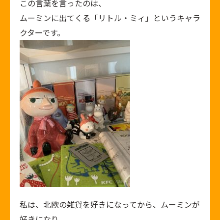
この言葉を言ったのは、
ムーミンに出てくる「リトル・ミィ」というキャラ
クターです。
私は、北欧の雑貨を好きになってから、ムーミンが
好きになり、