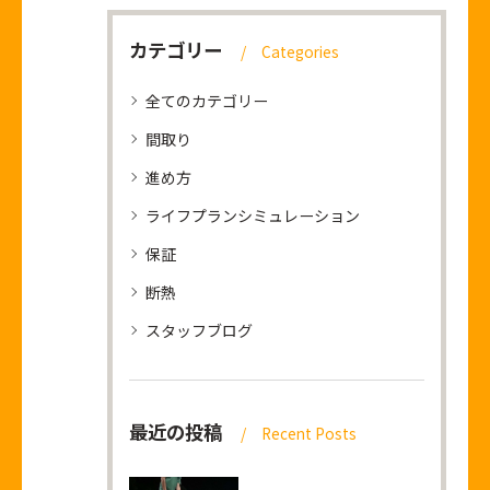
カテゴリー
Categories
全てのカテゴリー
間取り
進め方
ライフプランシミュレーション
保証
断熱
スタッフブログ
最近の投稿
Recent Posts