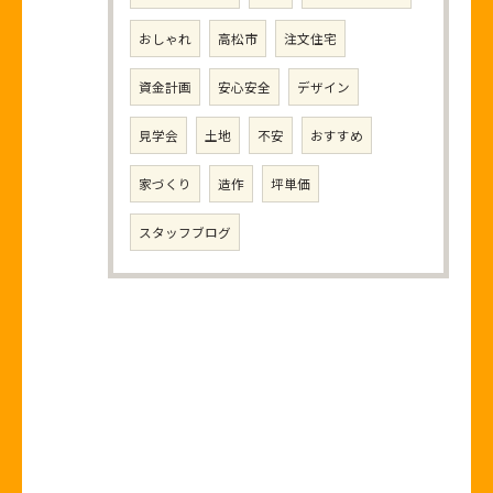
おしゃれ
高松市
注文住宅
資金計画
安心安全
デザイン
見学会
土地
不安
おすすめ
家づくり
造作
坪単価
スタッフブログ