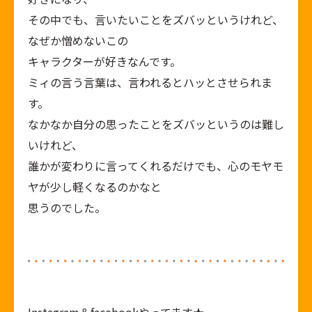
その中でも、言いたいことをズバッというけれど、
なぜか憎めないこの
キャラクターが好きなんです。
ミィの言う言葉は、言われるとハッとさせられま
す。
なかなか自分の思ったことをズバッというのは難し
いけれど、
誰かが変わりに言ってくれるだけでも、心のモヤモ
ヤが少し軽くなるのかなと
思うのでした。