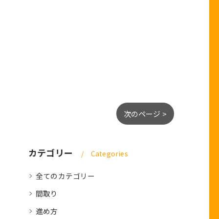
次のページ >
カテゴリー
Categories
全てのカテゴリー
間取り
進め方