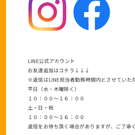
LINE公式アカウント
お友達追加はコチラ↓↓↓
※返信はLINE担当者勤務時間内とさせていた
平日（水・木曜除く）
１０：００～１６：００
土・日・祝
１０：００～１６：００
返信をお待ち頂く場合がありますが、ご了承