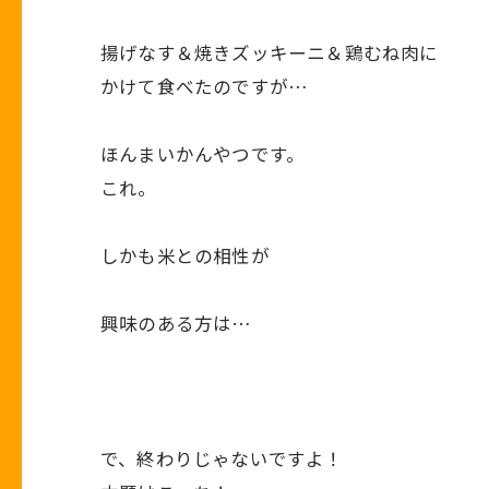
揚げなす＆焼きズッキーニ＆鶏むね肉に
かけて食べたのですが…
ほんまいかんやつです。
これ。
しかも米との相性が
興味のある方は…
で、終わりじゃないですよ！