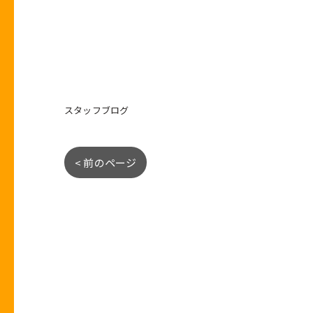
スタッフブログ
< 前のページ