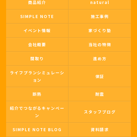
商品紹介
natural
SIMPLE NOTE
施工事例
イベント情報
家づくり塾
会社概要
当社の特徴
間取り
進め方
ライフプランシミュレーシ
保証
ョン
断熱
耐震
紹介でつながるキャンペー
スタッフブログ
ン
SIMPLE NOTE BLOG
資料請求