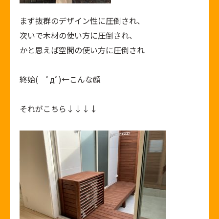
まず抜群のデザイン性に圧倒され、
次いで木材の使い方に圧倒され、
かと思えば空間の使い方に圧倒され
終始( ﾟдﾟ)←こんな顔
それがこちら↓↓↓↓