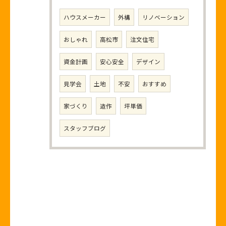
ハウスメーカー
外構
リノベーション
おしゃれ
高松市
注文住宅
資金計画
安心安全
デザイン
見学会
土地
不安
おすすめ
家づくり
造作
坪単価
スタッフブログ