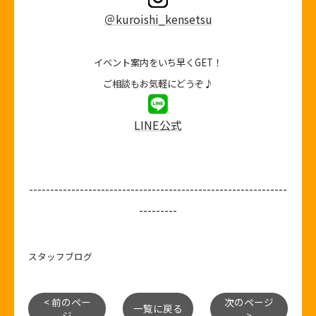
＠kuroishi_kensetsu
イベント案内をいち早くGET！
ご相談もお気軽にどうぞ♪
LINE公式
-------------------------------------------------------------
---------
スタッフブログ
< 前のペー
次のページ
一覧に戻る
ジ
>