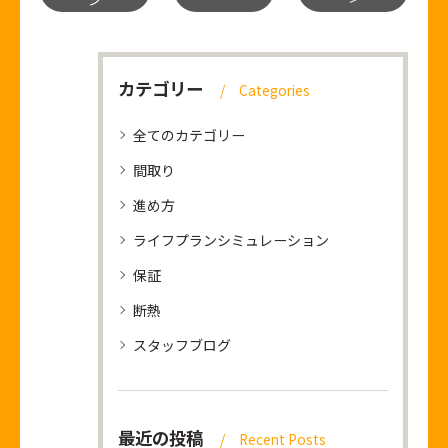
カテゴリー
Categories
全てのカテゴリー
間取り
進め方
ライフプランシミュレーション
保証
断熱
スタッフブログ
最近の投稿
Recent Posts