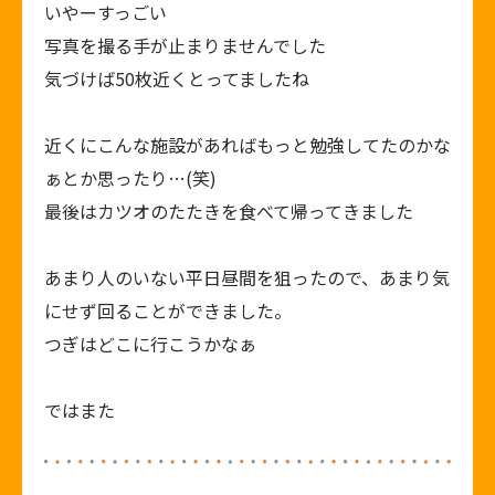
いやーすっごい
写真を撮る手が止まりませんでした
気づけば50枚近くとってましたね
近くにこんな施設があればもっと勉強してたのかな
ぁとか思ったり…(笑)
最後はカツオのたたきを食べて帰ってきました
あまり人のいない平日昼間を狙ったので、あまり気
にせず回ることができました。
つぎはどこに行こうかなぁ
ではまた