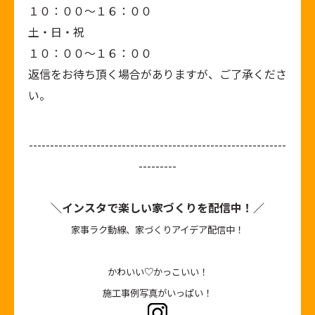
１０：００～１６：００
土・日・祝
１０：００～１６：００
返信をお待ち頂く場合がありますが、ご了承くださ
い。
-------------------------------------------------------------
---------
＼インスタで楽しい家づくりを配信中！／
家事ラク動線、家づくりアイデア配信中！
かわいい♡かっこいい！
施工事例写真がいっぱい！