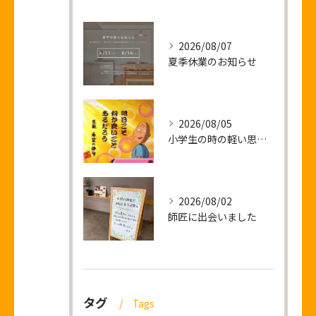
2026/08/07
夏季休業のお知らせ
2026/08/05
小学生の時の軽い思い出話し
2026/08/02
師匠に出会いました
タグ
Tags