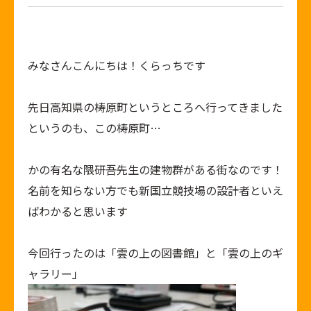
みなさんこんにちは！くらっちです
先日高知県の梼原町というところへ行ってきました
というのも、この梼原町…
かの有名な隈研吾先生の建物群がある街なのです！
名前を知らない方でも新国立競技場の設計者といえ
ばわかると思います
今回行ったのは「雲の上の図書館」と「雲の上のギ
ャラリー」