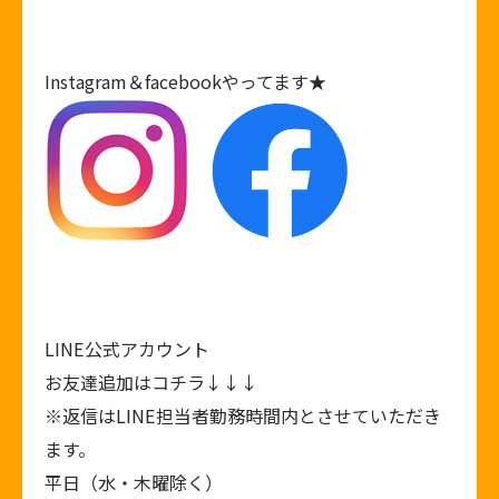
Instagram
＆
facebook
やってます★
LINE公式アカウント
お友達追加はコチラ↓↓↓
※返信はLINE担当者勤務時間内とさせていただき
ます。
平日（水・木曜除く）