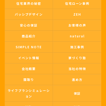
住宅業界の秘密
住宅ローン事例
パッシブデザイン
ZEH
安心の保証
お客様の声
商品紹介
natural
SIMPLE NOTE
施工事例
イベント情報
家づくり塾
会社概要
当社の特徴
間取り
進め方
ライフプランシミュレーシ
保証
ョン