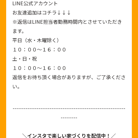
LINE公式アカウント
お友達追加はコチラ↓↓↓
※返信はLINE担当者勤務時間内とさせていただき
ます。
平日（水・木曜除く）
１０：００～１６：００
土・日・祝
１０：００～１６：００
返信をお待ち頂く場合がありますが、ご了承くださ
い。
-------------------------------------------------------------
---------
＼インスタで楽しい家づくりを配信中！／