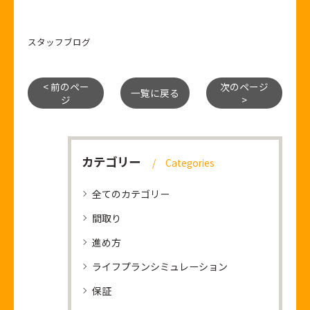
スタッフブログ
< 前のペー
次のページ
一覧に戻る
ジ
>
カテゴリー
Categories
全てのカテゴリー
間取り
進め方
ライフプランシミュレーション
保証