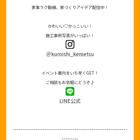
家事ラク動線、家づくりアイデア配信中！
かわいい♡かっこいい！
施工事例写真がいっぱい！
＠kuroishi_kensetsu
イベント案内をいち早くGET！
ご相談もお気軽にどうぞ♪
LINE公式
-------------------------------------------------------------
---------