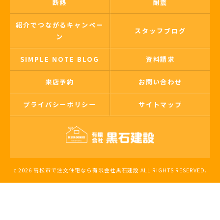
断熱
耐震
紹介でつながるキャンペー
スタッフブログ
ン
SIMPLE NOTE BLOG
資料請求
来店予約
お問い合わせ
プライバシーポリシー
サイトマップ
c 2026 高松市で注文住宅なら有限会社黒石建設 ALL RIGHTS RESERVED.