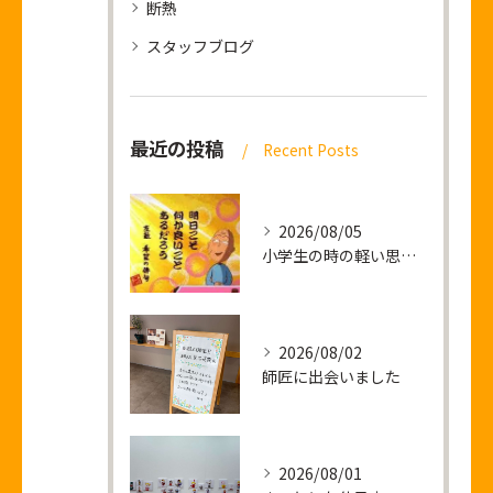
断熱
スタッフブログ
最近の投稿
Recent Posts
2026/08/05
小学生の時の軽い思い出話し
2026/08/02
師匠に出会いました
2026/08/01