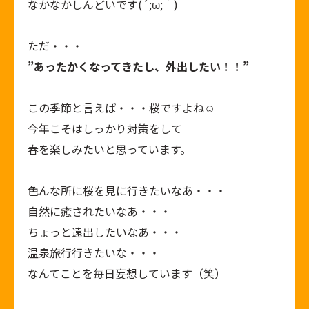
なかなかしんどいです(´;ω;｀)
ただ・・・
”あったかくなってきたし、外出したい！！”
この季節と言えば・・・桜ですよね☺
今年こそはしっかり対策をして
春を楽しみたいと思っています。
色んな所に桜を見に行きたいなあ・・・
自然に癒されたいなあ・・・
ちょっと遠出したいなあ・・・
温泉旅行行きたいな・・・
なんてことを毎日妄想しています（笑）