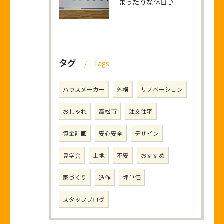
まったりな休日♪
タグ
Tags
ハウスメーカー
外構
リノベーション
おしゃれ
高松市
注文住宅
資金計画
安心安全
デザイン
見学会
土地
不安
おすすめ
家づくり
造作
坪単価
スタッフブログ