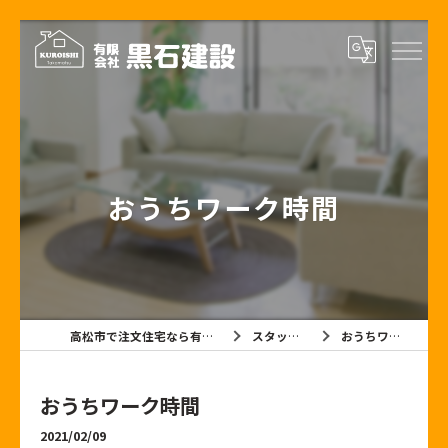
おうちワーク時間
高松市で注文住宅なら有限会社黒石建設
スタッフブログ
おうちワーク時間
おうちワーク時間
2021/02/09