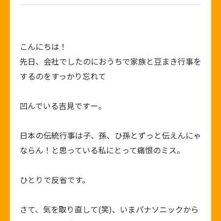
こんにちは！
先日、会社でしたのにおうちで家族と豆まき行事を
するのをすっかり忘れて
凹んでいる吉見ですー。
日本の伝統行事は子、孫、ひ孫とずっと伝えんにゃ
ならん！と思っている私にとって痛恨のミス。
ひとりで反省です。
さて、気を取り直して(笑)、いまパナソニックから