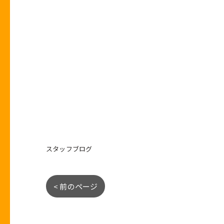
スタッフブログ
< 前のページ