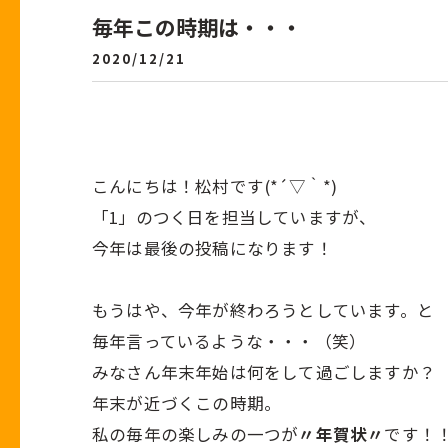
毎年この時期は・・・
2020/12/21
こんにちは！松村です(*´▽｀*)
「1」のつく日を担当していますが、
今年は最後の投稿になります！
もうはや、今年が終わろうとしています。と
毎年言っているような・・・（笑）
みなさん年末年始は何をして過ごしますか？
年末が近づくこの時期。
私の毎年の楽しみの一つが
〃年賀状〃
です！