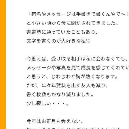
「宛名やメッセージは手書きで書くんやで～
と小さい頃から母に聞かされてきました。
書道塾に通っていたこともあり、
文字を書くのが大好きな私♡
今思えば、受け取る相手は私に会わなくても
メッセージや写真を見て成長を感じてくれて
と思うと、じわじわと胸が熱くなります。
ただ、年々年賀状を出す友人も減り、
書く枚数もかなり減りました。
少し寂しい・・・。
今年はお正月も会えない、