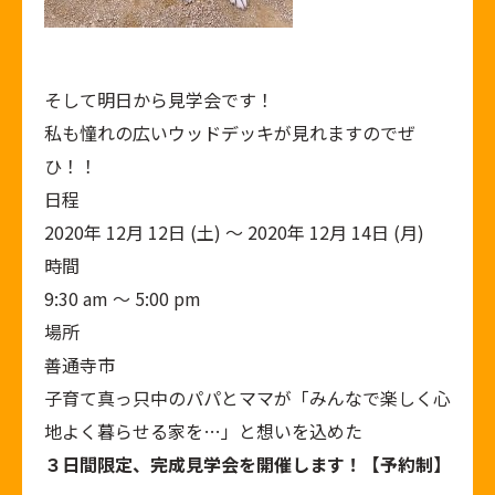
そして明日から見学会です！
私も憧れの広いウッドデッキが見れますのでぜ
ひ！！
日程
2020年 12月 12日 (土) ～ 2020年 12月 14日 (月)
時間
9:30 am ～ 5:00 pm
場所
善通寺市
子育て真っ只中のパパとママが「みんなで楽しく心
地よく暮らせる家を…」と想いを込めた
３日間限定、完成見学会を開催します！【予約制】