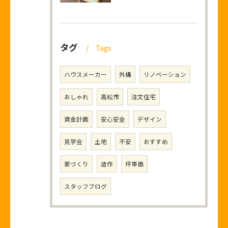
タグ
Tags
ハウスメーカー
外構
リノベーション
おしゃれ
高松市
注文住宅
資金計画
安心安全
デザイン
見学会
土地
不安
おすすめ
家づくり
造作
坪単価
スタッフブログ