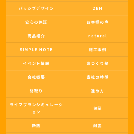
パッシブデザイン
ZEH
安心の保証
お客様の声
商品紹介
natural
SIMPLE NOTE
施工事例
イベント情報
家づくり塾
会社概要
当社の特徴
間取り
進め方
ライフプランシミュレーシ
保証
ョン
断熱
耐震