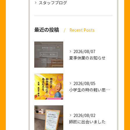
スタッフブログ
最近の投稿
Recent Posts
2026/08/07
夏季休業のお知らせ
2026/08/05
小学生の時の軽い思い出話し
2026/08/02
師匠に出会いました