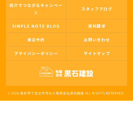
紹介でつながるキャンペー
スタッフブログ
ン
SIMPLE NOTE BLOG
資料請求
来店予約
お問い合わせ
プライバシーポリシー
サイトマップ
c 2026 高松市で注文住宅なら有限会社黒石建設 ALL RIGHTS RESERVED.