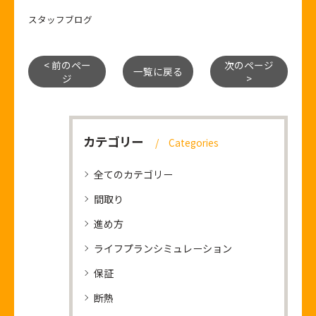
スタッフブログ
< 前のペー
次のページ
一覧に戻る
ジ
>
カテゴリー
Categories
全てのカテゴリー
間取り
進め方
ライフプランシミュレーション
保証
断熱