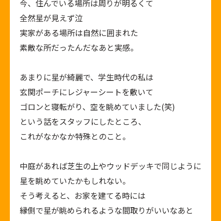
今、住んでいる場所は周りが明るくて
全然星が見えず泣
実家がある場所は自然に囲まれた
素敵な所だったんだなあと実感。
あまりに星が綺麗で、学生時代の私は
玄関ポーチにレジャーシートを敷いて
ゴロンと寝転がり、空を眺めていました(笑)
という話をスタッフにしたところ、
これがなかなか特殊とのこと。
中庭があれば芝生の上やウッドデッキで同じように
星を眺めていたかもしれない。
そう考えると、お家を建てる時には
縁側で星が眺められるような間取りがいいなあと