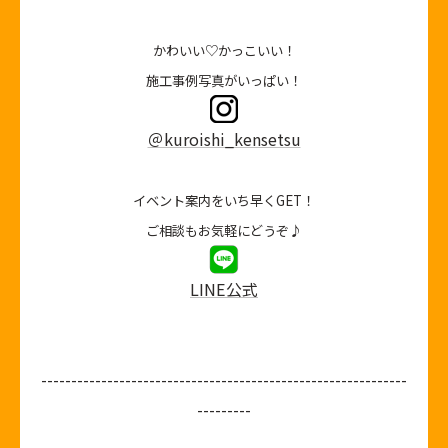
かわいい♡かっこいい！
施工事例写真がいっぱい！
＠kuroishi_kensetsu
イベント案内をいち早くGET！
ご相談もお気軽にどうぞ♪
LINE公式
-------------------------------------------------------------
---------