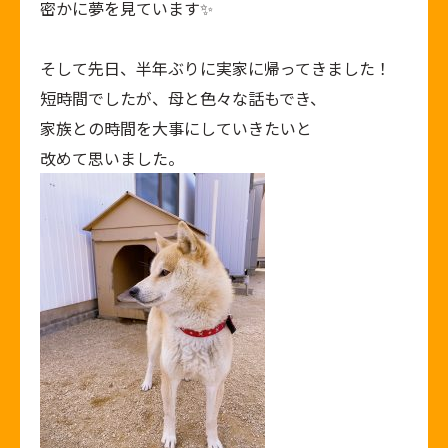
密かに夢を見ています✨
そして先日、半年ぶりに実家に帰ってきました！
短時間でしたが、母と色々な話もでき、
家族との時間を大事にしていきたいと
改めて思いました。