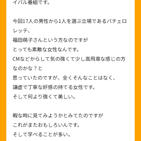
イバル番組です。
今回17人の男性から1人を選ぶ立場であるバチェロ
レッテ、
福田萌子さんという方なのですが
とっても素敵な女性なんです。
CMなどからして気の強くて少し高飛車な感じの方
なのかな？と
思っていたのですが、全くそんなことはなく、
謙虚で丁寧な好感の持てる女性です。
そして何より強くて美しい。
暇な時に見てみようかとみてたのですが
これがまたおもしろいんです。
そして学べることが多い。