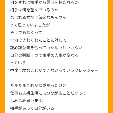
何をすれば相手から興味を持たれるか
相手は何を望んでいるのか
選ばれる立場は気楽なもんやん
って思っていましたが
そうでもなくって
全力できれくれたことに対して
誠心誠意向き合っていかないといけない
自分の判断一つで相手の人生が変わる
っていう
中途半端なことができないっていうプレッシャー
たまたまこれが恋愛だったけど
仕事も夫婦生活にもつながることだなって
しみじみ思います。
相手があって自分がいる