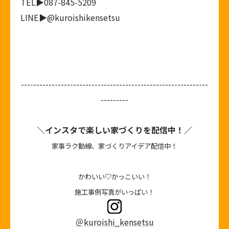
TEL▶087-845-5209
LINE▶
@kuroishikensetsu
-------------------------------------------------------------
---------
＼インスタで楽しい家づくりを配信中！／
家事ラク動線、家づくりアイデア配信中！
かわいい♡かっこいい！
施工事例写真がいっぱい！
＠kuroishi_kensetsu