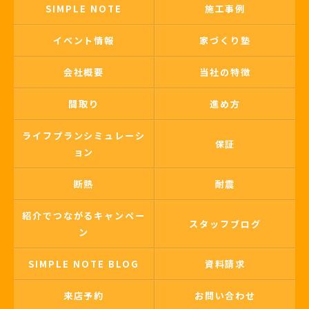
SIMPLE NOTE
施工事例
イベント情報
家づくり塾
会社概要
当社の特徴
間取り
進め方
ライフプランシミュレーシ
保証
ョン
断熱
耐震
紹介でつながるキャンペー
スタッフブログ
ン
SIMPLE NOTE BLOG
資料請求
来店予約
お問い合わせ