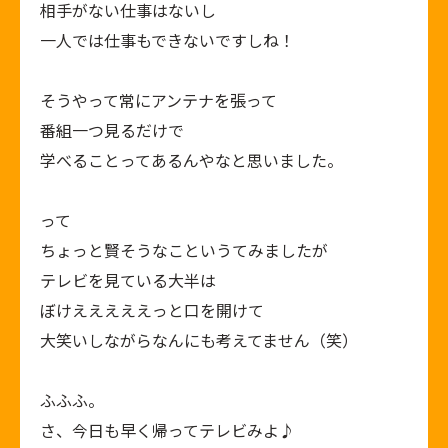
相手がない仕事はないし
一人では仕事もできないですしね！
そうやって常にアンテナを張って
番組一つ見るだけで
学べることってあるんやなと思いました。
って
ちょっと賢そうなこというてみましたが
テレビを見ている大半は
ぼけえええええっと口を開けて
大笑いしながらなんにも考えてません（笑）
ふふふ。
さ、今日も早く帰ってテレビみよ♪