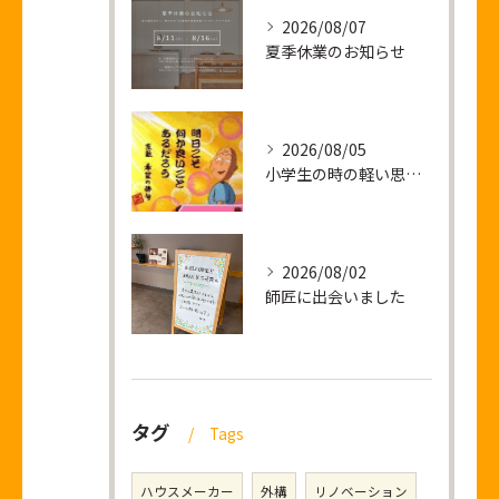
2026/08/07
夏季休業のお知らせ
2026/08/05
小学生の時の軽い思い出話し
2026/08/02
師匠に出会いました
タグ
Tags
ハウスメーカー
外構
リノベーション