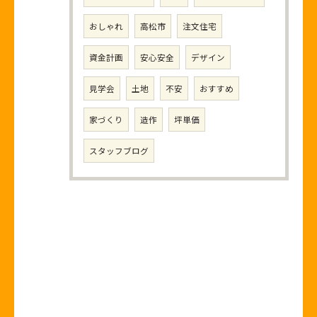
おしゃれ
高松市
注文住宅
資金計画
安心安全
デザイン
見学会
土地
不安
おすすめ
家づくり
造作
坪単価
スタッフブログ