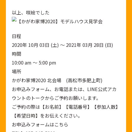
以上、咲絵でした
日程
2020年 10月 03日 (土) ～ 2021年 03月 28日 (日)
時間
10:00 am ～ 5:00 pm
場所
かがわ家博2020 北会場 (高松市多肥上町)
お申込みフォーム、お電話または、LINE公式アカ
ウントのトークからご予約お願いします。
ご予約の際は
【お名前】
【電話番号】
【参加人数】
【希望日時】をお伝えください。
お申込みフォームはこちら