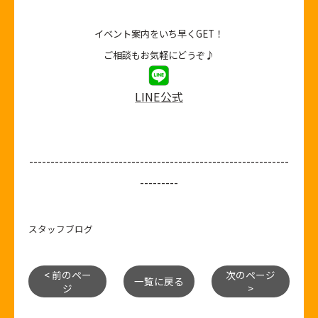
イベント案内をいち早くGET！
ご相談もお気軽にどうぞ♪
LINE公式
-------------------------------------------------------------
---------
スタッフブログ
< 前のペー
次のページ
一覧に戻る
ジ
>