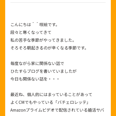
こんにちは＾＾咲絵です。
段々と寒くなってきて
私の苦手な季節がやってきました。
そろそろ朝起きるのが辛くなる季節です。
毎度ながら家に関係ない話で
ひたすらブログを書いていましたが
今日も関係ない話を・・・
最近ね、個人的にはまっていることがあって
よくCMでもやっている「バチェロレッテ」
Amazonプライムビデオで配信されている婚活サバ