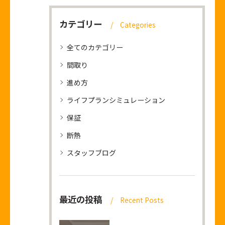
カテゴリー
Categories
全てのカテゴリー
間取り
進め方
ライフプランシミュレーション
保証
断熱
スタッフブログ
最近の投稿
Recent Posts