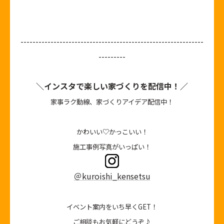
-------------------------------------------------------------
---------
＼インスタで楽しい家づくりを配信中！／
家事ラク動線、家づくりアイデア配信中！
かわいい♡かっこいい！
施工事例写真がいっぱい！
＠kuroishi_kensetsu
イベント案内をいち早くGET！
ご相談もお気軽にどうぞ♪