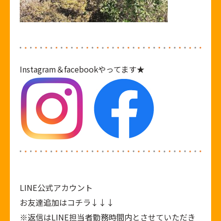
Instagram
＆
facebook
やってます★
LINE公式アカウント
お友達追加はコチラ↓↓↓
※返信はLINE担当者勤務時間内とさせていただき