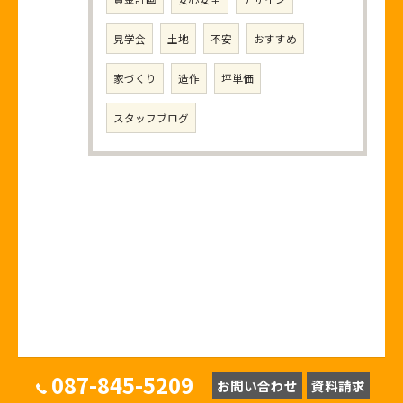
見学会
土地
不安
おすすめ
家づくり
造作
坪単価
スタッフブログ
087-845-5209
お問い合わせ
資料請求