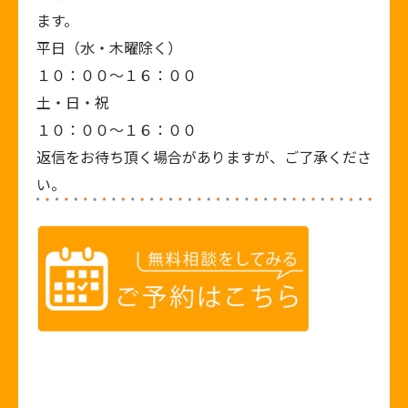
ます。
平日（水・木曜除く）
１０：００～１６：００
土・日・祝
１０：００～１６：００
返信をお待ち頂く場合がありますが、ご了承くださ
い。