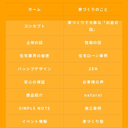
ホーム
家づくりのこと
家づくりで大事な「お金の
コンセプト
話」
土地の話
性能の話
住宅業界の秘密
住宅ローン事例
パッシブデザイン
ZEH
安心の保証
お客様の声
商品紹介
natural
SIMPLE NOTE
施工事例
イベント情報
家づくり塾