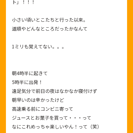
ト」！！！
小さい頃いとこたちと行った以来。
道順やどんなところだったかなんて
1ミリも覚えてない。。。
朝4時半に起きて
5時半に出発！
遠足気分で前日の夜はなかなか寝付けず
朝早いのは辛かったけど
高速乗る前にコンビニ寄って
ジュースとお菓子を買って・・・って
なにこれめっちゃ楽しいやん！って（笑）