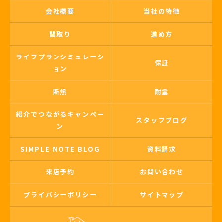
会社概要
当社の特徴
間取り
進め方
ライフプランシミュレーシ
保証
ョン
断熱
耐震
紹介でつながるキャンペー
スタッフブログ
ン
SIMPLE NOTE BLOG
資料請求
来店予約
お問い合わせ
プライバシーポリシー
サイトマップ