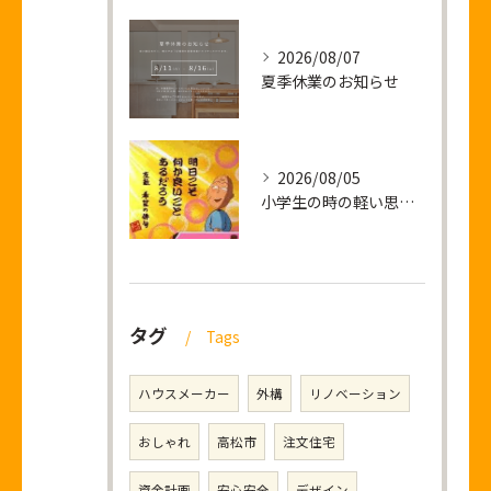
2026/08/07
夏季休業のお知らせ
2026/08/05
小学生の時の軽い思い出話し
タグ
Tags
ハウスメーカー
外構
リノベーション
おしゃれ
高松市
注文住宅
資金計画
安心安全
デザイン