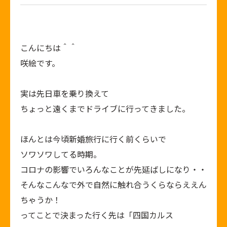
こんにちは＾＾
咲絵です。
実は先日車を乗り換えて
ちょっと遠くまでドライブに行ってきました。
ほんとは今頃新婚旅行に行く前くらいで
ソワソワしてる時期。
コロナの影響でいろんなことが先延ばしになり・・
そんなこんなで外で自然に触れ合うくらならええん
ちゃうか！
ってことで決まった行く先は「四国カルス