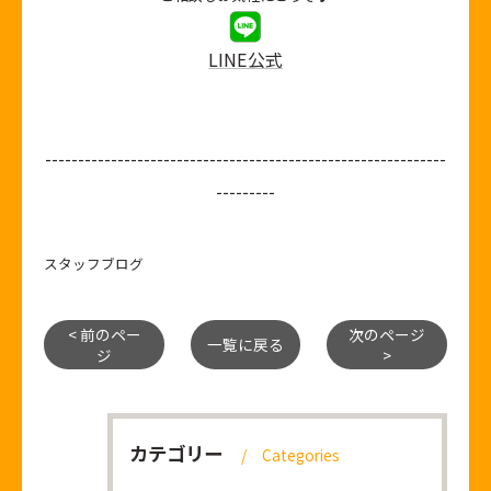
LINE公式
-------------------------------------------------------------
---------
スタッフブログ
< 前のペー
次のページ
一覧に戻る
ジ
>
カテゴリー
Categories