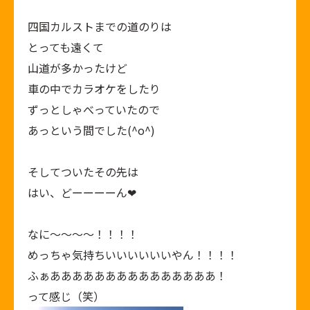
四国カルストまでの道のりは
とっても遠くて
山道が多かったけど
車の中でカラオケをしたり
ずっとしゃべっていたので
あっという間でした(^o^)
そしてついたその先は
はい、どーーーーん❤
なに～～～～！！！！
めっちゃ気持ちいいいいいいやん！！！！
ふぁあああああああああああああああ！
って感じ（笑）