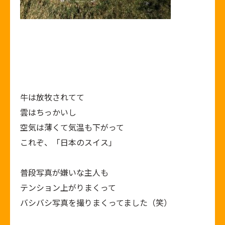
牛は放牧されてて
雲はちっかいし
空気は薄くて気温も下がって
これぞ、「日本のスイス」
普段写真が嫌いな主人も
テンション上がりまくって
バシバシ写真を撮りまくってました（笑）