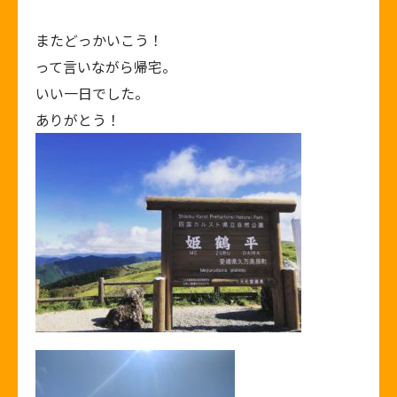
またどっかいこう！
って言いながら帰宅。
いい一日でした。
ありがとう！