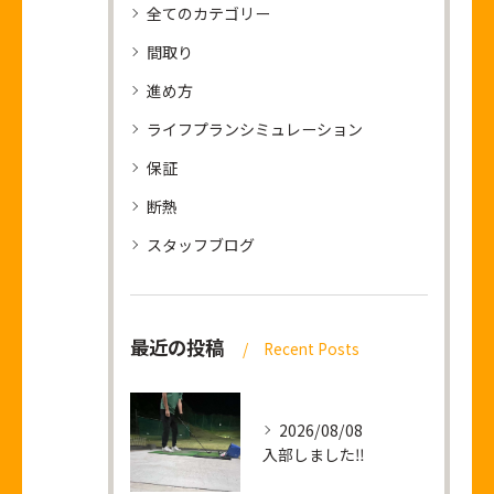
全てのカテゴリー
間取り
進め方
ライフプランシミュレーション
保証
断熱
スタッフブログ
最近の投稿
Recent Posts
2026/08/08
入部しました‼