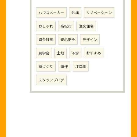
ハウスメーカー
外構
リノベーション
おしゃれ
高松市
注文住宅
資金計画
安心安全
デザイン
見学会
土地
不安
おすすめ
家づくり
造作
坪単価
スタッフブログ