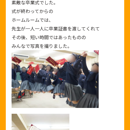
素敵な卒業式でした。
式が終わってからの
ホームルームでは、
先生が一人一人に卒業証書を渡してくれて
その後、短い時間ではあったものの
みんなで写真を撮りました。