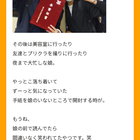
その後は美容室に行ったり
友達とプリクラを撮りに行ったり
夜まで大忙しな娘。
やっとこ落ち着いて
ずーっと気になっていた
手紙を娘のいないところで開封する時が。
もうね、
娘の前で読んでたら
間違いなく笑われてたやつです。笑