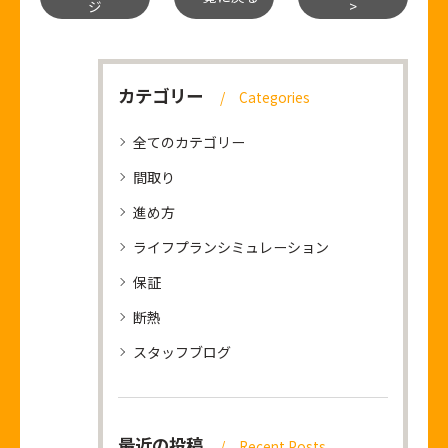
ジ
>
カテゴリー
Categories
全てのカテゴリー
間取り
進め方
ライフプランシミュレーション
保証
断熱
スタッフブログ
最近の投稿
Recent Posts