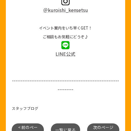
＠kuroishi_kensetsu
イベント案内をいち早くGET！
ご相談もお気軽にどうぞ♪
LINE公式
-------------------------------------------------------------
---------
スタッフブログ
< 前のペー
次のページ
一覧に戻る