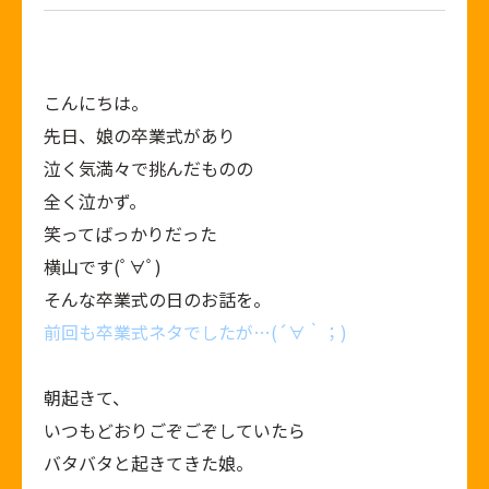
こんにちは。
先日、娘の卒業式があり
泣く気満々で挑んだものの
全く泣かず。
笑ってばっかりだった
横山です(ﾟ∀ﾟ)
そんな卒業式の日のお話を。
前回も卒業式ネタでしたが…(´∀｀；)
朝起きて、
いつもどおりごぞごぞしていたら
バタバタと起きてきた娘。