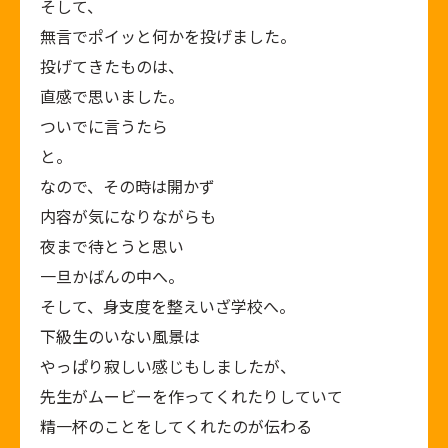
そして、
無言でポイッと何かを投げました。
投げてきたものは、
直感で思いました。
ついでに言うたら
と。
なので、その時は開かず
内容が気になりながらも
夜まで待とうと思い
一旦かばんの中へ。
そして、身支度を整えいざ学校へ。
下級生のいない風景は
やっぱり寂しい感じもしましたが、
先生がムービーを作ってくれたりしていて
精一杯のことをしてくれたのが伝わる