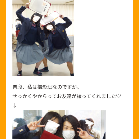
普段、私は撮影班なのですが、
せっかくやからってお友達が撮ってくれました♡
↓