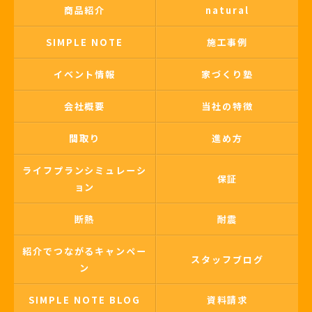
商品紹介
natural
SIMPLE NOTE
施工事例
イベント情報
家づくり塾
会社概要
当社の特徴
間取り
進め方
ライフプランシミュレーシ
保証
ョン
断熱
耐震
紹介でつながるキャンペー
スタッフブログ
ン
SIMPLE NOTE BLOG
資料請求