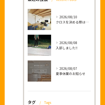
2026/08/10
クロスを決める際は僕の顔をご利用ください
2026/08/08
入部しました‼
2026/08/07
夏季休業のお知らせ
タグ
Tags