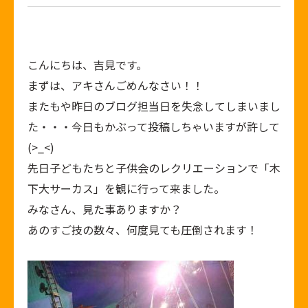
こんにちは、吉見です。
まずは、アキさんごめんなさい！！
またもや昨日のブログ担当日を失念してしまいまし
た・・・今日もかぶって投稿しちゃいますが許して
(>_<)
先日子どもたちと子供会のレクリエーションで「木
下大サーカス」を観に行って来ました。
みなさん、見た事ありますか？
あのすご技の数々、何度見ても圧倒されます！