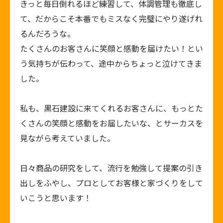
きっと毎日倒れるほど練習して、体調管理も徹底し
て、だからこそ本番でもミスなく完璧にやり遂げれ
るんだろうな。
たくさんのお客さんに笑顔と感動を届けたい！とい
う気持ちが伝わって、途中からちょっと泣けてきま
した。
私も、黒石建設に来てくれるお客さんに、もっとた
くさんの笑顔と感動をお届したいな、とサーカスを
見ながら考えていました。
日々商品の研究をして、流行を勉強して提案の引き
出しをふやし、プロとしてお客様と家づくりをして
いこうと思います！