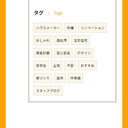
タグ
Tags
ハウスメーカー
外構
リノベーション
おしゃれ
高松市
注文住宅
資金計画
安心安全
デザイン
見学会
土地
不安
おすすめ
家づくり
造作
坪単価
スタッフブログ