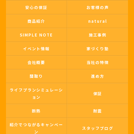
安心の保証
お客様の声
商品紹介
natural
SIMPLE NOTE
施工事例
イベント情報
家づくり塾
会社概要
当社の特徴
間取り
進め方
ライフプランシミュレーシ
保証
ョン
断熱
耐震
紹介でつながるキャンペー
スタッフブログ
ン