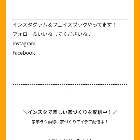
インスタグラム＆フェイスブックやってます！
フォロー＆いいねしてくださいね♪
Instagram
Facebook
-------------------------------------------------------------
---------
＼インスタで楽しい家づくりを配信中！／
家事ラク動線、家づくりアイデア配信中！