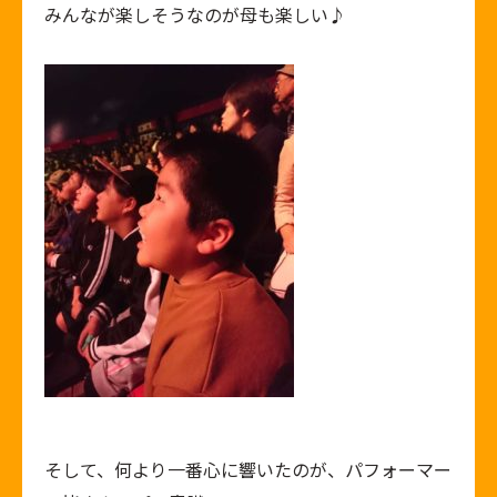
みんなが楽しそうなのが母も楽しい♪
そして、何より一番心に響いたのが、パフォーマー