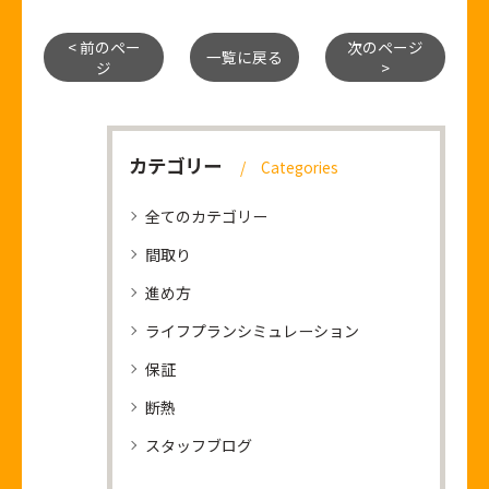
< 前のペー
次のページ
一覧に戻る
ジ
>
カテゴリー
Categories
全てのカテゴリー
間取り
進め方
ライフプランシミュレーション
保証
断熱
スタッフブログ