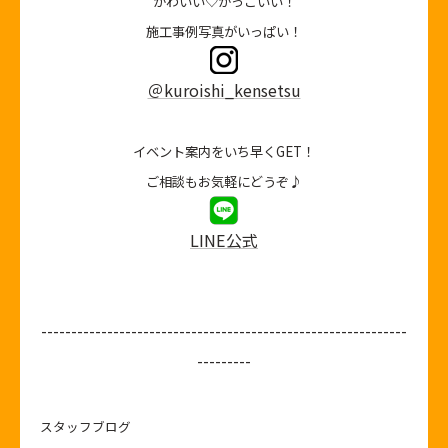
かわいい♡かっこいい！
施工事例写真がいっぱい！
＠kuroishi_kensetsu
イベント案内をいち早くGET！
ご相談もお気軽にどうぞ♪
LINE公式
-------------------------------------------------------------
---------
スタッフブログ