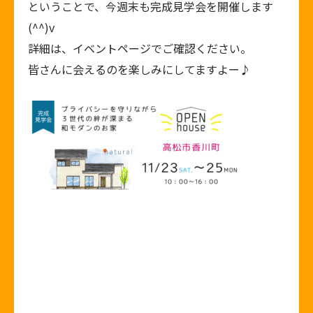
ということで、今週末も完成見学会を開催します
(^^)v
詳細は、イベントページでご確認ください。
皆さんに会えるのを楽しみにしてますよー♪