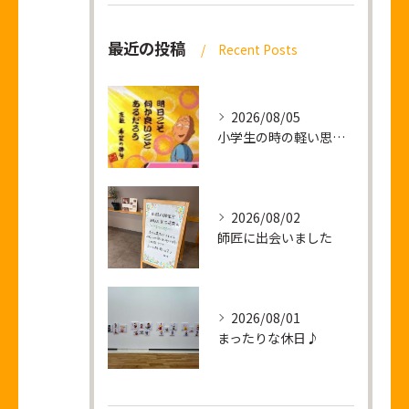
最近の投稿
Recent Posts
2026/08/05
小学生の時の軽い思い出話し
2026/08/02
師匠に出会いました
2026/08/01
まったりな休日♪