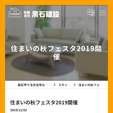
住まいの秋フェスタ2019開
催
高松市で注文住宅なら有限会社黒石建設
スタッフブログ
住まいの秋フェスタ2019開催
住まいの秋フェスタ2019開催
2019/11/02