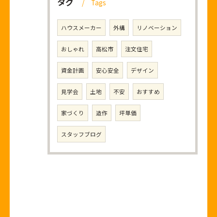
タグ
Tags
ハウスメーカー
外構
リノベーション
おしゃれ
高松市
注文住宅
資金計画
安心安全
デザイン
見学会
土地
不安
おすすめ
家づくり
造作
坪単価
スタッフブログ