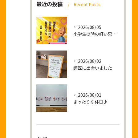
最近の投稿
Recent Posts
2026/08/05
小学生の時の軽い思い出話し
2026/08/02
師匠に出会いました
2026/08/01
まったりな休日♪