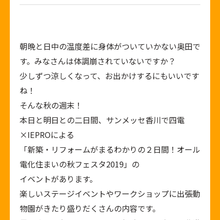
朝晩と日中の温度差に身体がついていかない奥田で
す。みなさんは体調崩されていないですか？
少しずつ涼しくなって、お出かけするにもいいです
ね！
そんな秋の週末！
本日と明日との二日間、サンメッセ香川で四電
×IEPROによる
「新築・リフォームがまるわかりの２日間！オール
電化住まいの秋フェスタ2019」の
イベントがあります。
楽しいステージイベントやワークショップに出張動
物園がきたり盛りだくさんの内容です。