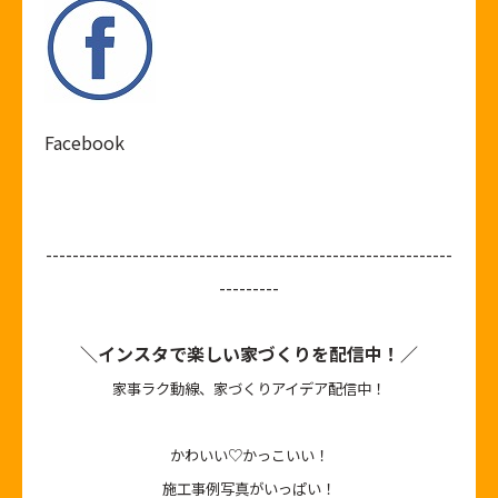
Facebook
-------------------------------------------------------------
---------
＼インスタで楽しい家づくりを配信中！／
家事ラク動線、家づくりアイデア配信中！
かわいい♡かっこいい！
施工事例写真がいっぱい！