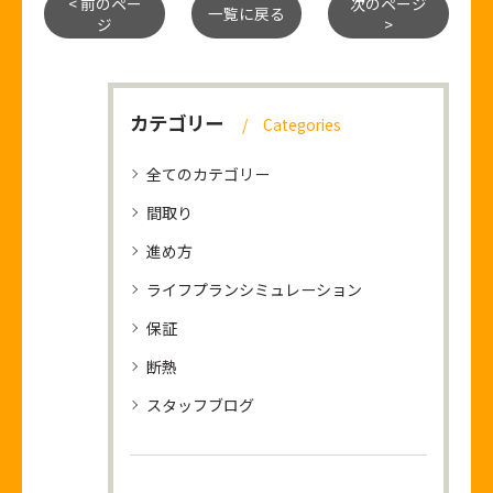
< 前のペー
次のページ
一覧に戻る
ジ
>
カテゴリー
Categories
全てのカテゴリー
間取り
進め方
ライフプランシミュレーション
保証
断熱
スタッフブログ