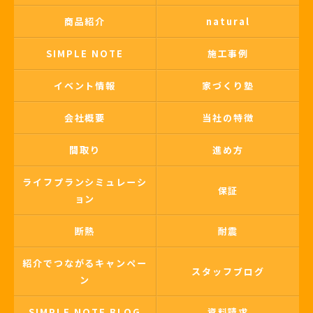
商品紹介
natural
SIMPLE NOTE
施工事例
イベント情報
家づくり塾
会社概要
当社の特徴
間取り
進め方
ライフプランシミュレーシ
保証
ョン
断熱
耐震
紹介でつながるキャンペー
スタッフブログ
ン
SIMPLE NOTE BLOG
資料請求