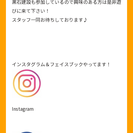
黒石建設も参加しているので興味のある方は是非遊
びに来て下さい！
スタッフ一同お待ちしております♪
インスタグラム＆フェイスブックやってます！
Instagram