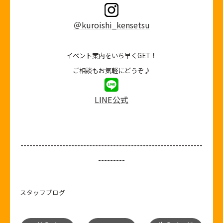
＠kuroishi_kensetsu
イベント案内をいち早くGET！
ご相談もお気軽にどうぞ♪
LINE公式
-------------------------------------------------------------
---------
スタッフブログ